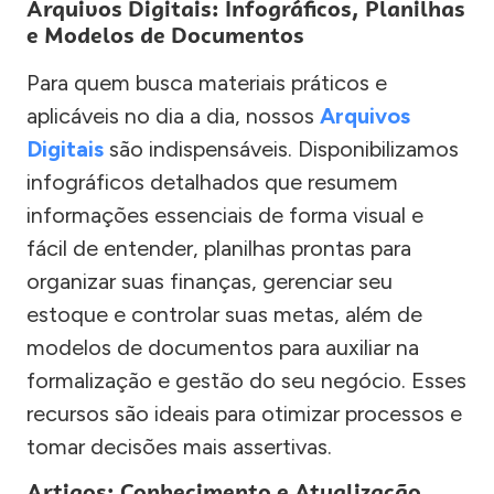
Arquivos Digitais: Infográficos, Planilhas
e Modelos de Documentos
Para quem busca materiais práticos e
aplicáveis no dia a dia, nossos
Arquivos
Digitais
são indispensáveis. Disponibilizamos
infográficos detalhados que resumem
informações essenciais de forma visual e
fácil de entender, planilhas prontas para
organizar suas finanças, gerenciar seu
estoque e controlar suas metas, além de
modelos de documentos para auxiliar na
formalização e gestão do seu negócio. Esses
recursos são ideais para otimizar processos e
tomar decisões mais assertivas.
Artigos: Conhecimento e Atualização