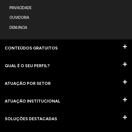
PRIVACIDADE
OUVIDORIA
DENUNCIA
CONTEÚDOS GRATUITOS
QUAL É O SEU PERFIL?
ATUAÇÃO POR SETOR
ATUAÇÃO INSTITUCIONAL
SOLUÇÕES DESTACADAS