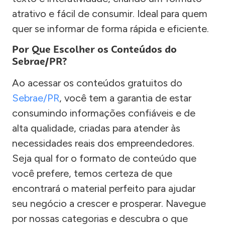
atrativo e fácil de consumir. Ideal para quem
quer se informar de forma rápida e eficiente.
Por Que Escolher os Conteúdos do
Sebrae/PR?
Ao acessar os conteúdos gratuitos do
Sebrae/PR
, você tem a garantia de estar
consumindo informações confiáveis e de
alta qualidade, criadas para atender às
necessidades reais dos empreendedores.
Seja qual for o formato de conteúdo que
você prefere, temos certeza de que
encontrará o material perfeito para ajudar
seu negócio a crescer e prosperar. Navegue
por nossas categorias e descubra o que