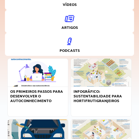
VÍDEOS
ARTIGOS
PODCASTS
OS PRIMEIROS PASSOS PARA
INFOGRÁFICO:
DESENVOLVER O
SUSTENTABILIDADE PARA
AUTOCONHECIMENTO
HORTIFRUTIGRANJEIROS