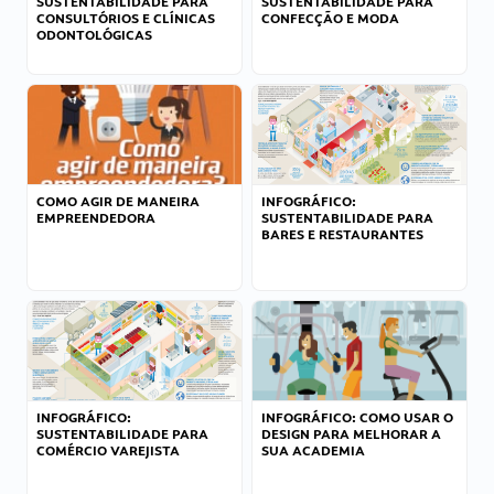
SUSTENTABILIDADE PARA
SUSTENTABILIDADE PARA
CONSULTÓRIOS E CLÍNICAS
CONFECÇÃO E MODA
ODONTOLÓGICAS
COMO AGIR DE MANEIRA
INFOGRÁFICO:
EMPREENDEDORA
SUSTENTABILIDADE PARA
BARES E RESTAURANTES
INFOGRÁFICO:
INFOGRÁFICO: COMO USAR O
SUSTENTABILIDADE PARA
DESIGN PARA MELHORAR A
COMÉRCIO VAREJISTA
SUA ACADEMIA