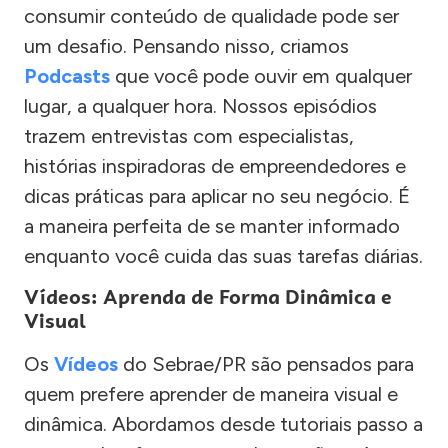
consumir conteúdo de qualidade pode ser
um desafio. Pensando nisso, criamos
Podcasts
que você pode ouvir em qualquer
lugar, a qualquer hora. Nossos episódios
trazem entrevistas com especialistas,
histórias inspiradoras de empreendedores e
dicas práticas para aplicar no seu negócio. É
a maneira perfeita de se manter informado
enquanto você cuida das suas tarefas diárias.
Vídeos: Aprenda de Forma Dinâmica e
Visual
Os
Vídeos
do Sebrae/PR são pensados para
quem prefere aprender de maneira visual e
dinâmica. Abordamos desde tutoriais passo a