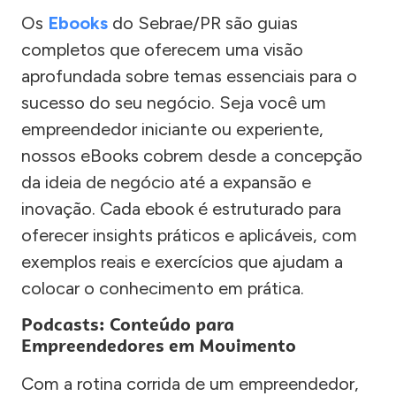
Os
Ebooks
do Sebrae/PR são guias
completos que oferecem uma visão
aprofundada sobre temas essenciais para o
sucesso do seu negócio. Seja você um
empreendedor iniciante ou experiente,
nossos eBooks cobrem desde a concepção
da ideia de negócio até a expansão e
inovação. Cada ebook é estruturado para
oferecer insights práticos e aplicáveis, com
exemplos reais e exercícios que ajudam a
colocar o conhecimento em prática.
Podcasts: Conteúdo para
Empreendedores em Movimento
Com a rotina corrida de um empreendedor,