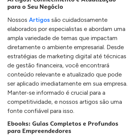
para o Seu Negócio
Nossos
Artigos
são cuidadosamente
elaborados por especialistas e abordam uma
ampla variedade de temas que impactam
diretamente o ambiente empresarial. Desde
estratégias de marketing digital até técnicas
de gestão financeira, você encontrará
conteúdo relevante e atualizado que pode
ser aplicado imediatamente em sua empresa.
Manter-se informado é crucial para a
competitividade, e nossos artigos são uma
fonte confiável para isso.
Ebooks: Guias Completos e Profundos
para Empreendedores