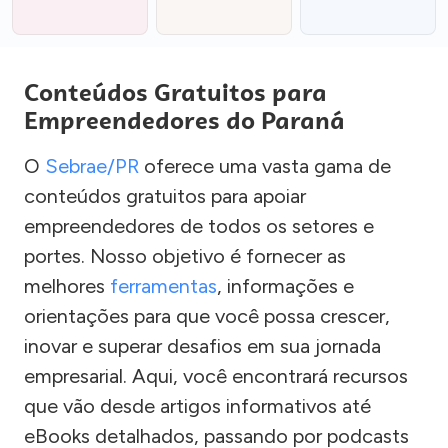
Conteúdos Gratuitos para
Empreendedores do Paraná
O
Sebrae/PR
oferece uma vasta gama de
conteúdos gratuitos para apoiar
empreendedores de todos os setores e
portes. Nosso objetivo é fornecer as
melhores
ferramentas
, informações e
orientações para que você possa crescer,
inovar e superar desafios em sua jornada
empresarial. Aqui, você encontrará recursos
que vão desde artigos informativos até
eBooks detalhados, passando por podcasts