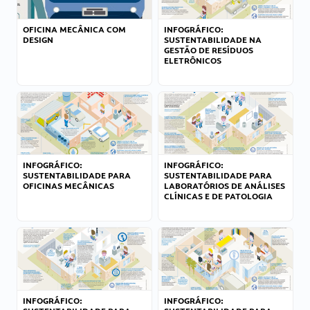
OFICINA MECÂNICA COM
INFOGRÁFICO:
DESIGN
SUSTENTABILIDADE NA
GESTÃO DE RESÍDUOS
ELETRÔNICOS
INFOGRÁFICO:
INFOGRÁFICO:
SUSTENTABILIDADE PARA
SUSTENTABILIDADE PARA
OFICINAS MECÂNICAS
LABORATÓRIOS DE ANÁLISES
CLÍNICAS E DE PATOLOGIA
INFOGRÁFICO:
INFOGRÁFICO: