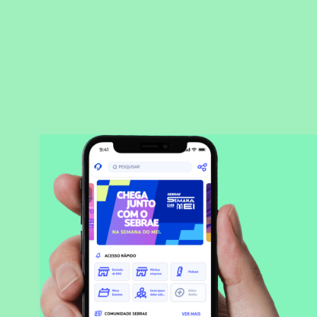
BAIXAR APLICATIVO