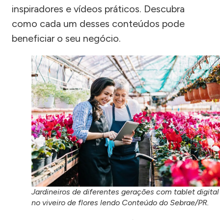
inspiradores e vídeos práticos. Descubra
como cada um desses conteúdos pode
beneficiar o seu negócio.
Jardineiros de diferentes gerações com tablet digital
no viveiro de flores lendo Conteúdo do Sebrae/PR.