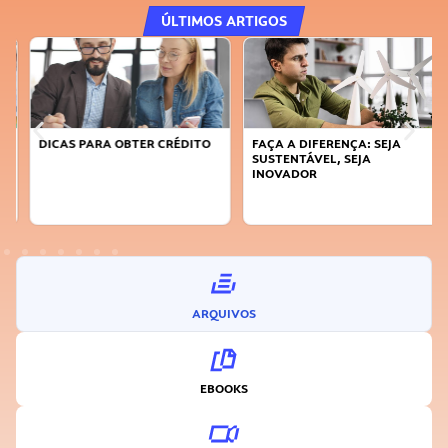
ÚLTIMOS ARTIGOS
DICAS PARA OBTER CRÉDITO
FAÇA A DIFERENÇA: SEJA
SUSTENTÁVEL, SEJA
INOVADOR
ARQUIVOS
EBOOKS