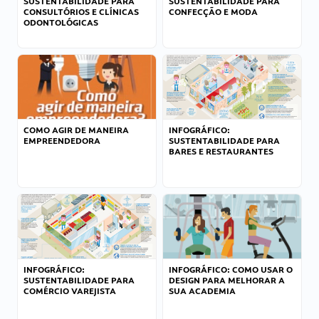
SUSTENTABILIDADE PARA
SUSTENTABILIDADE PARA
CONSULTÓRIOS E CLÍNICAS
CONFECÇÃO E MODA
ODONTOLÓGICAS
COMO AGIR DE MANEIRA
INFOGRÁFICO:
EMPREENDEDORA
SUSTENTABILIDADE PARA
BARES E RESTAURANTES
INFOGRÁFICO:
INFOGRÁFICO: COMO USAR O
SUSTENTABILIDADE PARA
DESIGN PARA MELHORAR A
COMÉRCIO VAREJISTA
SUA ACADEMIA