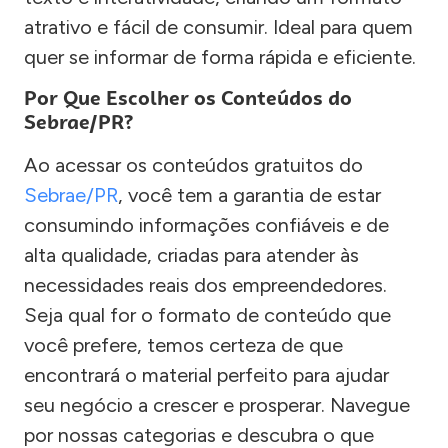
atrativo e fácil de consumir. Ideal para quem
quer se informar de forma rápida e eficiente.
Por Que Escolher os Conteúdos do
Sebrae/PR?
Ao acessar os conteúdos gratuitos do
Sebrae/PR
, você tem a garantia de estar
consumindo informações confiáveis e de
alta qualidade, criadas para atender às
necessidades reais dos empreendedores.
Seja qual for o formato de conteúdo que
você prefere, temos certeza de que
encontrará o material perfeito para ajudar
seu negócio a crescer e prosperar. Navegue
por nossas categorias e descubra o que