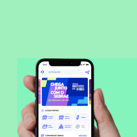
BAIXAR APLICATIVO