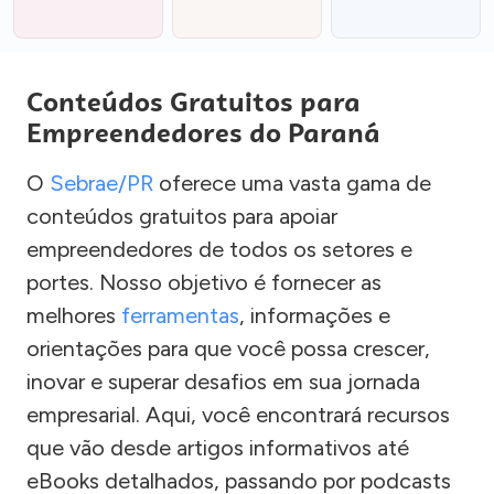
Conteúdos Gratuitos para
Empreendedores do Paraná
O
Sebrae/PR
oferece uma vasta gama de
conteúdos gratuitos para apoiar
empreendedores de todos os setores e
portes. Nosso objetivo é fornecer as
melhores
ferramentas
, informações e
orientações para que você possa crescer,
inovar e superar desafios em sua jornada
empresarial. Aqui, você encontrará recursos
que vão desde artigos informativos até
eBooks detalhados, passando por podcasts