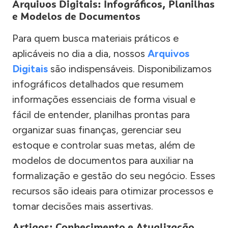
Arquivos Digitais: Infográficos, Planilhas
e Modelos de Documentos
Para quem busca materiais práticos e
aplicáveis no dia a dia, nossos
Arquivos
Digitais
são indispensáveis. Disponibilizamos
infográficos detalhados que resumem
informações essenciais de forma visual e
fácil de entender, planilhas prontas para
organizar suas finanças, gerenciar seu
estoque e controlar suas metas, além de
modelos de documentos para auxiliar na
formalização e gestão do seu negócio. Esses
recursos são ideais para otimizar processos e
tomar decisões mais assertivas.
Artigos: Conhecimento e Atualização