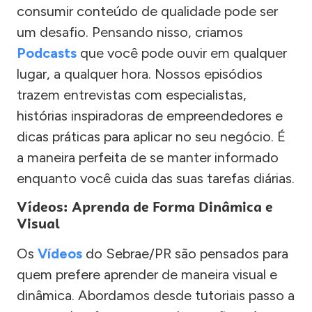
consumir conteúdo de qualidade pode ser
um desafio. Pensando nisso, criamos
Podcasts
que você pode ouvir em qualquer
lugar, a qualquer hora. Nossos episódios
trazem entrevistas com especialistas,
histórias inspiradoras de empreendedores e
dicas práticas para aplicar no seu negócio. É
a maneira perfeita de se manter informado
enquanto você cuida das suas tarefas diárias.
Vídeos: Aprenda de Forma Dinâmica e
Visual
Os
Vídeos
do Sebrae/PR são pensados para
quem prefere aprender de maneira visual e
dinâmica. Abordamos desde tutoriais passo a