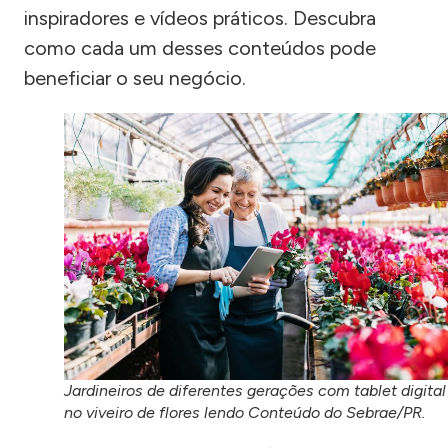
inspiradores e vídeos práticos. Descubra
como cada um desses conteúdos pode
beneficiar o seu negócio.
Jardineiros de diferentes gerações com tablet digital
no viveiro de flores lendo Conteúdo do Sebrae/PR.