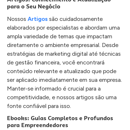
para o Seu Negócio
Nossos
Artigos
são cuidadosamente
elaborados por especialistas e abordam uma
ampla variedade de temas que impactam
diretamente o ambiente empresarial. Desde
estratégias de marketing digital até técnicas
de gestão financeira, você encontrará
conteúdo relevante e atualizado que pode
ser aplicado imediatamente em sua empresa.
Manter-se informado é crucial para a
competitividade, e nossos artigos são uma
fonte confiável para isso.
Ebooks: Guias Completos e Profundos
para Empreendedores