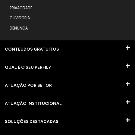
PRIVACIDADE
OUVIDORIA
DENUNCIA
CONTEÚDOS GRATUITOS
QUAL É O SEU PERFIL?
ATUAÇÃO POR SETOR
ATUAÇÃO INSTITUCIONAL
SOLUÇÕES DESTACADAS