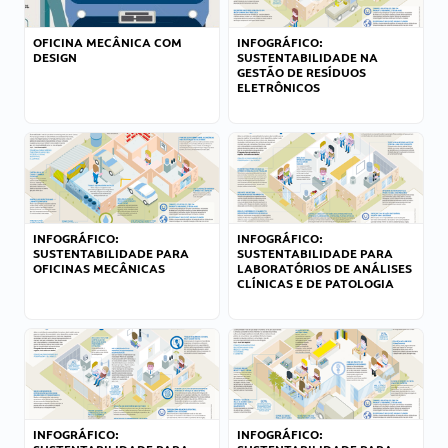
OFICINA MECÂNICA COM
INFOGRÁFICO:
DESIGN
SUSTENTABILIDADE NA
GESTÃO DE RESÍDUOS
ELETRÔNICOS
INFOGRÁFICO:
INFOGRÁFICO:
SUSTENTABILIDADE PARA
SUSTENTABILIDADE PARA
OFICINAS MECÂNICAS
LABORATÓRIOS DE ANÁLISES
CLÍNICAS E DE PATOLOGIA
INFOGRÁFICO:
INFOGRÁFICO: