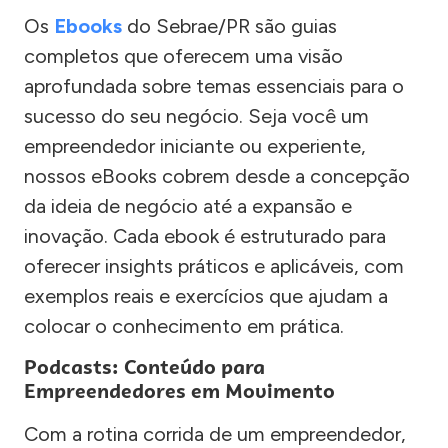
Os
Ebooks
do Sebrae/PR são guias
completos que oferecem uma visão
aprofundada sobre temas essenciais para o
sucesso do seu negócio. Seja você um
empreendedor iniciante ou experiente,
nossos eBooks cobrem desde a concepção
da ideia de negócio até a expansão e
inovação. Cada ebook é estruturado para
oferecer insights práticos e aplicáveis, com
exemplos reais e exercícios que ajudam a
colocar o conhecimento em prática.
Podcasts: Conteúdo para
Empreendedores em Movimento
Com a rotina corrida de um empreendedor,