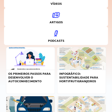
VÍDEOS
ARTIGOS
PODCASTS
OS PRIMEIROS PASSOS PARA
INFOGRÁFICO:
DESENVOLVER O
SUSTENTABILIDADE PARA
AUTOCONHECIMENTO
HORTIFRUTIGRANJEIROS