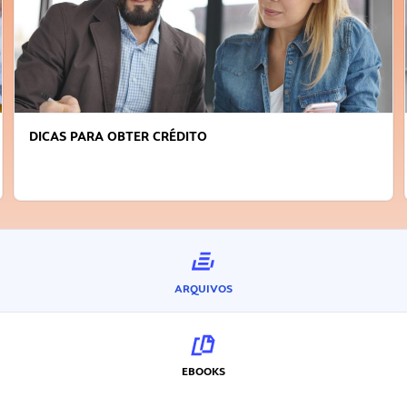
DICAS PARA OBTER CRÉDITO
ARQUIVOS
EBOOKS