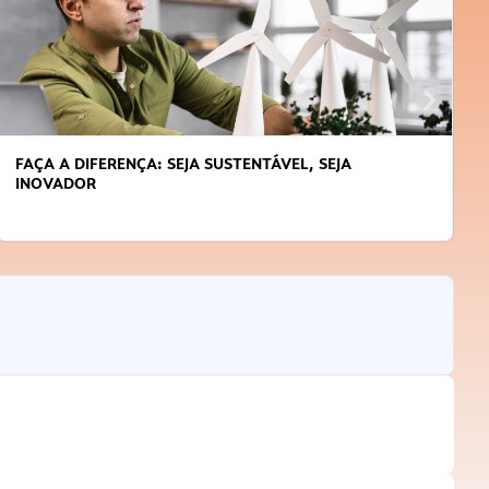
FAÇA A DIFERENÇA: SEJA SUSTENTÁVEL, SEJA
INOVADOR