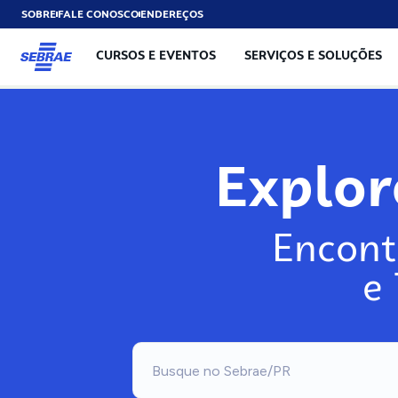
SOBRE
FALE CONOSCO
ENDEREÇOS
CURSOS E EVENTOS
SERVIÇOS E SOLUÇÕES
Explo
Encont
e