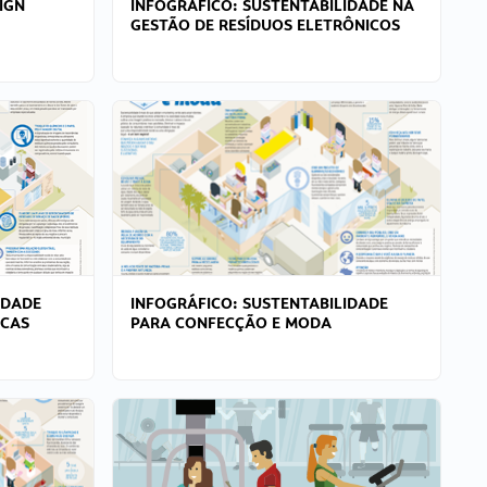
IGN
INFOGRÁFICO: SUSTENTABILIDADE NA
GESTÃO DE RESÍDUOS ELETRÔNICOS
IDADE
INFOGRÁFICO: SUSTENTABILIDADE
ICAS
PARA CONFECÇÃO E MODA