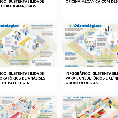
ICO: SUSTENTABILIDADE
OFICINA MECÂNICA COM DES
TIFRUTIGRANJEIROS
ICO: SUSTENTABILIDADE
INFOGRÁFICO: SUSTENTABIL
ORATÓRIOS DE ANÁLISES
PARA CONSULTÓRIOS E CLÍN
 E DE PATOLOGIA
ODONTOLÓGICAS