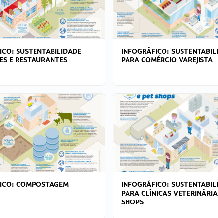
ICO: SUSTENTABILIDADE
INFOGRÁFICO: SUSTENTABIL
ES E RESTAURANTES
PARA COMÉRCIO VAREJISTA
FICO: COMPOSTAGEM
INFOGRÁFICO: SUSTENTABIL
PARA CLÍNICAS VETERINÁRIA
SHOPS