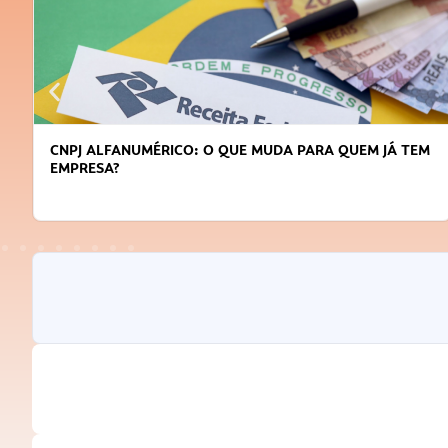
CNPJ ALFANUMÉRICO: O QUE MUDA PARA QUEM JÁ TEM
EMPRESA?