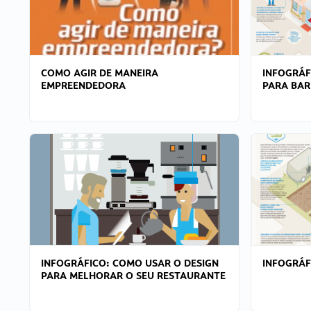
COMO AGIR DE MANEIRA
INFOGRÁF
EMPREENDEDORA
PARA BAR
INFOGRÁFICO: COMO USAR O DESIGN
INFOGRÁ
PARA MELHORAR O SEU RESTAURANTE