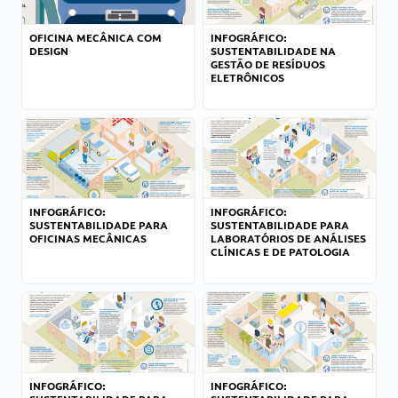
OFICINA MECÂNICA COM
INFOGRÁFICO:
DESIGN
SUSTENTABILIDADE NA
GESTÃO DE RESÍDUOS
ELETRÔNICOS
INFOGRÁFICO:
INFOGRÁFICO:
SUSTENTABILIDADE PARA
SUSTENTABILIDADE PARA
OFICINAS MECÂNICAS
LABORATÓRIOS DE ANÁLISES
CLÍNICAS E DE PATOLOGIA
INFOGRÁFICO:
INFOGRÁFICO: