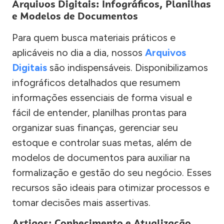
Arquivos Digitais: Infográficos, Planilhas
e Modelos de Documentos
Para quem busca materiais práticos e
aplicáveis no dia a dia, nossos
Arquivos
Digitais
são indispensáveis. Disponibilizamos
infográficos detalhados que resumem
informações essenciais de forma visual e
fácil de entender, planilhas prontas para
organizar suas finanças, gerenciar seu
estoque e controlar suas metas, além de
modelos de documentos para auxiliar na
formalização e gestão do seu negócio. Esses
recursos são ideais para otimizar processos e
tomar decisões mais assertivas.
Artigos: Conhecimento e Atualização