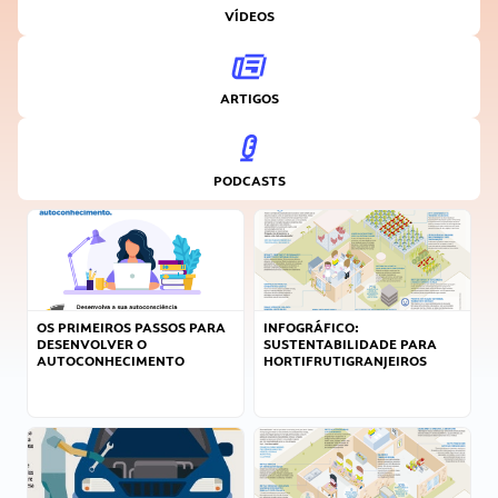
VÍDEOS
ARTIGOS
PODCASTS
OS PRIMEIROS PASSOS PARA
INFOGRÁFICO:
DESENVOLVER O
SUSTENTABILIDADE PARA
AUTOCONHECIMENTO
HORTIFRUTIGRANJEIROS