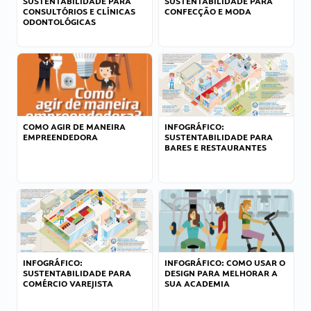
SUSTENTABILIDADE PARA
SUSTENTABILIDADE PARA
CONSULTÓRIOS E CLÍNICAS
CONFECÇÃO E MODA
ODONTOLÓGICAS
COMO AGIR DE MANEIRA
INFOGRÁFICO:
EMPREENDEDORA
SUSTENTABILIDADE PARA
BARES E RESTAURANTES
INFOGRÁFICO:
INFOGRÁFICO: COMO USAR O
SUSTENTABILIDADE PARA
DESIGN PARA MELHORAR A
COMÉRCIO VAREJISTA
SUA ACADEMIA