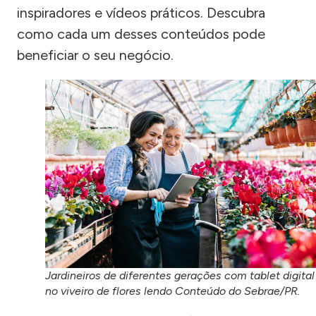
inspiradores e vídeos práticos. Descubra
como cada um desses conteúdos pode
beneficiar o seu negócio.
Jardineiros de diferentes gerações com tablet digital
no viveiro de flores lendo Conteúdo do Sebrae/PR.