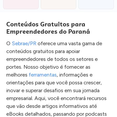
Conteúdos Gratuitos para
Empreendedores do Paraná
O
Sebrae/PR
oferece uma vasta gama de
conteúdos gratuitos para apoiar
empreendedores de todos os setores e
portes. Nosso objetivo é fornecer as
melhores
ferramentas
, informações e
orientações para que você possa crescer,
inovar e superar desafios em sua jornada
empresarial. Aqui, você encontrará recursos
que vão desde artigos informativos até
eBooks detalhados, passando por podcasts