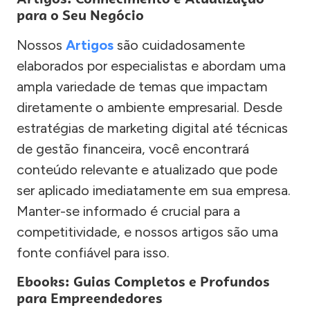
para o Seu Negócio
Nossos
Artigos
são cuidadosamente
elaborados por especialistas e abordam uma
ampla variedade de temas que impactam
diretamente o ambiente empresarial. Desde
estratégias de marketing digital até técnicas
de gestão financeira, você encontrará
conteúdo relevante e atualizado que pode
ser aplicado imediatamente em sua empresa.
Manter-se informado é crucial para a
competitividade, e nossos artigos são uma
fonte confiável para isso.
Ebooks: Guias Completos e Profundos
para Empreendedores