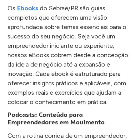
Os
Ebooks
do Sebrae/PR são guias
completos que oferecem uma visão
aprofundada sobre temas essenciais para o
sucesso do seu negócio. Seja você um
empreendedor iniciante ou experiente,
nossos eBooks cobrem desde a concepção
da ideia de negócio até a expansão e
inovação. Cada ebook é estruturado para
oferecer insights práticos e aplicáveis, com
exemplos reais e exercícios que ajudam a
colocar o conhecimento em prática.
Podcasts: Conteúdo para
Empreendedores em Movimento
Com a rotina corrida de um empreendedor,