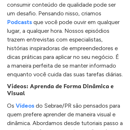
consumir conteúdo de qualidade pode ser
um desafio. Pensando nisso, criamos
Podcasts
que você pode ouvir em qualquer
lugar, a qualquer hora. Nossos episódios
trazem entrevistas com especialistas,
histórias inspiradoras de empreendedores e
dicas práticas para aplicar no seu negócio. É
a maneira perfeita de se manter informado
enquanto você cuida das suas tarefas diárias.
Vídeos: Aprenda de Forma Dinâmica e
Visual
Os
Vídeos
do Sebrae/PR são pensados para
quem prefere aprender de maneira visual e
dinâmica. Abordamos desde tutoriais passo a