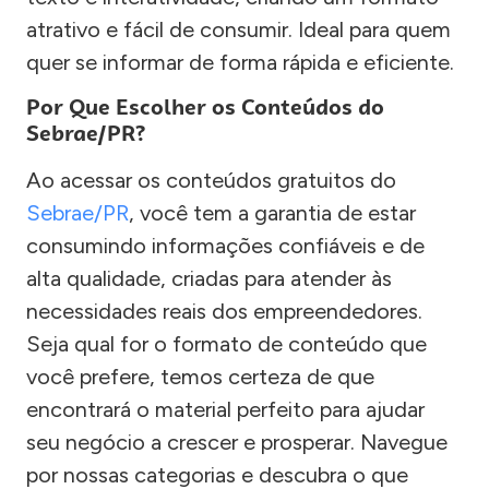
atrativo e fácil de consumir. Ideal para quem
quer se informar de forma rápida e eficiente.
Por Que Escolher os Conteúdos do
Sebrae/PR?
Ao acessar os conteúdos gratuitos do
Sebrae/PR
, você tem a garantia de estar
consumindo informações confiáveis e de
alta qualidade, criadas para atender às
necessidades reais dos empreendedores.
Seja qual for o formato de conteúdo que
você prefere, temos certeza de que
encontrará o material perfeito para ajudar
seu negócio a crescer e prosperar. Navegue
por nossas categorias e descubra o que