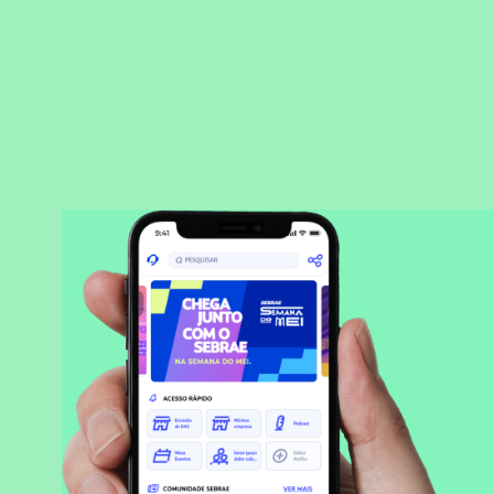
BAIXAR APLICATIVO