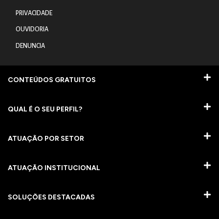
PRIVACIDADE
OUVIDORIA
DENUNCIA
CONTEÚDOS GRATUITOS
QUAL É O SEU PERFIL?
ATUAÇÃO POR SETOR
ATUAÇÃO INSTITUCIONAL
SOLUÇÕES DESTACADAS