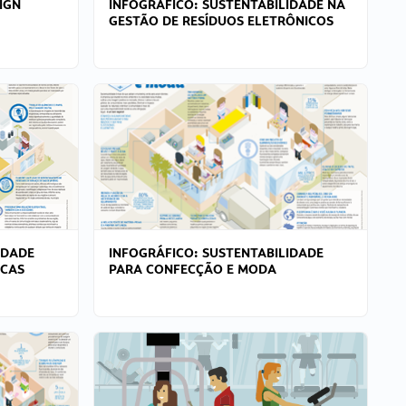
IGN
INFOGRÁFICO: SUSTENTABILIDADE NA
GESTÃO DE RESÍDUOS ELETRÔNICOS
IDADE
INFOGRÁFICO: SUSTENTABILIDADE
ICAS
PARA CONFECÇÃO E MODA