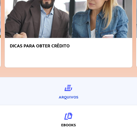
FAÇA A DIFERENÇA: SEJA SUSTENTÁVEL, SEJA
INOVADOR
ARQUIVOS
EBOOKS