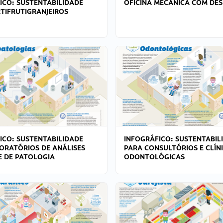
ICO: SUSTENTABILIDADE
OFICINA MECÂNICA COM DES
TIFRUTIGRANJEIROS
ICO: SUSTENTABILIDADE
INFOGRÁFICO: SUSTENTABIL
ORATÓRIOS DE ANÁLISES
PARA CONSULTÓRIOS E CLÍN
 E DE PATOLOGIA
ODONTOLÓGICAS