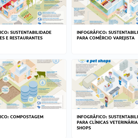
ICO: SUSTENTABILIDADE
INFOGRÁFICO: SUSTENTABIL
ES E RESTAURANTES
PARA COMÉRCIO VAREJISTA
FICO: COMPOSTAGEM
INFOGRÁFICO: SUSTENTABIL
PARA CLÍNICAS VETERINÁRIA
SHOPS