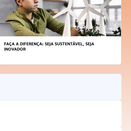
APRENDA A GERENCIAR O SEU TEMPO