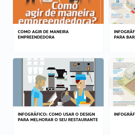
COMO AGIR DE MANEIRA
INFOGRÁF
EMPREENDEDORA
PARA BAR
INFOGRÁFICO: COMO USAR O DESIGN
INFOGRÁ
PARA MELHORAR O SEU RESTAURANTE