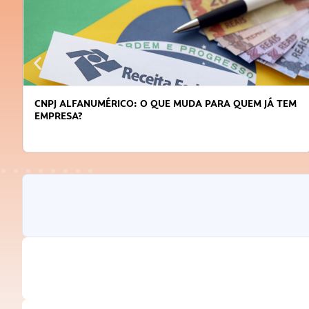
DICAS PARA OBTER CRÉDITO