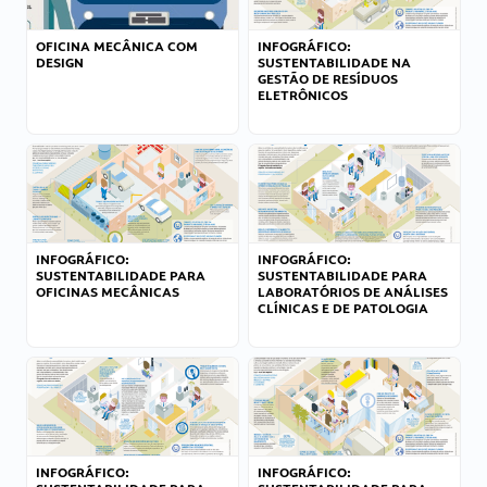
OFICINA MECÂNICA COM
INFOGRÁFICO:
DESIGN
SUSTENTABILIDADE NA
GESTÃO DE RESÍDUOS
ELETRÔNICOS
INFOGRÁFICO:
INFOGRÁFICO:
SUSTENTABILIDADE PARA
SUSTENTABILIDADE PARA
OFICINAS MECÂNICAS
LABORATÓRIOS DE ANÁLISES
CLÍNICAS E DE PATOLOGIA
INFOGRÁFICO:
INFOGRÁFICO: