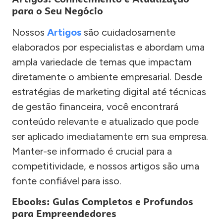
para o Seu Negócio
Nossos
Artigos
são cuidadosamente
elaborados por especialistas e abordam uma
ampla variedade de temas que impactam
diretamente o ambiente empresarial. Desde
estratégias de marketing digital até técnicas
de gestão financeira, você encontrará
conteúdo relevante e atualizado que pode
ser aplicado imediatamente em sua empresa.
Manter-se informado é crucial para a
competitividade, e nossos artigos são uma
fonte confiável para isso.
Ebooks: Guias Completos e Profundos
para Empreendedores