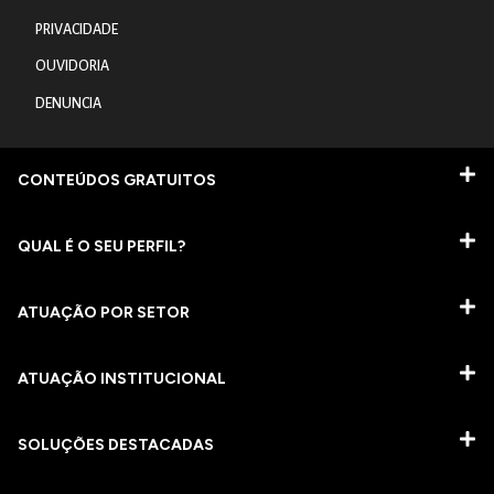
PRIVACIDADE
OUVIDORIA
DENUNCIA
CONTEÚDOS GRATUITOS
QUAL É O SEU PERFIL?
ATUAÇÃO POR SETOR
ATUAÇÃO INSTITUCIONAL
SOLUÇÕES DESTACADAS