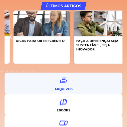
ÚLTIMOS ARTIGOS
DICAS PARA OBTER CRÉDITO
FAÇA A DIFERENÇA: SEJA
SUSTENTÁVEL, SEJA
INOVADOR
ARQUIVOS
EBOOKS