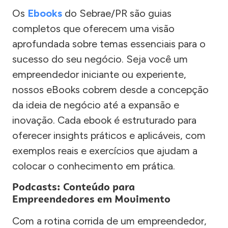
Os
Ebooks
do Sebrae/PR são guias
completos que oferecem uma visão
aprofundada sobre temas essenciais para o
sucesso do seu negócio. Seja você um
empreendedor iniciante ou experiente,
nossos eBooks cobrem desde a concepção
da ideia de negócio até a expansão e
inovação. Cada ebook é estruturado para
oferecer insights práticos e aplicáveis, com
exemplos reais e exercícios que ajudam a
colocar o conhecimento em prática.
Podcasts: Conteúdo para
Empreendedores em Movimento
Com a rotina corrida de um empreendedor,