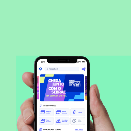
BAIXAR APLICATIVO