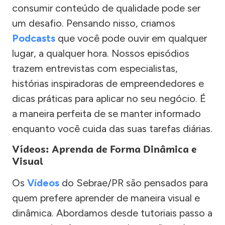
consumir conteúdo de qualidade pode ser
um desafio. Pensando nisso, criamos
Podcasts
que você pode ouvir em qualquer
lugar, a qualquer hora. Nossos episódios
trazem entrevistas com especialistas,
histórias inspiradoras de empreendedores e
dicas práticas para aplicar no seu negócio. É
a maneira perfeita de se manter informado
enquanto você cuida das suas tarefas diárias.
Vídeos: Aprenda de Forma Dinâmica e
Visual
Os
Vídeos
do Sebrae/PR são pensados para
quem prefere aprender de maneira visual e
dinâmica. Abordamos desde tutoriais passo a