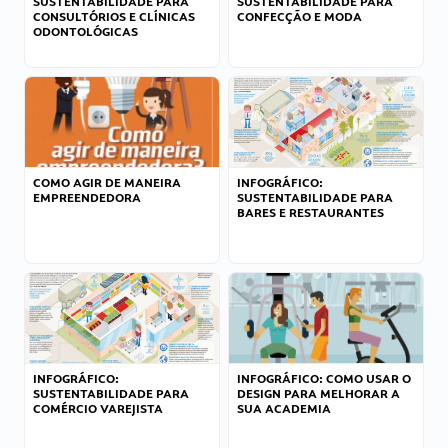
SUSTENTABILIDADE PARA
SUSTENTABILIDADE PARA
CONSULTÓRIOS E CLÍNICAS
CONFECÇÃO E MODA
ODONTOLÓGICAS
COMO AGIR DE MANEIRA
INFOGRÁFICO:
EMPREENDEDORA
SUSTENTABILIDADE PARA
BARES E RESTAURANTES
INFOGRÁFICO:
INFOGRÁFICO: COMO USAR O
SUSTENTABILIDADE PARA
DESIGN PARA MELHORAR A
COMÉRCIO VAREJISTA
SUA ACADEMIA