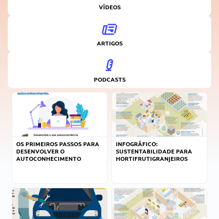
VÍDEOS
ARTIGOS
PODCASTS
OS PRIMEIROS PASSOS PARA
INFOGRÁFICO:
DESENVOLVER O
SUSTENTABILIDADE PARA
AUTOCONHECIMENTO
HORTIFRUTIGRANJEIROS