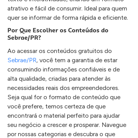
atrativo e fácil de consumir. Ideal para quem
quer se informar de forma rápida e eficiente.
Por Que Escolher os Conteúdos do
Sebrae/PR?
Ao acessar os conteúdos gratuitos do
Sebrae/PR
, você tem a garantia de estar
consumindo informações confiáveis e de
alta qualidade, criadas para atender às
necessidades reais dos empreendedores.
Seja qual for o formato de conteúdo que
você prefere, temos certeza de que
encontrará o material perfeito para ajudar
seu negócio a crescer e prosperar. Navegue
por nossas categorias e descubra o que