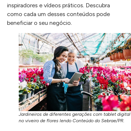
inspiradores e vídeos práticos. Descubra
como cada um desses conteúdos pode
beneficiar o seu negócio.
Jardineiros de diferentes gerações com tablet digital
no viveiro de flores lendo Conteúdo do Sebrae/PR.