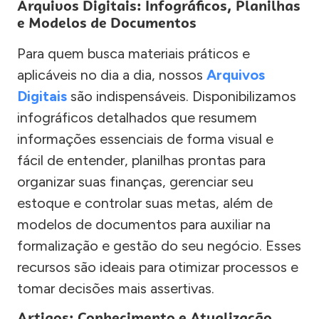
Arquivos Digitais: Infográficos, Planilhas
e Modelos de Documentos
Para quem busca materiais práticos e
aplicáveis no dia a dia, nossos
Arquivos
Digitais
são indispensáveis. Disponibilizamos
infográficos detalhados que resumem
informações essenciais de forma visual e
fácil de entender, planilhas prontas para
organizar suas finanças, gerenciar seu
estoque e controlar suas metas, além de
modelos de documentos para auxiliar na
formalização e gestão do seu negócio. Esses
recursos são ideais para otimizar processos e
tomar decisões mais assertivas.
Artigos: Conhecimento e Atualização