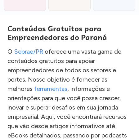
Conteúdos Gratuitos para
Empreendedores do Paraná
O
Sebrae/PR
oferece uma vasta gama de
conteúdos gratuitos para apoiar
empreendedores de todos os setores e
portes. Nosso objetivo é fornecer as
melhores
ferramentas
, informações e
orientações para que você possa crescer,
inovar e superar desafios em sua jornada
empresarial. Aqui, você encontrará recursos
que vão desde artigos informativos até
eBooks detalhados, passando por podcasts