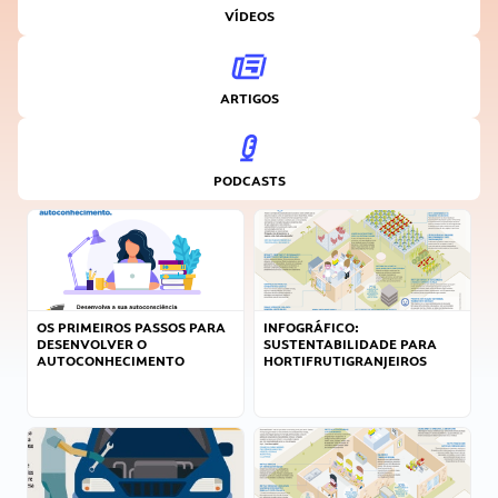
VÍDEOS
ARTIGOS
PODCASTS
OS PRIMEIROS PASSOS PARA
INFOGRÁFICO:
DESENVOLVER O
SUSTENTABILIDADE PARA
AUTOCONHECIMENTO
HORTIFRUTIGRANJEIROS