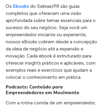
Os
Ebooks
do Sebrae/PR são guias
completos que oferecem uma visão
aprofundada sobre temas essenciais para o
sucesso do seu negócio. Seja você um
empreendedor iniciante ou experiente,
nossos eBooks cobrem desde a concepção
da ideia de negócio até a expansão e
inovação. Cada ebook é estruturado para
oferecer insights práticos e aplicáveis, com
exemplos reais e exercícios que ajudam a
colocar o conhecimento em prática.
Podcasts: Conteúdo para
Empreendedores em Movimento
Com a rotina corrida de um empreendedor,