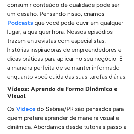
consumir conteúdo de qualidade pode ser
um desafio. Pensando nisso, criamos
Podcasts
que você pode ouvir em qualquer
lugar, a qualquer hora. Nossos episódios
trazem entrevistas com especialistas,
histórias inspiradoras de empreendedores e
dicas práticas para aplicar no seu negócio. É
a maneira perfeita de se manter informado
enquanto você cuida das suas tarefas diárias.
Vídeos: Aprenda de Forma Dinâmica e
Visual
Os
Vídeos
do Sebrae/PR são pensados para
quem prefere aprender de maneira visual e
dinâmica. Abordamos desde tutoriais passo a