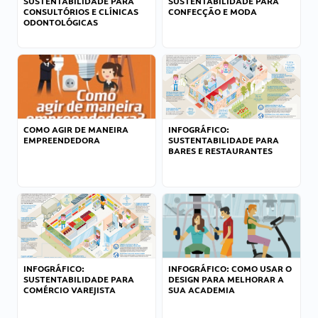
SUSTENTABILIDADE PARA
SUSTENTABILIDADE PARA
CONSULTÓRIOS E CLÍNICAS
CONFECÇÃO E MODA
ODONTOLÓGICAS
COMO AGIR DE MANEIRA
INFOGRÁFICO:
EMPREENDEDORA
SUSTENTABILIDADE PARA
BARES E RESTAURANTES
INFOGRÁFICO:
INFOGRÁFICO: COMO USAR O
SUSTENTABILIDADE PARA
DESIGN PARA MELHORAR A
COMÉRCIO VAREJISTA
SUA ACADEMIA