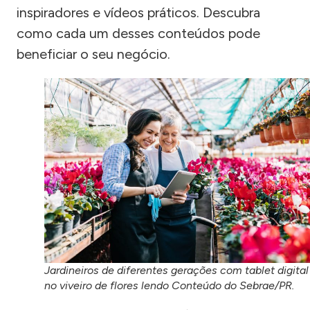
inspiradores e vídeos práticos. Descubra
como cada um desses conteúdos pode
beneficiar o seu negócio.
Jardineiros de diferentes gerações com tablet digital
no viveiro de flores lendo Conteúdo do Sebrae/PR.