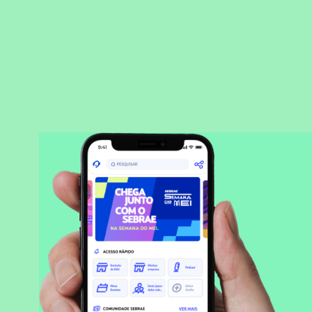
BAIXAR APLICATIVO