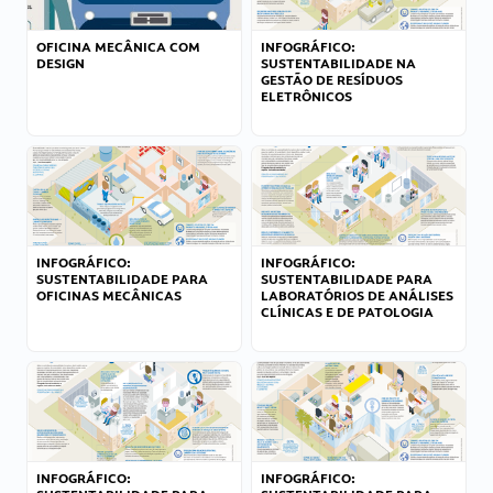
OFICINA MECÂNICA COM
INFOGRÁFICO:
DESIGN
SUSTENTABILIDADE NA
GESTÃO DE RESÍDUOS
ELETRÔNICOS
INFOGRÁFICO:
INFOGRÁFICO:
SUSTENTABILIDADE PARA
SUSTENTABILIDADE PARA
OFICINAS MECÂNICAS
LABORATÓRIOS DE ANÁLISES
CLÍNICAS E DE PATOLOGIA
INFOGRÁFICO:
INFOGRÁFICO: