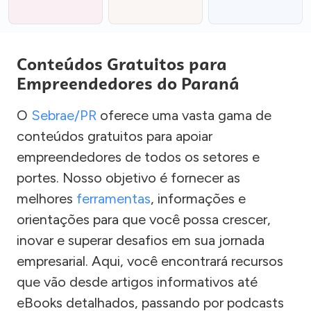
Conteúdos Gratuitos para
Empreendedores do Paraná
O
Sebrae/PR
oferece uma vasta gama de
conteúdos gratuitos para apoiar
empreendedores de todos os setores e
portes. Nosso objetivo é fornecer as
melhores
ferramentas
, informações e
orientações para que você possa crescer,
inovar e superar desafios em sua jornada
empresarial. Aqui, você encontrará recursos
que vão desde artigos informativos até
eBooks detalhados, passando por podcasts