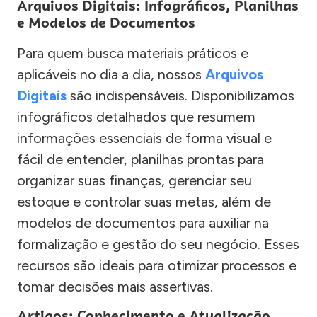
Arquivos Digitais: Infográficos, Planilhas
e Modelos de Documentos
Para quem busca materiais práticos e
aplicáveis no dia a dia, nossos
Arquivos
Digitais
são indispensáveis. Disponibilizamos
infográficos detalhados que resumem
informações essenciais de forma visual e
fácil de entender, planilhas prontas para
organizar suas finanças, gerenciar seu
estoque e controlar suas metas, além de
modelos de documentos para auxiliar na
formalização e gestão do seu negócio. Esses
recursos são ideais para otimizar processos e
tomar decisões mais assertivas.
Artigos: Conhecimento e Atualização