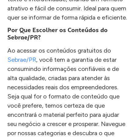
atrativo e fácil de consumir. Ideal para quem
quer se informar de forma rápida e eficiente.
Por Que Escolher os Conteúdos do
Sebrae/PR?
Ao acessar os conteúdos gratuitos do
Sebrae/PR
, você tem a garantia de estar
consumindo informações confiáveis e de
alta qualidade, criadas para atender às
necessidades reais dos empreendedores.
Seja qual for o formato de conteúdo que
você prefere, temos certeza de que
encontrará o material perfeito para ajudar
seu negócio a crescer e prosperar. Navegue
por nossas categorias e descubra o que