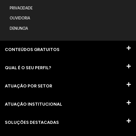
PRIVACIDADE
OUVIDORIA
DENUNCIA
CONTEÚDOS GRATUITOS
QUAL É O SEU PERFIL?
ATUAÇÃO POR SETOR
ATUAÇÃO INSTITUCIONAL
SOLUÇÕES DESTACADAS