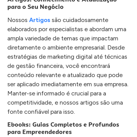
para o Seu Negócio
Nossos
Artigos
são cuidadosamente
elaborados por especialistas e abordam uma
ampla variedade de temas que impactam
diretamente o ambiente empresarial. Desde
estratégias de marketing digital até técnicas
de gestão financeira, você encontrará
conteúdo relevante e atualizado que pode
ser aplicado imediatamente em sua empresa.
Manter-se informado é crucial para a
competitividade, e nossos artigos são uma
fonte confiável para isso.
Ebooks: Guias Completos e Profundos
para Empreendedores