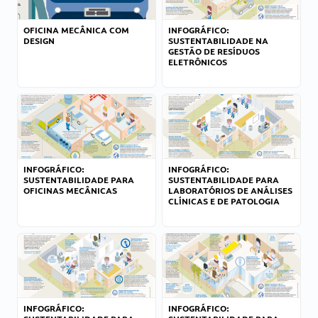
OFICINA MECÂNICA COM
INFOGRÁFICO:
DESIGN
SUSTENTABILIDADE NA
GESTÃO DE RESÍDUOS
ELETRÔNICOS
INFOGRÁFICO:
INFOGRÁFICO:
SUSTENTABILIDADE PARA
SUSTENTABILIDADE PARA
OFICINAS MECÂNICAS
LABORATÓRIOS DE ANÁLISES
CLÍNICAS E DE PATOLOGIA
INFOGRÁFICO:
INFOGRÁFICO: