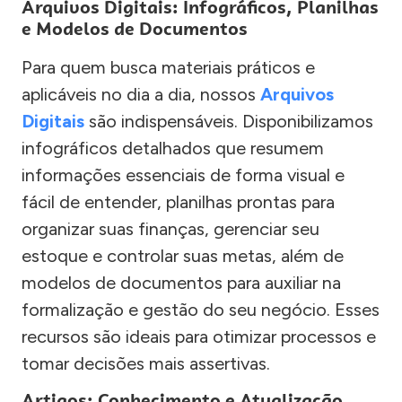
Arquivos Digitais: Infográficos, Planilhas
e Modelos de Documentos
Para quem busca materiais práticos e
aplicáveis no dia a dia, nossos
Arquivos
Digitais
são indispensáveis. Disponibilizamos
infográficos detalhados que resumem
informações essenciais de forma visual e
fácil de entender, planilhas prontas para
organizar suas finanças, gerenciar seu
estoque e controlar suas metas, além de
modelos de documentos para auxiliar na
formalização e gestão do seu negócio. Esses
recursos são ideais para otimizar processos e
tomar decisões mais assertivas.
Artigos: Conhecimento e Atualização