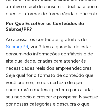
atrativo e fácil de consumir. Ideal para quem
quer se informar de forma rápida e eficiente.
Por Que Escolher os Conteúdos do
Sebrae/PR?
Ao acessar os conteúdos gratuitos do
Sebrae/PR
, você tem a garantia de estar
consumindo informações confiáveis e de
alta qualidade, criadas para atender às
necessidades reais dos empreendedores.
Seja qual for o formato de conteúdo que
você prefere, temos certeza de que
encontrará o material perfeito para ajudar
seu negócio a crescer e prosperar. Navegue
por nossas categorias e descubra o que