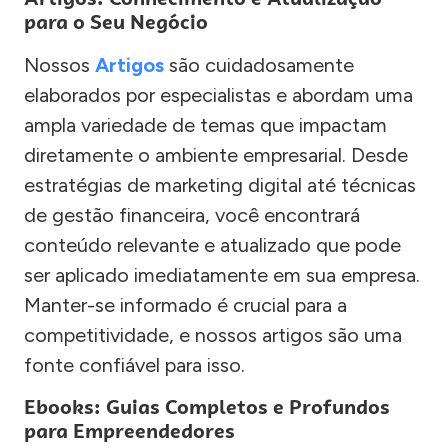
para o Seu Negócio
Nossos
Artigos
são cuidadosamente
elaborados por especialistas e abordam uma
ampla variedade de temas que impactam
diretamente o ambiente empresarial. Desde
estratégias de marketing digital até técnicas
de gestão financeira, você encontrará
conteúdo relevante e atualizado que pode
ser aplicado imediatamente em sua empresa.
Manter-se informado é crucial para a
competitividade, e nossos artigos são uma
fonte confiável para isso.
Ebooks: Guias Completos e Profundos
para Empreendedores