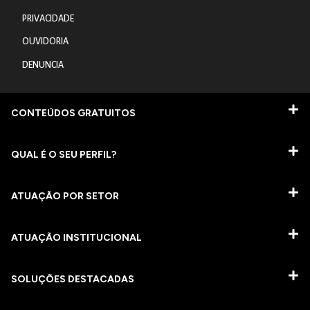
PRIVACIDADE
OUVIDORIA
DENUNCIA
CONTEÚDOS GRATUITOS
QUAL É O SEU PERFIL?
ATUAÇÃO POR SETOR
ATUAÇÃO INSTITUCIONAL
SOLUÇÕES DESTACADAS