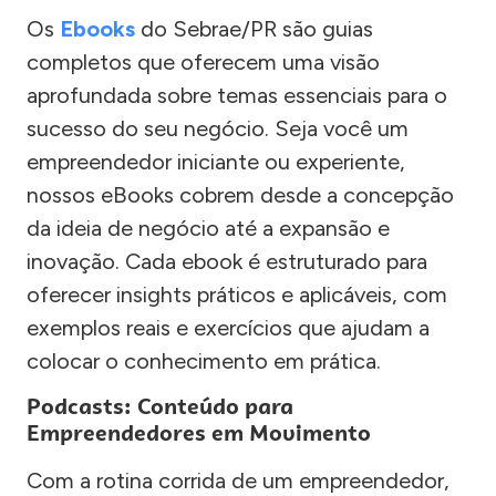
Os
Ebooks
do Sebrae/PR são guias
completos que oferecem uma visão
aprofundada sobre temas essenciais para o
sucesso do seu negócio. Seja você um
empreendedor iniciante ou experiente,
nossos eBooks cobrem desde a concepção
da ideia de negócio até a expansão e
inovação. Cada ebook é estruturado para
oferecer insights práticos e aplicáveis, com
exemplos reais e exercícios que ajudam a
colocar o conhecimento em prática.
Podcasts: Conteúdo para
Empreendedores em Movimento
Com a rotina corrida de um empreendedor,