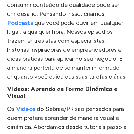
consumir conteúdo de qualidade pode ser
um desafio. Pensando nisso, criamos
Podcasts
que você pode ouvir em qualquer
lugar, a qualquer hora. Nossos episódios
trazem entrevistas com especialistas,
histórias inspiradoras de empreendedores e
dicas práticas para aplicar no seu negócio. É
a maneira perfeita de se manter informado
enquanto você cuida das suas tarefas diárias.
Vídeos: Aprenda de Forma Dinâmica e
Visual
Os
Vídeos
do Sebrae/PR são pensados para
quem prefere aprender de maneira visual e
dinâmica. Abordamos desde tutoriais passo a