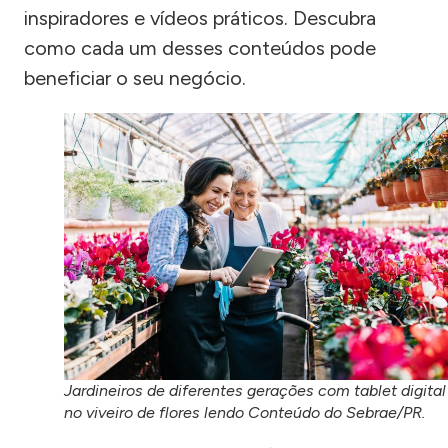
inspiradores e vídeos práticos. Descubra
como cada um desses conteúdos pode
beneficiar o seu negócio.
Jardineiros de diferentes gerações com tablet digital
no viveiro de flores lendo Conteúdo do Sebrae/PR.