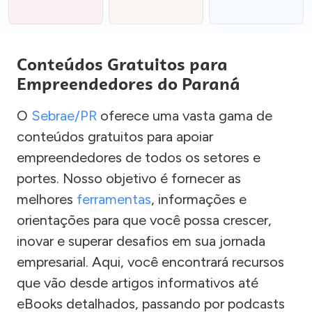
Conteúdos Gratuitos para
Empreendedores do Paraná
O
Sebrae/PR
oferece uma vasta gama de
conteúdos gratuitos para apoiar
empreendedores de todos os setores e
portes. Nosso objetivo é fornecer as
melhores
ferramentas
, informações e
orientações para que você possa crescer,
inovar e superar desafios em sua jornada
empresarial. Aqui, você encontrará recursos
que vão desde artigos informativos até
eBooks detalhados, passando por podcasts