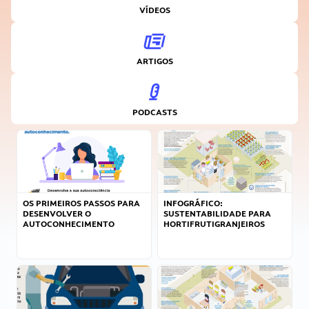
VÍDEOS
ARTIGOS
PODCASTS
OS PRIMEIROS PASSOS PARA
INFOGRÁFICO:
DESENVOLVER O
SUSTENTABILIDADE PARA
AUTOCONHECIMENTO
HORTIFRUTIGRANJEIROS