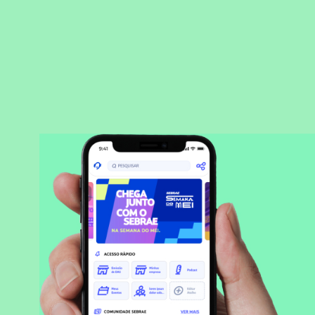
BAIXAR APLICATIVO