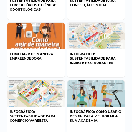
SUSTENTABILIDADE PARA
SUSTENTABILIDADE PARA
CONSULTÓRIOS E CLÍNICAS
CONFECÇÃO E MODA
ODONTOLÓGICAS
COMO AGIR DE MANEIRA
INFOGRÁFICO:
EMPREENDEDORA
SUSTENTABILIDADE PARA
BARES E RESTAURANTES
INFOGRÁFICO:
INFOGRÁFICO: COMO USAR O
SUSTENTABILIDADE PARA
DESIGN PARA MELHORAR A
COMÉRCIO VAREJISTA
SUA ACADEMIA