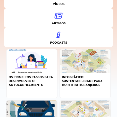
VÍDEOS
ARTIGOS
PODCASTS
OS PRIMEIROS PASSOS PARA
INFOGRÁFICO:
DESENVOLVER O
SUSTENTABILIDADE PARA
AUTOCONHECIMENTO
HORTIFRUTIGRANJEIROS