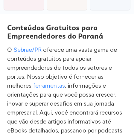
Conteúdos Gratuitos para
Empreendedores do Paraná
O
Sebrae/PR
oferece uma vasta gama de
conteúdos gratuitos para apoiar
empreendedores de todos os setores e
portes. Nosso objetivo é fornecer as
melhores
ferramentas
, informações e
orientações para que você possa crescer,
inovar e superar desafios em sua jornada
empresarial. Aqui, você encontrará recursos
que vão desde artigos informativos até
eBooks detalhados, passando por podcasts