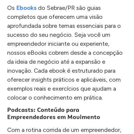
Os
Ebooks
do Sebrae/PR são guias
completos que oferecem uma visão
aprofundada sobre temas essenciais para o
sucesso do seu negócio. Seja você um
empreendedor iniciante ou experiente,
nossos eBooks cobrem desde a concepção
da ideia de negócio até a expansão e
inovação. Cada ebook é estruturado para
oferecer insights práticos e aplicáveis, com
exemplos reais e exercícios que ajudam a
colocar o conhecimento em prática.
Podcasts: Conteúdo para
Empreendedores em Movimento
Com a rotina corrida de um empreendedor,