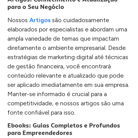
para o Seu Negócio
Nossos
Artigos
são cuidadosamente
elaborados por especialistas e abordam uma
ampla variedade de temas que impactam
diretamente o ambiente empresarial. Desde
estratégias de marketing digital até técnicas
de gestão financeira, você encontrará
conteúdo relevante e atualizado que pode
ser aplicado imediatamente em sua empresa.
Manter-se informado é crucial para a
competitividade, e nossos artigos são uma
fonte confiável para isso.
Ebooks: Guias Completos e Profundos
para Empreendedores