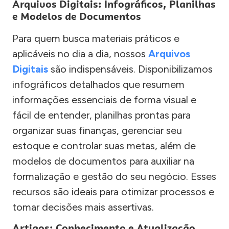
Arquivos Digitais: Infográficos, Planilhas
e Modelos de Documentos
Para quem busca materiais práticos e
aplicáveis no dia a dia, nossos
Arquivos
Digitais
são indispensáveis. Disponibilizamos
infográficos detalhados que resumem
informações essenciais de forma visual e
fácil de entender, planilhas prontas para
organizar suas finanças, gerenciar seu
estoque e controlar suas metas, além de
modelos de documentos para auxiliar na
formalização e gestão do seu negócio. Esses
recursos são ideais para otimizar processos e
tomar decisões mais assertivas.
Artigos: Conhecimento e Atualização