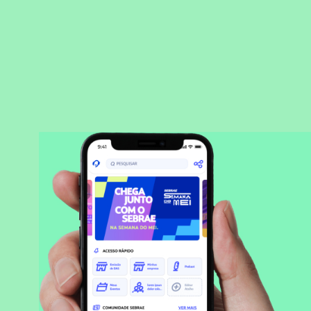
BAIXAR APLICATIVO