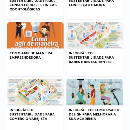
SUSTENTABILIDADE PARA
SUSTENTABILIDADE PARA
CONSULTÓRIOS E CLÍNICAS
CONFECÇÃO E MODA
ODONTOLÓGICAS
COMO AGIR DE MANEIRA
INFOGRÁFICO:
EMPREENDEDORA
SUSTENTABILIDADE PARA
BARES E RESTAURANTES
INFOGRÁFICO:
INFOGRÁFICO: COMO USAR O
SUSTENTABILIDADE PARA
DESIGN PARA MELHORAR A
COMÉRCIO VAREJISTA
SUA ACADEMIA