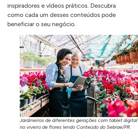
inspiradores e vídeos práticos. Descubra
como cada um desses conteúdos pode
beneficiar o seu negócio.
Jardineiros de diferentes gerações com tablet digital
no viveiro de flores lendo Conteúdo do Sebrae/PR.