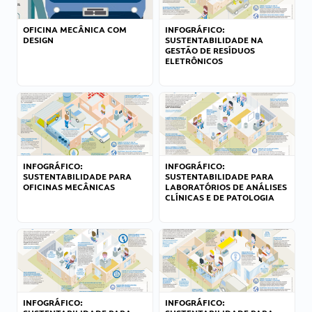
OFICINA MECÂNICA COM
INFOGRÁFICO:
DESIGN
SUSTENTABILIDADE NA
GESTÃO DE RESÍDUOS
ELETRÔNICOS
INFOGRÁFICO:
INFOGRÁFICO:
SUSTENTABILIDADE PARA
SUSTENTABILIDADE PARA
OFICINAS MECÂNICAS
LABORATÓRIOS DE ANÁLISES
CLÍNICAS E DE PATOLOGIA
INFOGRÁFICO:
INFOGRÁFICO: