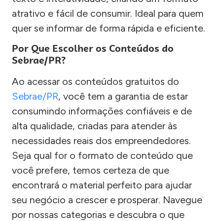
atrativo e fácil de consumir. Ideal para quem
quer se informar de forma rápida e eficiente.
Por Que Escolher os Conteúdos do
Sebrae/PR?
Ao acessar os conteúdos gratuitos do
Sebrae/PR
, você tem a garantia de estar
consumindo informações confiáveis e de
alta qualidade, criadas para atender às
necessidades reais dos empreendedores.
Seja qual for o formato de conteúdo que
você prefere, temos certeza de que
encontrará o material perfeito para ajudar
seu negócio a crescer e prosperar. Navegue
por nossas categorias e descubra o que