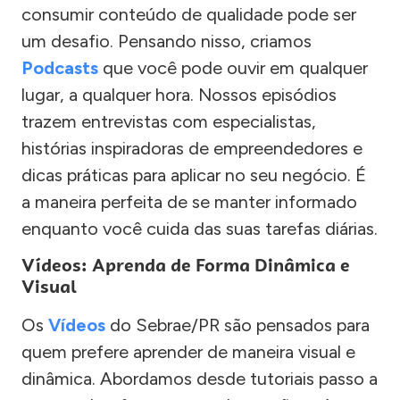
consumir conteúdo de qualidade pode ser
um desafio. Pensando nisso, criamos
Podcasts
que você pode ouvir em qualquer
lugar, a qualquer hora. Nossos episódios
trazem entrevistas com especialistas,
histórias inspiradoras de empreendedores e
dicas práticas para aplicar no seu negócio. É
a maneira perfeita de se manter informado
enquanto você cuida das suas tarefas diárias.
Vídeos: Aprenda de Forma Dinâmica e
Visual
Os
Vídeos
do Sebrae/PR são pensados para
quem prefere aprender de maneira visual e
dinâmica. Abordamos desde tutoriais passo a