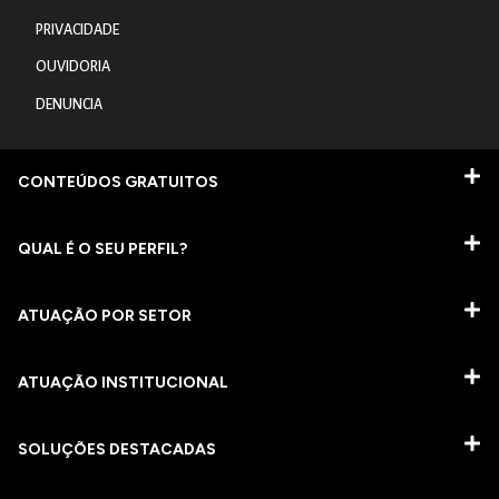
PRIVACIDADE
OUVIDORIA
DENUNCIA
CONTEÚDOS GRATUITOS
QUAL É O SEU PERFIL?
ATUAÇÃO POR SETOR
ATUAÇÃO INSTITUCIONAL
SOLUÇÕES DESTACADAS