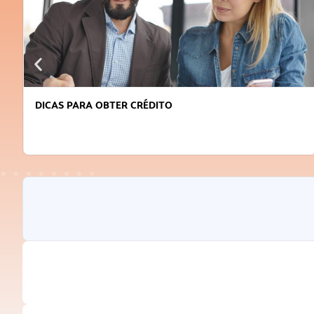
DICAS PARA OBTER CRÉDITO