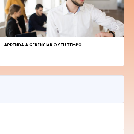
APRENDA A GERENCIAR O SEU TEMPO