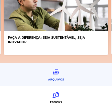
FAÇA A DIFERENÇA: SEJA SUSTENTÁVEL, SEJA
INOVADOR
ARQUIVOS
EBOOKS