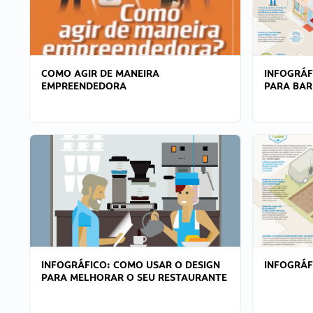
COMO AGIR DE MANEIRA
INFOGRÁF
EMPREENDEDORA
PARA BAR
INFOGRÁFICO: COMO USAR O DESIGN
INFOGRÁ
PARA MELHORAR O SEU RESTAURANTE