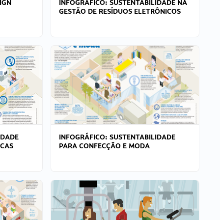
IGN
INFOGRÁFICO: SUSTENTABILIDADE NA
GESTÃO DE RESÍDUOS ELETRÔNICOS
IDADE
INFOGRÁFICO: SUSTENTABILIDADE
ICAS
PARA CONFECÇÃO E MODA