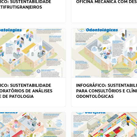
ICO: SUSTENTABILIDADE
OFICINA MECÂNICA COM DES
TIFRUTIGRANJEIROS
ICO: SUSTENTABILIDADE
INFOGRÁFICO: SUSTENTABIL
ORATÓRIOS DE ANÁLISES
PARA CONSULTÓRIOS E CLÍN
 E DE PATOLOGIA
ODONTOLÓGICAS