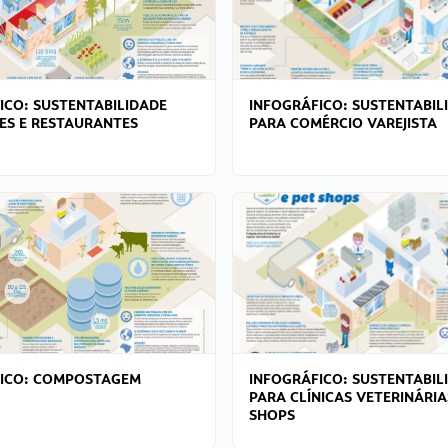
ICO: SUSTENTABILIDADE
INFOGRÁFICO: SUSTENTABIL
ES E RESTAURANTES
PARA COMÉRCIO VAREJISTA
FICO: COMPOSTAGEM
INFOGRÁFICO: SUSTENTABIL
PARA CLÍNICAS VETERINÁRIA
SHOPS