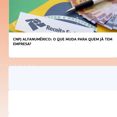
DICAS PARA OBTER CRÉDITO