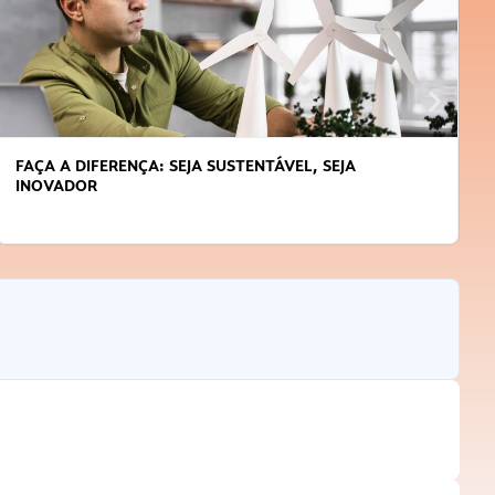
APRENDA A GERENCIAR O SEU TEMPO