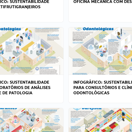
ICO: SUSTENTABILIDADE
OFICINA MECÂNICA COM DES
TIFRUTIGRANJEIROS
ICO: SUSTENTABILIDADE
INFOGRÁFICO: SUSTENTABIL
ORATÓRIOS DE ANÁLISES
PARA CONSULTÓRIOS E CLÍN
 E DE PATOLOGIA
ODONTOLÓGICAS