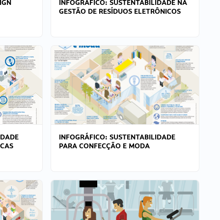
IGN
INFOGRÁFICO: SUSTENTABILIDADE NA
GESTÃO DE RESÍDUOS ELETRÔNICOS
IDADE
INFOGRÁFICO: SUSTENTABILIDADE
ICAS
PARA CONFECÇÃO E MODA