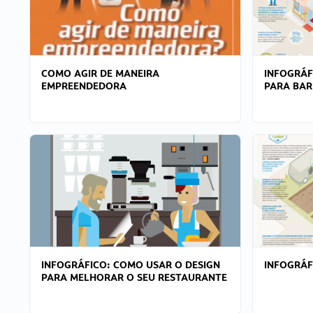
COMO AGIR DE MANEIRA
INFOGRÁF
EMPREENDEDORA
PARA BAR
INFOGRÁFICO: COMO USAR O DESIGN
INFOGRÁ
PARA MELHORAR O SEU RESTAURANTE