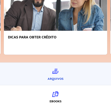
FAÇA A DIFERENÇA: SEJA SUSTENTÁVEL, SEJA
INOVADOR
ARQUIVOS
EBOOKS