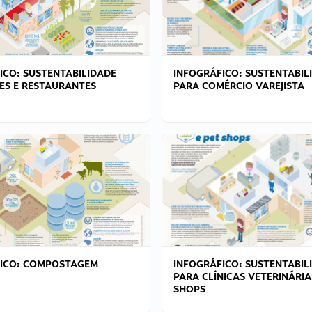
ICO: SUSTENTABILIDADE
INFOGRÁFICO: SUSTENTABIL
ES E RESTAURANTES
PARA COMÉRCIO VAREJISTA
FICO: COMPOSTAGEM
INFOGRÁFICO: SUSTENTABIL
PARA CLÍNICAS VETERINÁRIA
SHOPS