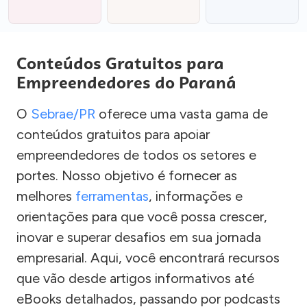
Conteúdos Gratuitos para
Empreendedores do Paraná
O
Sebrae/PR
oferece uma vasta gama de
conteúdos gratuitos para apoiar
empreendedores de todos os setores e
portes. Nosso objetivo é fornecer as
melhores
ferramentas
, informações e
orientações para que você possa crescer,
inovar e superar desafios em sua jornada
empresarial. Aqui, você encontrará recursos
que vão desde artigos informativos até
eBooks detalhados, passando por podcasts