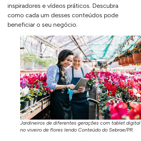
inspiradores e vídeos práticos. Descubra
como cada um desses conteúdos pode
beneficiar o seu negócio.
Jardineiros de diferentes gerações com tablet digital
no viveiro de flores lendo Conteúdo do Sebrae/PR.