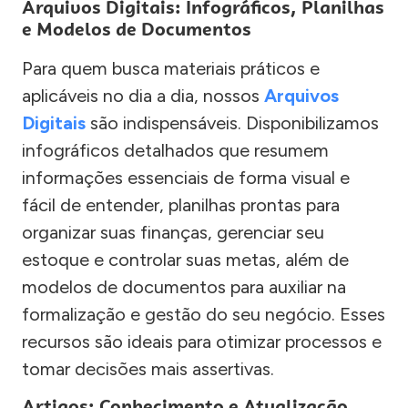
Arquivos Digitais: Infográficos, Planilhas
e Modelos de Documentos
Para quem busca materiais práticos e
aplicáveis no dia a dia, nossos
Arquivos
Digitais
são indispensáveis. Disponibilizamos
infográficos detalhados que resumem
informações essenciais de forma visual e
fácil de entender, planilhas prontas para
organizar suas finanças, gerenciar seu
estoque e controlar suas metas, além de
modelos de documentos para auxiliar na
formalização e gestão do seu negócio. Esses
recursos são ideais para otimizar processos e
tomar decisões mais assertivas.
Artigos: Conhecimento e Atualização