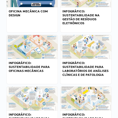
OFICINA MECÂNICA COM
INFOGRÁFICO:
DESIGN
SUSTENTABILIDADE NA
GESTÃO DE RESÍDUOS
ELETRÔNICOS
INFOGRÁFICO:
INFOGRÁFICO:
SUSTENTABILIDADE PARA
SUSTENTABILIDADE PARA
OFICINAS MECÂNICAS
LABORATÓRIOS DE ANÁLISES
CLÍNICAS E DE PATOLOGIA
INFOGRÁFICO:
INFOGRÁFICO: