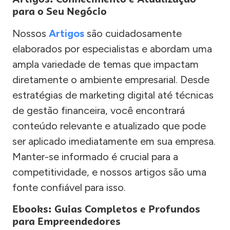
para o Seu Negócio
Nossos
Artigos
são cuidadosamente
elaborados por especialistas e abordam uma
ampla variedade de temas que impactam
diretamente o ambiente empresarial. Desde
estratégias de marketing digital até técnicas
de gestão financeira, você encontrará
conteúdo relevante e atualizado que pode
ser aplicado imediatamente em sua empresa.
Manter-se informado é crucial para a
competitividade, e nossos artigos são uma
fonte confiável para isso.
Ebooks: Guias Completos e Profundos
para Empreendedores