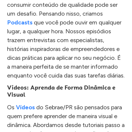
consumir conteúdo de qualidade pode ser
um desafio. Pensando nisso, criamos
Podcasts
que você pode ouvir em qualquer
lugar, a qualquer hora. Nossos episódios
trazem entrevistas com especialistas,
histórias inspiradoras de empreendedores e
dicas práticas para aplicar no seu negócio. É
a maneira perfeita de se manter informado
enquanto você cuida das suas tarefas diárias.
Vídeos: Aprenda de Forma Dinâmica e
Visual
Os
Vídeos
do Sebrae/PR são pensados para
quem prefere aprender de maneira visual e
dinâmica. Abordamos desde tutoriais passo a