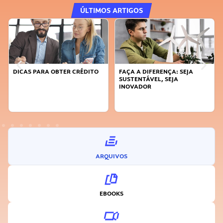
ÚLTIMOS ARTIGOS
DICAS PARA OBTER CRÉDITO
FAÇA A DIFERENÇA: SEJA
SUSTENTÁVEL, SEJA
INOVADOR
ARQUIVOS
EBOOKS