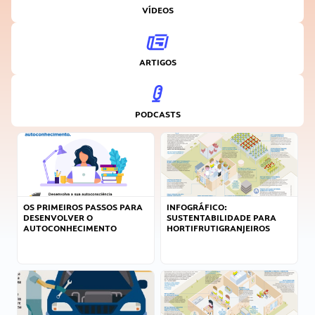
VÍDEOS
ARTIGOS
PODCASTS
OS PRIMEIROS PASSOS PARA
INFOGRÁFICO:
DESENVOLVER O
SUSTENTABILIDADE PARA
AUTOCONHECIMENTO
HORTIFRUTIGRANJEIROS