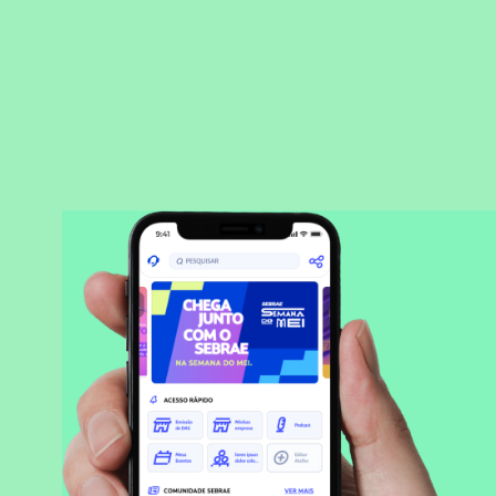
BAIXAR APLICATIVO