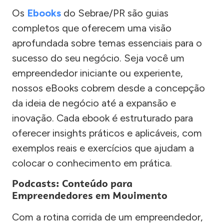
Os
Ebooks
do Sebrae/PR são guias
completos que oferecem uma visão
aprofundada sobre temas essenciais para o
sucesso do seu negócio. Seja você um
empreendedor iniciante ou experiente,
nossos eBooks cobrem desde a concepção
da ideia de negócio até a expansão e
inovação. Cada ebook é estruturado para
oferecer insights práticos e aplicáveis, com
exemplos reais e exercícios que ajudam a
colocar o conhecimento em prática.
Podcasts: Conteúdo para
Empreendedores em Movimento
Com a rotina corrida de um empreendedor,