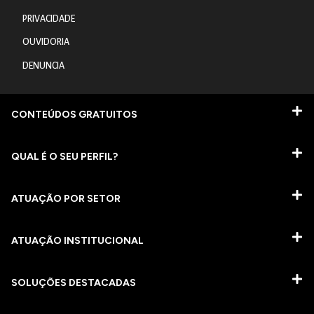
PRIVACIDADE
OUVIDORIA
DENUNCIA
CONTEÚDOS GRATUITOS
QUAL É O SEU PERFIL?
ATUAÇÃO POR SETOR
ATUAÇÃO INSTITUCIONAL
SOLUÇÕES DESTACADAS