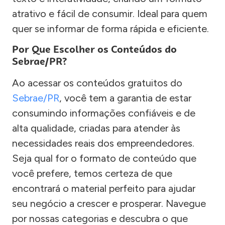
atrativo e fácil de consumir. Ideal para quem
quer se informar de forma rápida e eficiente.
Por Que Escolher os Conteúdos do
Sebrae/PR?
Ao acessar os conteúdos gratuitos do
Sebrae/PR
, você tem a garantia de estar
consumindo informações confiáveis e de
alta qualidade, criadas para atender às
necessidades reais dos empreendedores.
Seja qual for o formato de conteúdo que
você prefere, temos certeza de que
encontrará o material perfeito para ajudar
seu negócio a crescer e prosperar. Navegue
por nossas categorias e descubra o que