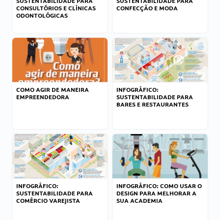
SUSTENTABILIDADE PARA
SUSTENTABILIDADE PARA
CONSULTÓRIOS E CLÍNICAS
CONFECÇÃO E MODA
ODONTOLÓGICAS
COMO AGIR DE MANEIRA
INFOGRÁFICO:
EMPREENDEDORA
SUSTENTABILIDADE PARA
BARES E RESTAURANTES
INFOGRÁFICO:
INFOGRÁFICO: COMO USAR O
SUSTENTABILIDADE PARA
DESIGN PARA MELHORAR A
COMÉRCIO VAREJISTA
SUA ACADEMIA