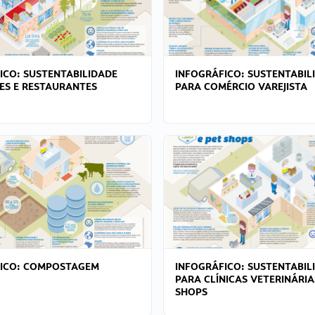
ICO: SUSTENTABILIDADE
INFOGRÁFICO: SUSTENTABIL
ES E RESTAURANTES
PARA COMÉRCIO VAREJISTA
FICO: COMPOSTAGEM
INFOGRÁFICO: SUSTENTABIL
PARA CLÍNICAS VETERINÁRIA
SHOPS