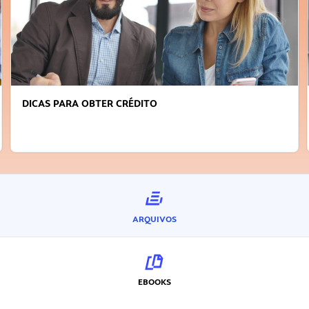
DICAS PARA OBTER CRÉDITO
ARQUIVOS
EBOOKS