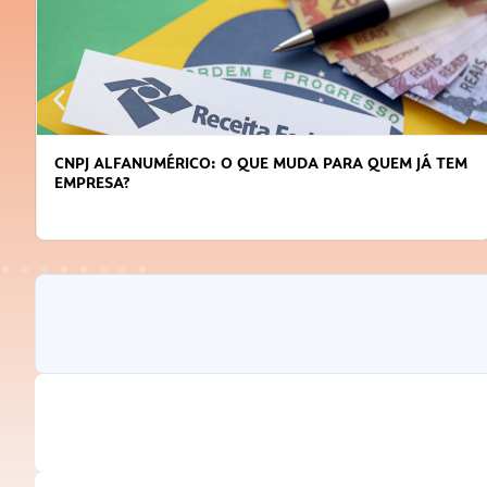
CNPJ ALFANUMÉRICO: O QUE MUDA PARA QUEM JÁ TEM
EMPRESA?