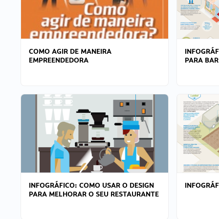
COMO AGIR DE MANEIRA
INFOGRÁF
EMPREENDEDORA
PARA BAR
INFOGRÁFICO: COMO USAR O DESIGN
INFOGRÁ
PARA MELHORAR O SEU RESTAURANTE