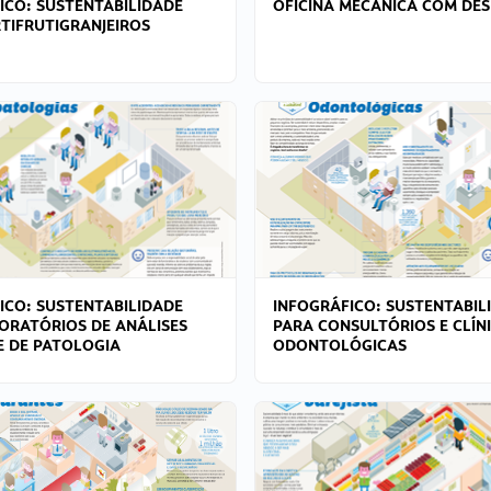
ICO: SUSTENTABILIDADE
OFICINA MECÂNICA COM DES
TIFRUTIGRANJEIROS
ICO: SUSTENTABILIDADE
INFOGRÁFICO: SUSTENTABIL
ORATÓRIOS DE ANÁLISES
PARA CONSULTÓRIOS E CLÍN
 E DE PATOLOGIA
ODONTOLÓGICAS