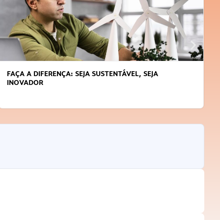
FAÇA A DIFERENÇA: SEJA SUSTENTÁVEL, SEJA
INOVADOR