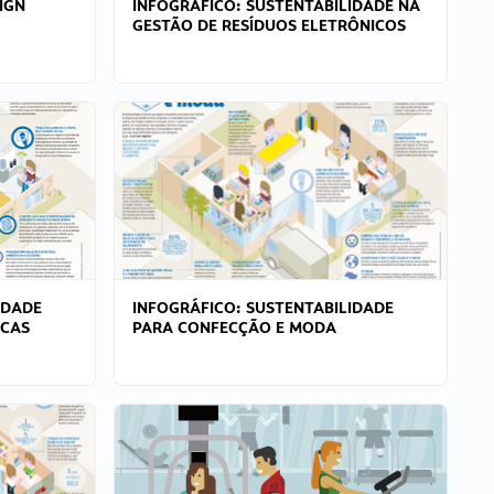
IGN
INFOGRÁFICO: SUSTENTABILIDADE NA
GESTÃO DE RESÍDUOS ELETRÔNICOS
IDADE
INFOGRÁFICO: SUSTENTABILIDADE
ICAS
PARA CONFECÇÃO E MODA