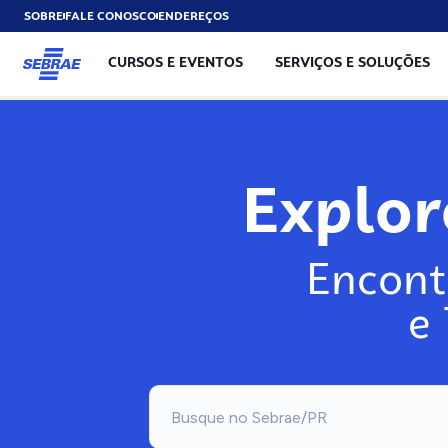
SOBRE
FALE CONOSCO
ENDEREÇOS
CURSOS E EVENTOS
SERVIÇOS E SOLUÇÕES
Explo
Encont
e