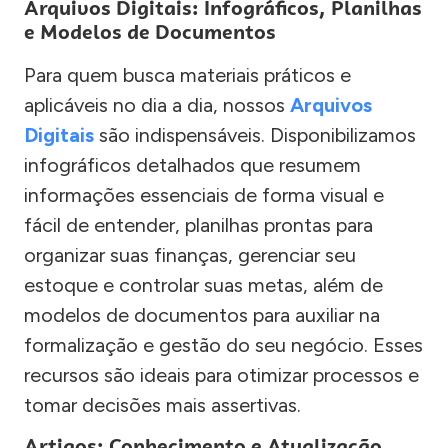
Arquivos Digitais: Infográficos, Planilhas
e Modelos de Documentos
Para quem busca materiais práticos e
aplicáveis no dia a dia, nossos
Arquivos
Digitais
são indispensáveis. Disponibilizamos
infográficos detalhados que resumem
informações essenciais de forma visual e
fácil de entender, planilhas prontas para
organizar suas finanças, gerenciar seu
estoque e controlar suas metas, além de
modelos de documentos para auxiliar na
formalização e gestão do seu negócio. Esses
recursos são ideais para otimizar processos e
tomar decisões mais assertivas.
Artigos: Conhecimento e Atualização