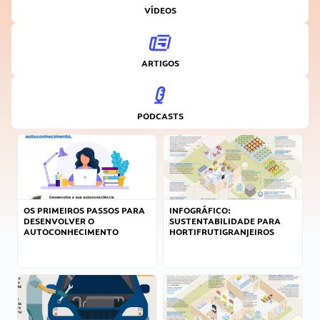
VÍDEOS
ARTIGOS
PODCASTS
OS PRIMEIROS PASSOS PARA
INFOGRÁFICO:
DESENVOLVER O
SUSTENTABILIDADE PARA
AUTOCONHECIMENTO
HORTIFRUTIGRANJEIROS