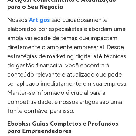
para o Seu Negócio
Nossos
Artigos
são cuidadosamente
elaborados por especialistas e abordam uma
ampla variedade de temas que impactam
diretamente o ambiente empresarial. Desde
estratégias de marketing digital até técnicas
de gestão financeira, você encontrará
conteúdo relevante e atualizado que pode
ser aplicado imediatamente em sua empresa.
Manter-se informado é crucial para a
competitividade, e nossos artigos são uma
fonte confiável para isso.
Ebooks: Guias Completos e Profundos
para Empreendedores