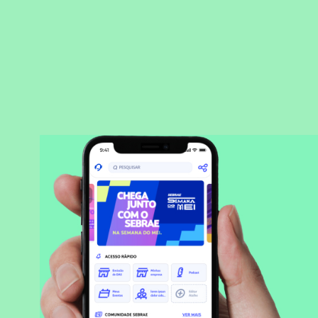
BAIXAR APLICATIVO