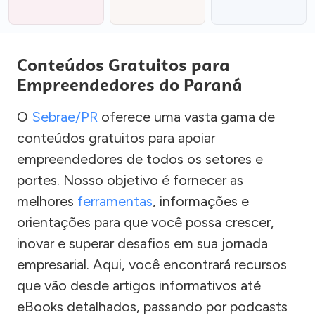
Conteúdos Gratuitos para
Empreendedores do Paraná
O
Sebrae/PR
oferece uma vasta gama de
conteúdos gratuitos para apoiar
empreendedores de todos os setores e
portes. Nosso objetivo é fornecer as
melhores
ferramentas
, informações e
orientações para que você possa crescer,
inovar e superar desafios em sua jornada
empresarial. Aqui, você encontrará recursos
que vão desde artigos informativos até
eBooks detalhados, passando por podcasts