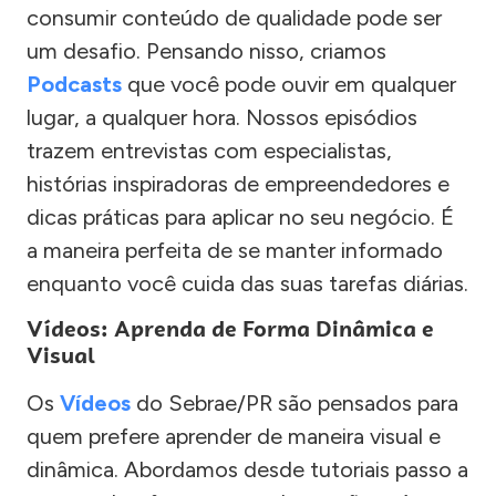
consumir conteúdo de qualidade pode ser
um desafio. Pensando nisso, criamos
Podcasts
que você pode ouvir em qualquer
lugar, a qualquer hora. Nossos episódios
trazem entrevistas com especialistas,
histórias inspiradoras de empreendedores e
dicas práticas para aplicar no seu negócio. É
a maneira perfeita de se manter informado
enquanto você cuida das suas tarefas diárias.
Vídeos: Aprenda de Forma Dinâmica e
Visual
Os
Vídeos
do Sebrae/PR são pensados para
quem prefere aprender de maneira visual e
dinâmica. Abordamos desde tutoriais passo a