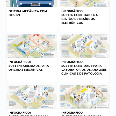
OFICINA MECÂNICA COM
INFOGRÁFICO:
DESIGN
SUSTENTABILIDADE NA
GESTÃO DE RESÍDUOS
ELETRÔNICOS
INFOGRÁFICO:
INFOGRÁFICO:
SUSTENTABILIDADE PARA
SUSTENTABILIDADE PARA
OFICINAS MECÂNICAS
LABORATÓRIOS DE ANÁLISES
CLÍNICAS E DE PATOLOGIA
INFOGRÁFICO:
INFOGRÁFICO: