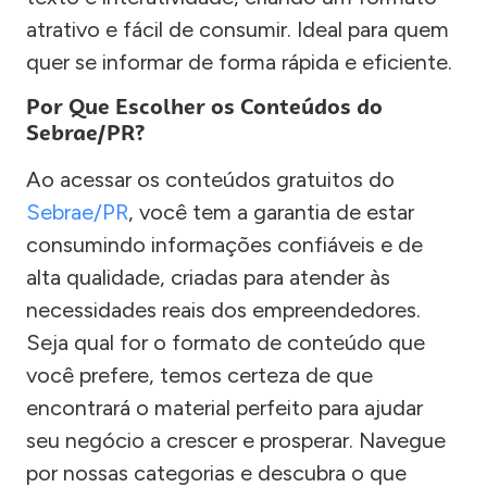
atrativo e fácil de consumir. Ideal para quem
quer se informar de forma rápida e eficiente.
Por Que Escolher os Conteúdos do
Sebrae/PR?
Ao acessar os conteúdos gratuitos do
Sebrae/PR
, você tem a garantia de estar
consumindo informações confiáveis e de
alta qualidade, criadas para atender às
necessidades reais dos empreendedores.
Seja qual for o formato de conteúdo que
você prefere, temos certeza de que
encontrará o material perfeito para ajudar
seu negócio a crescer e prosperar. Navegue
por nossas categorias e descubra o que