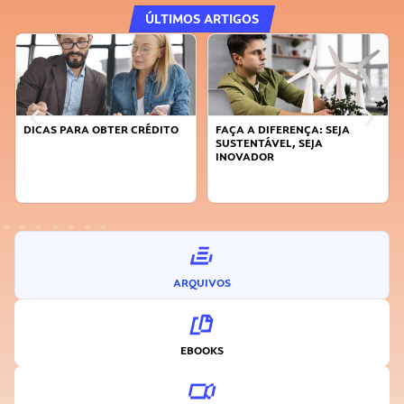
ÚLTIMOS ARTIGOS
DICAS PARA OBTER CRÉDITO
FAÇA A DIFERENÇA: SEJA
SUSTENTÁVEL, SEJA
INOVADOR
ARQUIVOS
EBOOKS