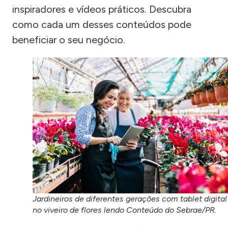
inspiradores e vídeos práticos. Descubra
como cada um desses conteúdos pode
beneficiar o seu negócio.
Jardineiros de diferentes gerações com tablet digital
no viveiro de flores lendo Conteúdo do Sebrae/PR.