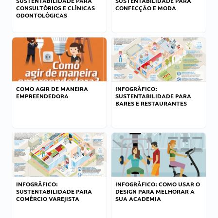
SUSTENTABILIDADE PARA
SUSTENTABILIDADE PARA
CONSULTÓRIOS E CLÍNICAS
CONFECÇÃO E MODA
ODONTOLÓGICAS
COMO AGIR DE MANEIRA
INFOGRÁFICO:
EMPREENDEDORA
SUSTENTABILIDADE PARA
BARES E RESTAURANTES
INFOGRÁFICO:
INFOGRÁFICO: COMO USAR O
SUSTENTABILIDADE PARA
DESIGN PARA MELHORAR A
COMÉRCIO VAREJISTA
SUA ACADEMIA