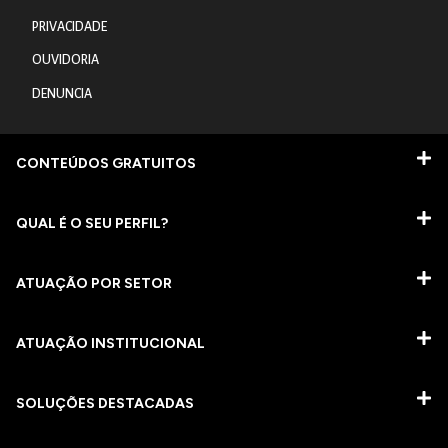
PRIVACIDADE
OUVIDORIA
DENUNCIA
CONTEÚDOS GRATUITOS
QUAL É O SEU PERFIL?
ATUAÇÃO POR SETOR
ATUAÇÃO INSTITUCIONAL
SOLUÇÕES DESTACADAS