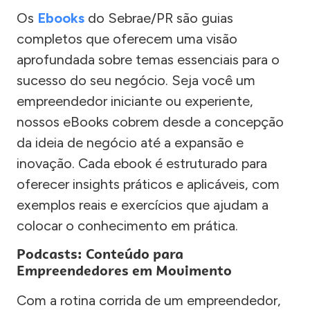
Os
Ebooks
do Sebrae/PR são guias
completos que oferecem uma visão
aprofundada sobre temas essenciais para o
sucesso do seu negócio. Seja você um
empreendedor iniciante ou experiente,
nossos eBooks cobrem desde a concepção
da ideia de negócio até a expansão e
inovação. Cada ebook é estruturado para
oferecer insights práticos e aplicáveis, com
exemplos reais e exercícios que ajudam a
colocar o conhecimento em prática.
Podcasts: Conteúdo para
Empreendedores em Movimento
Com a rotina corrida de um empreendedor,