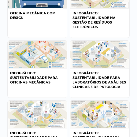
OFICINA MECÂNICA COM
INFOGRÁFICO:
DESIGN
SUSTENTABILIDADE NA
GESTÃO DE RESÍDUOS
ELETRÔNICOS
INFOGRÁFICO:
INFOGRÁFICO:
SUSTENTABILIDADE PARA
SUSTENTABILIDADE PARA
OFICINAS MECÂNICAS
LABORATÓRIOS DE ANÁLISES
CLÍNICAS E DE PATOLOGIA
INFOGRÁFICO:
INFOGRÁFICO: