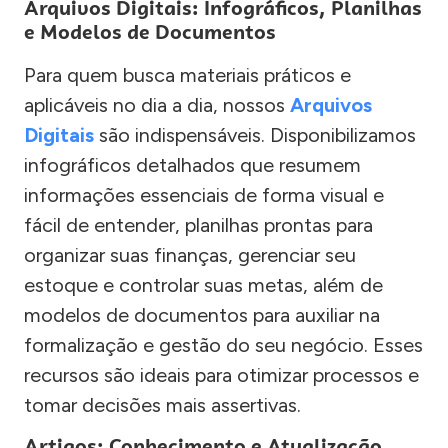
Arquivos Digitais: Infográficos, Planilhas
e Modelos de Documentos
Para quem busca materiais práticos e
aplicáveis no dia a dia, nossos
Arquivos
Digitais
são indispensáveis. Disponibilizamos
infográficos detalhados que resumem
informações essenciais de forma visual e
fácil de entender, planilhas prontas para
organizar suas finanças, gerenciar seu
estoque e controlar suas metas, além de
modelos de documentos para auxiliar na
formalização e gestão do seu negócio. Esses
recursos são ideais para otimizar processos e
tomar decisões mais assertivas.
Artigos: Conhecimento e Atualização