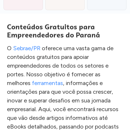
Conteúdos Gratuitos para
Empreendedores do Paraná
O
Sebrae/PR
oferece uma vasta gama de
conteúdos gratuitos para apoiar
empreendedores de todos os setores e
portes. Nosso objetivo é fornecer as
melhores
ferramentas
, informações e
orientações para que você possa crescer,
inovar e superar desafios em sua jornada
empresarial. Aqui, você encontrará recursos
que vão desde artigos informativos até
eBooks detalhados, passando por podcasts