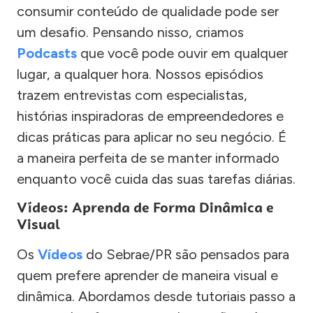
consumir conteúdo de qualidade pode ser
um desafio. Pensando nisso, criamos
Podcasts
que você pode ouvir em qualquer
lugar, a qualquer hora. Nossos episódios
trazem entrevistas com especialistas,
histórias inspiradoras de empreendedores e
dicas práticas para aplicar no seu negócio. É
a maneira perfeita de se manter informado
enquanto você cuida das suas tarefas diárias.
Vídeos: Aprenda de Forma Dinâmica e
Visual
Os
Vídeos
do Sebrae/PR são pensados para
quem prefere aprender de maneira visual e
dinâmica. Abordamos desde tutoriais passo a