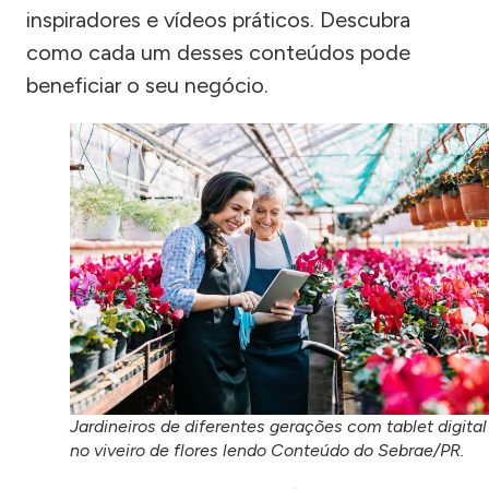
inspiradores e vídeos práticos. Descubra
como cada um desses conteúdos pode
beneficiar o seu negócio.
Jardineiros de diferentes gerações com tablet digital
no viveiro de flores lendo Conteúdo do Sebrae/PR.