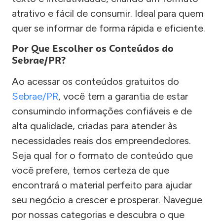
atrativo e fácil de consumir. Ideal para quem
quer se informar de forma rápida e eficiente.
Por Que Escolher os Conteúdos do
Sebrae/PR?
Ao acessar os conteúdos gratuitos do
Sebrae/PR
, você tem a garantia de estar
consumindo informações confiáveis e de
alta qualidade, criadas para atender às
necessidades reais dos empreendedores.
Seja qual for o formato de conteúdo que
você prefere, temos certeza de que
encontrará o material perfeito para ajudar
seu negócio a crescer e prosperar. Navegue
por nossas categorias e descubra o que