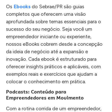
Os
Ebooks
do Sebrae/PR são guias
completos que oferecem uma visão
aprofundada sobre temas essenciais para o
sucesso do seu negócio. Seja você um
empreendedor iniciante ou experiente,
nossos eBooks cobrem desde a concepção
da ideia de negócio até a expansão e
inovação. Cada ebook é estruturado para
oferecer insights práticos e aplicáveis, com
exemplos reais e exercícios que ajudam a
colocar o conhecimento em prática.
Podcasts: Conteúdo para
Empreendedores em Movimento
Com a rotina corrida de um empreendedor,