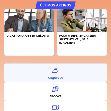
ÚLTIMOS ARTIGOS
DICAS PARA OBTER CRÉDITO
FAÇA A DIFERENÇA: SEJA
SUSTENTÁVEL, SEJA
INOVADOR
ARQUIVOS
EBOOKS