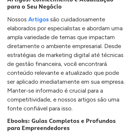
para o Seu Negócio
Nossos
Artigos
são cuidadosamente
elaborados por especialistas e abordam uma
ampla variedade de temas que impactam
diretamente o ambiente empresarial. Desde
estratégias de marketing digital até técnicas
de gestão financeira, você encontrará
conteúdo relevante e atualizado que pode
ser aplicado imediatamente em sua empresa.
Manter-se informado é crucial para a
competitividade, e nossos artigos são uma
fonte confiável para isso.
Ebooks: Guias Completos e Profundos
para Empreendedores