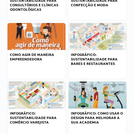
SUSTENTABILIDADE PARA
SUSTENTABILIDADE PARA
CONSULTÓRIOS E CLÍNICAS
CONFECÇÃO E MODA
ODONTOLÓGICAS
COMO AGIR DE MANEIRA
INFOGRÁFICO:
EMPREENDEDORA
SUSTENTABILIDADE PARA
BARES E RESTAURANTES
INFOGRÁFICO:
INFOGRÁFICO: COMO USAR O
SUSTENTABILIDADE PARA
DESIGN PARA MELHORAR A
COMÉRCIO VAREJISTA
SUA ACADEMIA