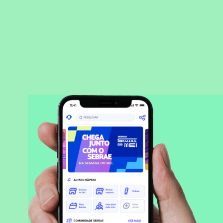
BAIXAR APLICATIVO