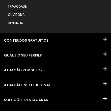
PRIVACIDADE
OUVIDORIA
DENUNCIA
CONTEÚDOS GRATUITOS
QUAL É O SEU PERFIL?
ATUAÇÃO POR SETOR
ATUAÇÃO INSTITUCIONAL
SOLUÇÕES DESTACADAS