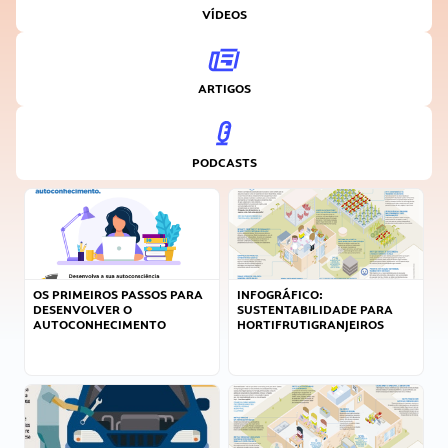
VÍDEOS
ARTIGOS
PODCASTS
OS PRIMEIROS PASSOS PARA
INFOGRÁFICO:
DESENVOLVER O
SUSTENTABILIDADE PARA
AUTOCONHECIMENTO
HORTIFRUTIGRANJEIROS