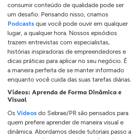
consumir conteúdo de qualidade pode ser
um desafio. Pensando nisso, criamos
Podcasts
que você pode ouvir em qualquer
lugar, a qualquer hora. Nossos episódios
trazem entrevistas com especialistas,
histórias inspiradoras de empreendedores e
dicas práticas para aplicar no seu negócio. É
a maneira perfeita de se manter informado
enquanto você cuida das suas tarefas diárias.
Vídeos: Aprenda de Forma Dinâmica e
Visual
Os
Vídeos
do Sebrae/PR são pensados para
quem prefere aprender de maneira visual e
dinâmica. Abordamos desde tutoriais passo a