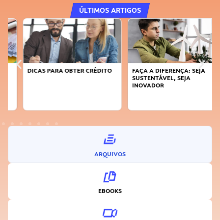
ÚLTIMOS ARTIGOS
DICAS PARA OBTER CRÉDITO
FAÇA A DIFERENÇA: SEJA
SUSTENTÁVEL, SEJA
INOVADOR
ARQUIVOS
EBOOKS