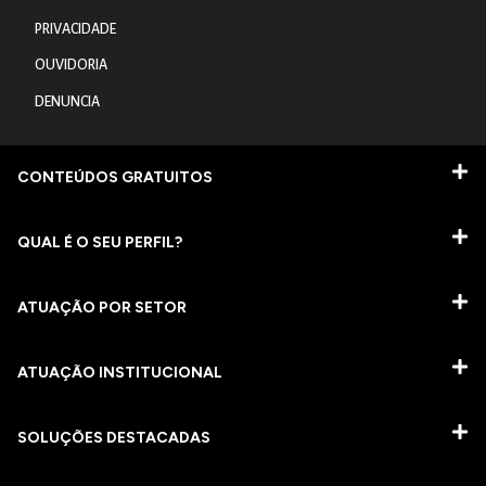
PRIVACIDADE
OUVIDORIA
DENUNCIA
CONTEÚDOS GRATUITOS
QUAL É O SEU PERFIL?
ATUAÇÃO POR SETOR
ATUAÇÃO INSTITUCIONAL
SOLUÇÕES DESTACADAS