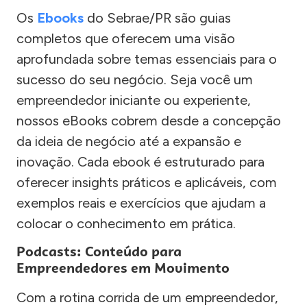
Os
Ebooks
do Sebrae/PR são guias
completos que oferecem uma visão
aprofundada sobre temas essenciais para o
sucesso do seu negócio. Seja você um
empreendedor iniciante ou experiente,
nossos eBooks cobrem desde a concepção
da ideia de negócio até a expansão e
inovação. Cada ebook é estruturado para
oferecer insights práticos e aplicáveis, com
exemplos reais e exercícios que ajudam a
colocar o conhecimento em prática.
Podcasts: Conteúdo para
Empreendedores em Movimento
Com a rotina corrida de um empreendedor,