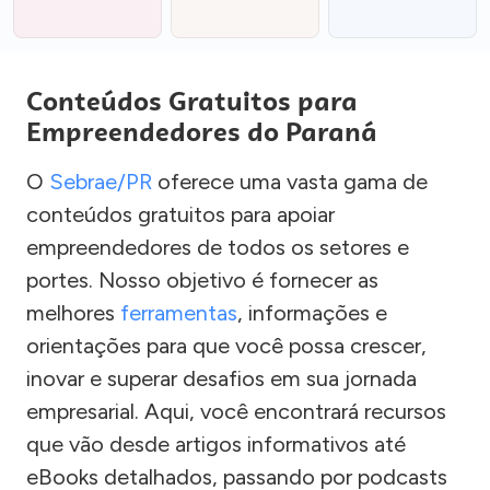
Conteúdos Gratuitos para
Empreendedores do Paraná
O
Sebrae/PR
oferece uma vasta gama de
conteúdos gratuitos para apoiar
empreendedores de todos os setores e
portes. Nosso objetivo é fornecer as
melhores
ferramentas
, informações e
orientações para que você possa crescer,
inovar e superar desafios em sua jornada
empresarial. Aqui, você encontrará recursos
que vão desde artigos informativos até
eBooks detalhados, passando por podcasts