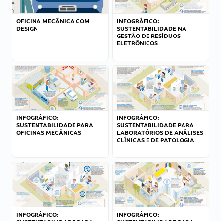
OFICINA MECÂNICA COM
INFOGRÁFICO:
DESIGN
SUSTENTABILIDADE NA
GESTÃO DE RESÍDUOS
ELETRÔNICOS
INFOGRÁFICO:
INFOGRÁFICO:
SUSTENTABILIDADE PARA
SUSTENTABILIDADE PARA
OFICINAS MECÂNICAS
LABORATÓRIOS DE ANÁLISES
CLÍNICAS E DE PATOLOGIA
INFOGRÁFICO:
INFOGRÁFICO: