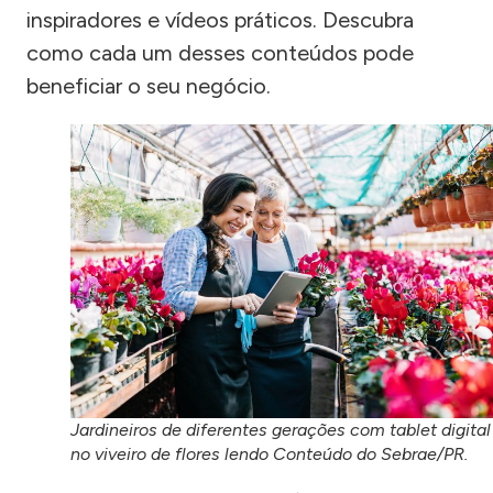
inspiradores e vídeos práticos. Descubra
como cada um desses conteúdos pode
beneficiar o seu negócio.
Jardineiros de diferentes gerações com tablet digital
no viveiro de flores lendo Conteúdo do Sebrae/PR.