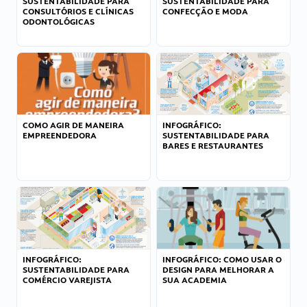
SUSTENTABILIDADE PARA
SUSTENTABILIDADE PARA
CONSULTÓRIOS E CLÍNICAS
CONFECÇÃO E MODA
ODONTOLÓGICAS
COMO AGIR DE MANEIRA
INFOGRÁFICO:
EMPREENDEDORA
SUSTENTABILIDADE PARA
BARES E RESTAURANTES
INFOGRÁFICO:
INFOGRÁFICO: COMO USAR O
SUSTENTABILIDADE PARA
DESIGN PARA MELHORAR A
COMÉRCIO VAREJISTA
SUA ACADEMIA