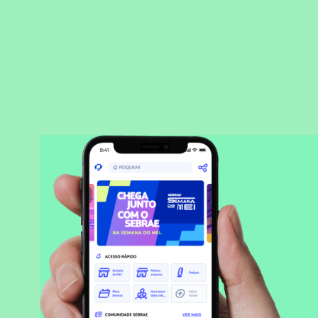
BAIXAR APLICATIVO