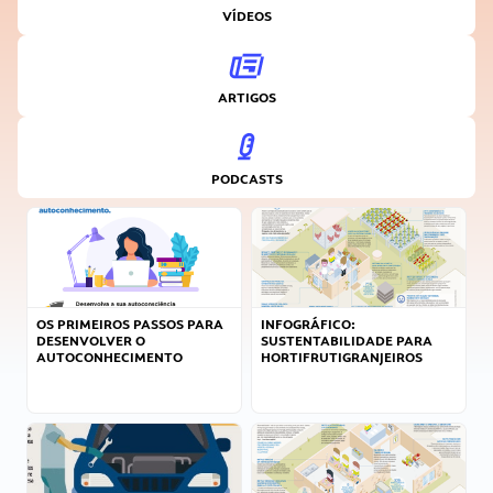
VÍDEOS
ARTIGOS
PODCASTS
OS PRIMEIROS PASSOS PARA
INFOGRÁFICO:
DESENVOLVER O
SUSTENTABILIDADE PARA
AUTOCONHECIMENTO
HORTIFRUTIGRANJEIROS