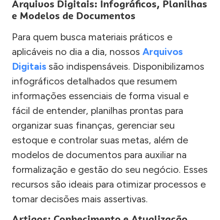
Arquivos Digitais: Infográficos, Planilhas
e Modelos de Documentos
Para quem busca materiais práticos e
aplicáveis no dia a dia, nossos
Arquivos
Digitais
são indispensáveis. Disponibilizamos
infográficos detalhados que resumem
informações essenciais de forma visual e
fácil de entender, planilhas prontas para
organizar suas finanças, gerenciar seu
estoque e controlar suas metas, além de
modelos de documentos para auxiliar na
formalização e gestão do seu negócio. Esses
recursos são ideais para otimizar processos e
tomar decisões mais assertivas.
Artigos: Conhecimento e Atualização