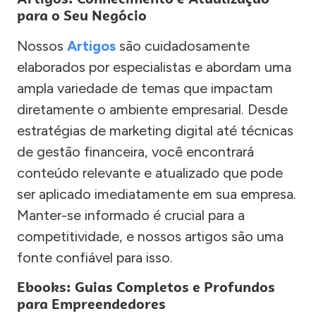
para o Seu Negócio
Nossos
Artigos
são cuidadosamente
elaborados por especialistas e abordam uma
ampla variedade de temas que impactam
diretamente o ambiente empresarial. Desde
estratégias de marketing digital até técnicas
de gestão financeira, você encontrará
conteúdo relevante e atualizado que pode
ser aplicado imediatamente em sua empresa.
Manter-se informado é crucial para a
competitividade, e nossos artigos são uma
fonte confiável para isso.
Ebooks: Guias Completos e Profundos
para Empreendedores