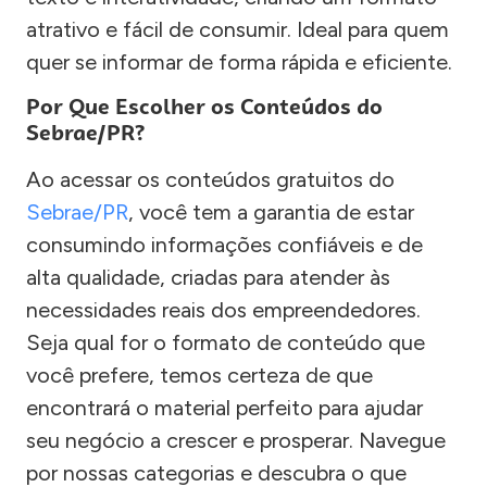
atrativo e fácil de consumir. Ideal para quem
quer se informar de forma rápida e eficiente.
Por Que Escolher os Conteúdos do
Sebrae/PR?
Ao acessar os conteúdos gratuitos do
Sebrae/PR
, você tem a garantia de estar
consumindo informações confiáveis e de
alta qualidade, criadas para atender às
necessidades reais dos empreendedores.
Seja qual for o formato de conteúdo que
você prefere, temos certeza de que
encontrará o material perfeito para ajudar
seu negócio a crescer e prosperar. Navegue
por nossas categorias e descubra o que