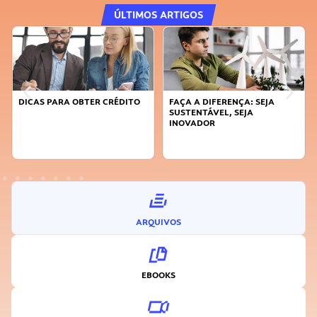
ÚLTIMOS ARTIGOS
DICAS PARA OBTER CRÉDITO
FAÇA A DIFERENÇA: SEJA
SUSTENTÁVEL, SEJA
INOVADOR
ARQUIVOS
EBOOKS