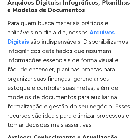
Arquivos Digitais: Infográficos, Planilhas
e Modelos de Documentos
Para quem busca materiais práticos e
aplicáveis no dia a dia, nossos
Arquivos
Digitais
são indispensáveis. Disponibilizamos
infográficos detalhados que resumem
informações essenciais de forma visual e
fácil de entender, planilhas prontas para
organizar suas finanças, gerenciar seu
estoque e controlar suas metas, além de
modelos de documentos para auxiliar na
formalização e gestão do seu negócio. Esses
recursos são ideais para otimizar processos e
tomar decisões mais assertivas.
Artigos: Conhecimento e Atualização