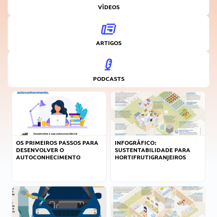
VÍDEOS
ARTIGOS
PODCASTS
OS PRIMEIROS PASSOS PARA
INFOGRÁFICO:
DESENVOLVER O
SUSTENTABILIDADE PARA
AUTOCONHECIMENTO
HORTIFRUTIGRANJEIROS