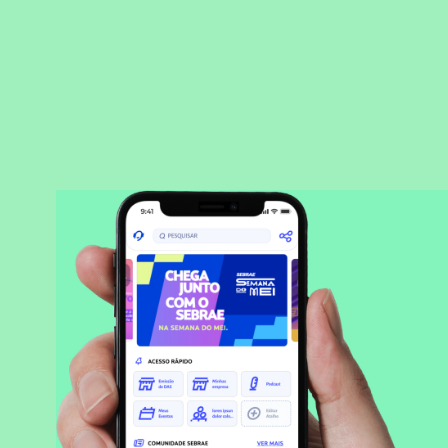
BAIXAR APLICATIVO