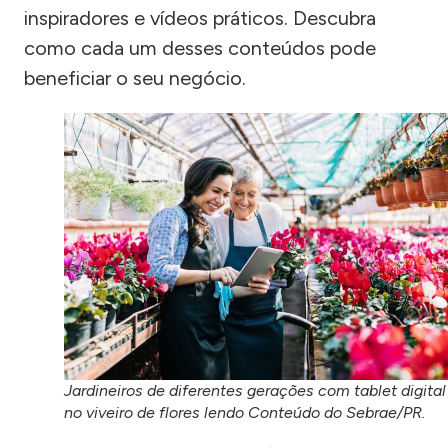
inspiradores e vídeos práticos. Descubra
como cada um desses conteúdos pode
beneficiar o seu negócio.
Jardineiros de diferentes gerações com tablet digital
no viveiro de flores lendo Conteúdo do Sebrae/PR.