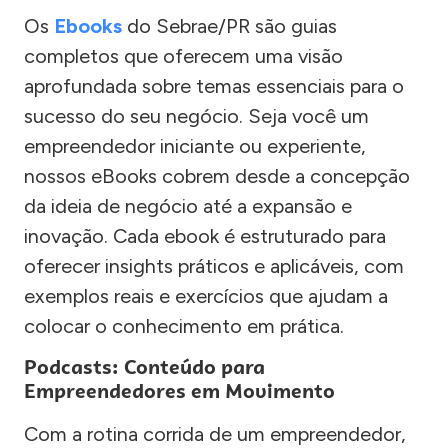
Os
Ebooks
do Sebrae/PR são guias
completos que oferecem uma visão
aprofundada sobre temas essenciais para o
sucesso do seu negócio. Seja você um
empreendedor iniciante ou experiente,
nossos eBooks cobrem desde a concepção
da ideia de negócio até a expansão e
inovação. Cada ebook é estruturado para
oferecer insights práticos e aplicáveis, com
exemplos reais e exercícios que ajudam a
colocar o conhecimento em prática.
Podcasts: Conteúdo para
Empreendedores em Movimento
Com a rotina corrida de um empreendedor,