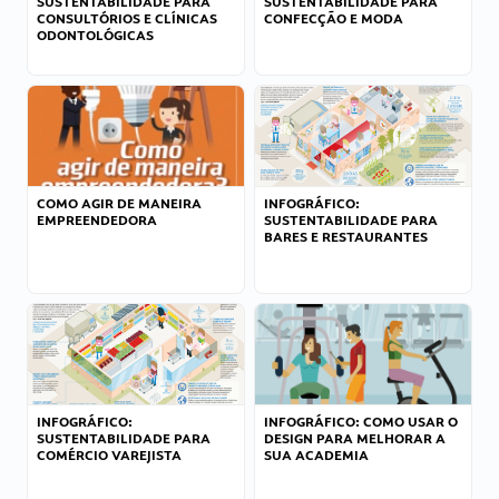
SUSTENTABILIDADE PARA
SUSTENTABILIDADE PARA
CONSULTÓRIOS E CLÍNICAS
CONFECÇÃO E MODA
ODONTOLÓGICAS
COMO AGIR DE MANEIRA
INFOGRÁFICO:
EMPREENDEDORA
SUSTENTABILIDADE PARA
BARES E RESTAURANTES
INFOGRÁFICO:
INFOGRÁFICO: COMO USAR O
SUSTENTABILIDADE PARA
DESIGN PARA MELHORAR A
COMÉRCIO VAREJISTA
SUA ACADEMIA