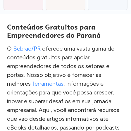
Conteúdos Gratuitos para
Empreendedores do Paraná
O
Sebrae/PR
oferece uma vasta gama de
conteúdos gratuitos para apoiar
empreendedores de todos os setores e
portes. Nosso objetivo é fornecer as
melhores
ferramentas
, informações e
orientações para que você possa crescer,
inovar e superar desafios em sua jornada
empresarial. Aqui, você encontrará recursos
que vão desde artigos informativos até
eBooks detalhados, passando por podcasts