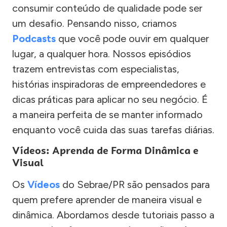
consumir conteúdo de qualidade pode ser
um desafio. Pensando nisso, criamos
Podcasts
que você pode ouvir em qualquer
lugar, a qualquer hora. Nossos episódios
trazem entrevistas com especialistas,
histórias inspiradoras de empreendedores e
dicas práticas para aplicar no seu negócio. É
a maneira perfeita de se manter informado
enquanto você cuida das suas tarefas diárias.
Vídeos: Aprenda de Forma Dinâmica e
Visual
Os
Vídeos
do Sebrae/PR são pensados para
quem prefere aprender de maneira visual e
dinâmica. Abordamos desde tutoriais passo a