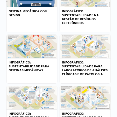
OFICINA MECÂNICA COM
INFOGRÁFICO:
DESIGN
SUSTENTABILIDADE NA
GESTÃO DE RESÍDUOS
ELETRÔNICOS
INFOGRÁFICO:
INFOGRÁFICO:
SUSTENTABILIDADE PARA
SUSTENTABILIDADE PARA
OFICINAS MECÂNICAS
LABORATÓRIOS DE ANÁLISES
CLÍNICAS E DE PATOLOGIA
INFOGRÁFICO:
INFOGRÁFICO: