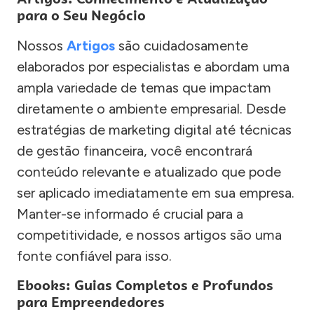
para o Seu Negócio
Nossos
Artigos
são cuidadosamente
elaborados por especialistas e abordam uma
ampla variedade de temas que impactam
diretamente o ambiente empresarial. Desde
estratégias de marketing digital até técnicas
de gestão financeira, você encontrará
conteúdo relevante e atualizado que pode
ser aplicado imediatamente em sua empresa.
Manter-se informado é crucial para a
competitividade, e nossos artigos são uma
fonte confiável para isso.
Ebooks: Guias Completos e Profundos
para Empreendedores