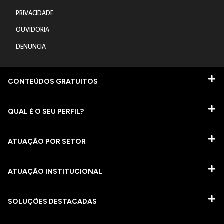
PRIVACIDADE
OUVIDORIA
DENUNCIA
CONTEÚDOS GRATUITOS
QUAL É O SEU PERFIL?
ATUAÇÃO POR SETOR
ATUAÇÃO INSTITUCIONAL
SOLUÇÕES DESTACADAS