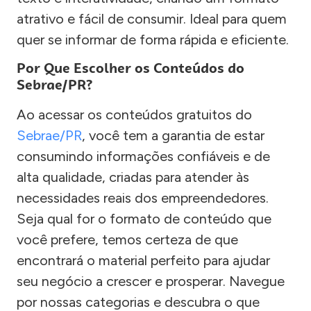
atrativo e fácil de consumir. Ideal para quem
quer se informar de forma rápida e eficiente.
Por Que Escolher os Conteúdos do
Sebrae/PR?
Ao acessar os conteúdos gratuitos do
Sebrae/PR
, você tem a garantia de estar
consumindo informações confiáveis e de
alta qualidade, criadas para atender às
necessidades reais dos empreendedores.
Seja qual for o formato de conteúdo que
você prefere, temos certeza de que
encontrará o material perfeito para ajudar
seu negócio a crescer e prosperar. Navegue
por nossas categorias e descubra o que