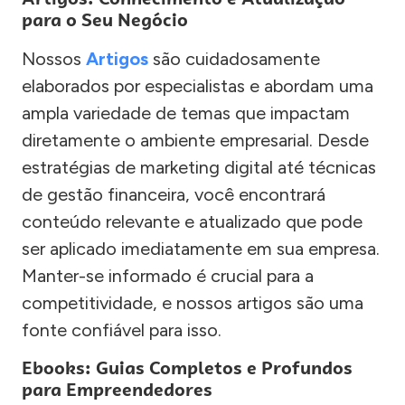
para o Seu Negócio
Nossos
Artigos
são cuidadosamente
elaborados por especialistas e abordam uma
ampla variedade de temas que impactam
diretamente o ambiente empresarial. Desde
estratégias de marketing digital até técnicas
de gestão financeira, você encontrará
conteúdo relevante e atualizado que pode
ser aplicado imediatamente em sua empresa.
Manter-se informado é crucial para a
competitividade, e nossos artigos são uma
fonte confiável para isso.
Ebooks: Guias Completos e Profundos
para Empreendedores