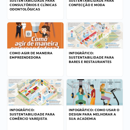
SUSTENTABILIDADE PARA
SUSTENTABILIDADE PARA
CONSULTÓRIOS E CLÍNICAS
CONFECÇÃO E MODA
ODONTOLÓGICAS
COMO AGIR DE MANEIRA
INFOGRÁFICO:
EMPREENDEDORA
SUSTENTABILIDADE PARA
BARES E RESTAURANTES
INFOGRÁFICO:
INFOGRÁFICO: COMO USAR O
SUSTENTABILIDADE PARA
DESIGN PARA MELHORAR A
COMÉRCIO VAREJISTA
SUA ACADEMIA