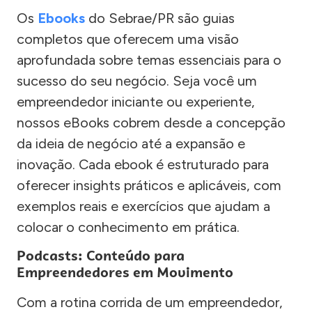
Os
Ebooks
do Sebrae/PR são guias
completos que oferecem uma visão
aprofundada sobre temas essenciais para o
sucesso do seu negócio. Seja você um
empreendedor iniciante ou experiente,
nossos eBooks cobrem desde a concepção
da ideia de negócio até a expansão e
inovação. Cada ebook é estruturado para
oferecer insights práticos e aplicáveis, com
exemplos reais e exercícios que ajudam a
colocar o conhecimento em prática.
Podcasts: Conteúdo para
Empreendedores em Movimento
Com a rotina corrida de um empreendedor,