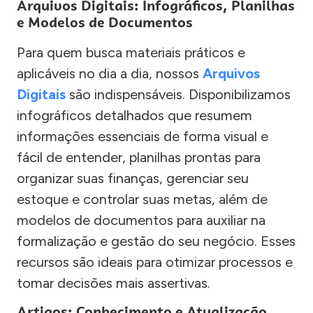
Arquivos Digitais: Infográficos, Planilhas
e Modelos de Documentos
Para quem busca materiais práticos e
aplicáveis no dia a dia, nossos
Arquivos
Digitais
são indispensáveis. Disponibilizamos
infográficos detalhados que resumem
informações essenciais de forma visual e
fácil de entender, planilhas prontas para
organizar suas finanças, gerenciar seu
estoque e controlar suas metas, além de
modelos de documentos para auxiliar na
formalização e gestão do seu negócio. Esses
recursos são ideais para otimizar processos e
tomar decisões mais assertivas.
Artigos: Conhecimento e Atualização