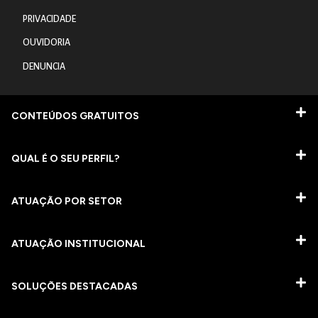
PRIVACIDADE
OUVIDORIA
DENUNCIA
CONTEÚDOS GRATUITOS
QUAL É O SEU PERFIL?
ATUAÇÃO POR SETOR
ATUAÇÃO INSTITUCIONAL
SOLUÇÕES DESTACADAS