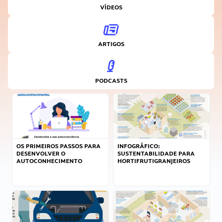
VÍDEOS
ARTIGOS
PODCASTS
OS PRIMEIROS PASSOS PARA
INFOGRÁFICO:
DESENVOLVER O
SUSTENTABILIDADE PARA
AUTOCONHECIMENTO
HORTIFRUTIGRANJEIROS