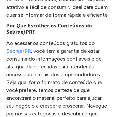
atrativo e fácil de consumir. Ideal para quem
quer se informar de forma rápida e eficiente.
Por Que Escolher os Conteúdos do
Sebrae/PR?
Ao acessar os conteúdos gratuitos do
Sebrae/PR
, você tem a garantia de estar
consumindo informações confiáveis e de
alta qualidade, criadas para atender às
necessidades reais dos empreendedores.
Seja qual for o formato de conteúdo que
você prefere, temos certeza de que
encontrará o material perfeito para ajudar
seu negócio a crescer e prosperar. Navegue
por nossas categorias e descubra o que