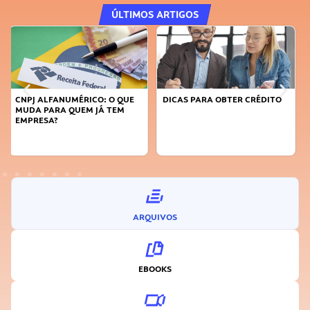
ÚLTIMOS ARTIGOS
DICAS PARA OBTER CRÉDITO
FAÇA A DIFERENÇA: SEJA
SUSTENTÁVEL, SEJA
INOVADOR
ARQUIVOS
EBOOKS