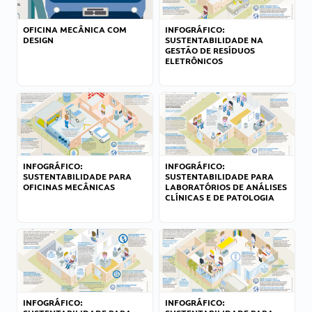
OFICINA MECÂNICA COM
INFOGRÁFICO:
DESIGN
SUSTENTABILIDADE NA
GESTÃO DE RESÍDUOS
ELETRÔNICOS
INFOGRÁFICO:
INFOGRÁFICO:
SUSTENTABILIDADE PARA
SUSTENTABILIDADE PARA
OFICINAS MECÂNICAS
LABORATÓRIOS DE ANÁLISES
CLÍNICAS E DE PATOLOGIA
INFOGRÁFICO:
INFOGRÁFICO: