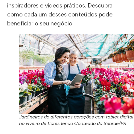
inspiradores e vídeos práticos. Descubra
como cada um desses conteúdos pode
beneficiar o seu negócio.
Jardineiros de diferentes gerações com tablet digital
no viveiro de flores lendo Conteúdo do Sebrae/PR.