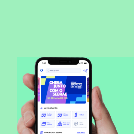
BAIXAR APLICATIVO