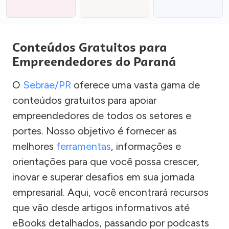
Conteúdos Gratuitos para
Empreendedores do Paraná
O
Sebrae/PR
oferece uma vasta gama de
conteúdos gratuitos para apoiar
empreendedores de todos os setores e
portes. Nosso objetivo é fornecer as
melhores
ferramentas
, informações e
orientações para que você possa crescer,
inovar e superar desafios em sua jornada
empresarial. Aqui, você encontrará recursos
que vão desde artigos informativos até
eBooks detalhados, passando por podcasts