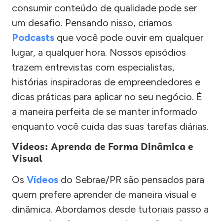
consumir conteúdo de qualidade pode ser
um desafio. Pensando nisso, criamos
Podcasts
que você pode ouvir em qualquer
lugar, a qualquer hora. Nossos episódios
trazem entrevistas com especialistas,
histórias inspiradoras de empreendedores e
dicas práticas para aplicar no seu negócio. É
a maneira perfeita de se manter informado
enquanto você cuida das suas tarefas diárias.
Vídeos: Aprenda de Forma Dinâmica e
Visual
Os
Vídeos
do Sebrae/PR são pensados para
quem prefere aprender de maneira visual e
dinâmica. Abordamos desde tutoriais passo a