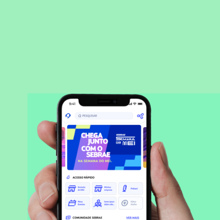
BAIXAR APLICATIVO