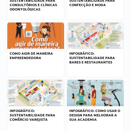
SUSTENTABILIDADE PARA
SUSTENTABILIDADE PARA
CONSULTÓRIOS E CLÍNICAS
CONFECÇÃO E MODA
ODONTOLÓGICAS
COMO AGIR DE MANEIRA
INFOGRÁFICO:
EMPREENDEDORA
SUSTENTABILIDADE PARA
BARES E RESTAURANTES
INFOGRÁFICO:
INFOGRÁFICO: COMO USAR O
SUSTENTABILIDADE PARA
DESIGN PARA MELHORAR A
COMÉRCIO VAREJISTA
SUA ACADEMIA