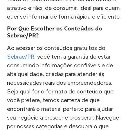
atrativo e fácil de consumir. Ideal para quem
quer se informar de forma rápida e eficiente.
Por Que Escolher os Conteúdos do
Sebrae/PR?
Ao acessar os conteúdos gratuitos do
Sebrae/PR
, você tem a garantia de estar
consumindo informações confiáveis e de
alta qualidade, criadas para atender às
necessidades reais dos empreendedores.
Seja qual for o formato de conteúdo que
você prefere, temos certeza de que
encontrará o material perfeito para ajudar
seu negócio a crescer e prosperar. Navegue
por nossas categorias e descubra o que