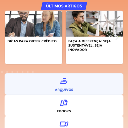
ÚLTIMOS ARTIGOS
DICAS PARA OBTER CRÉDITO
FAÇA A DIFERENÇA: SEJA
SUSTENTÁVEL, SEJA
INOVADOR
ARQUIVOS
EBOOKS