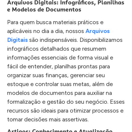
Arquivos Digitais: Infográficos, Planilhas
e Modelos de Documentos
Para quem busca materiais práticos e
aplicáveis no dia a dia, nossos
Arquivos
Digitais
são indispensáveis. Disponibilizamos
infográficos detalhados que resumem
informações essenciais de forma visual e
fácil de entender, planilhas prontas para
organizar suas finanças, gerenciar seu
estoque e controlar suas metas, além de
modelos de documentos para auxiliar na
formalização e gestão do seu negócio. Esses
recursos são ideais para otimizar processos e
tomar decisões mais assertivas.
Artigos: Conhecimento e Atualização