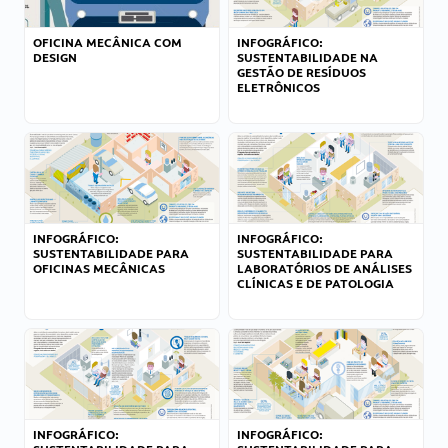
OFICINA MECÂNICA COM
INFOGRÁFICO:
DESIGN
SUSTENTABILIDADE NA
GESTÃO DE RESÍDUOS
ELETRÔNICOS
INFOGRÁFICO:
INFOGRÁFICO:
SUSTENTABILIDADE PARA
SUSTENTABILIDADE PARA
OFICINAS MECÂNICAS
LABORATÓRIOS DE ANÁLISES
CLÍNICAS E DE PATOLOGIA
INFOGRÁFICO:
INFOGRÁFICO: