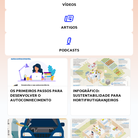
VÍDEOS
ARTIGOS
PODCASTS
OS PRIMEIROS PASSOS PARA
INFOGRÁFICO:
DESENVOLVER O
SUSTENTABILIDADE PARA
AUTOCONHECIMENTO
HORTIFRUTIGRANJEIROS