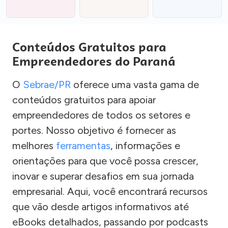
Conteúdos Gratuitos para
Empreendedores do Paraná
O
Sebrae/PR
oferece uma vasta gama de
conteúdos gratuitos para apoiar
empreendedores de todos os setores e
portes. Nosso objetivo é fornecer as
melhores
ferramentas
, informações e
orientações para que você possa crescer,
inovar e superar desafios em sua jornada
empresarial. Aqui, você encontrará recursos
que vão desde artigos informativos até
eBooks detalhados, passando por podcasts