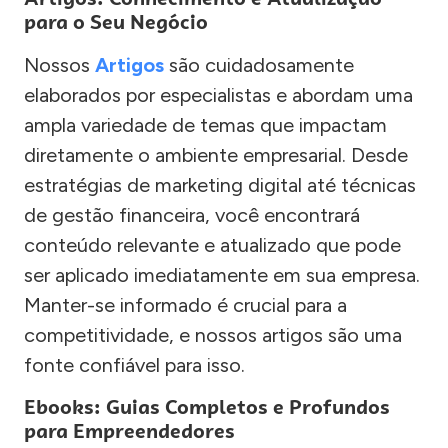
para o Seu Negócio
Nossos
Artigos
são cuidadosamente
elaborados por especialistas e abordam uma
ampla variedade de temas que impactam
diretamente o ambiente empresarial. Desde
estratégias de marketing digital até técnicas
de gestão financeira, você encontrará
conteúdo relevante e atualizado que pode
ser aplicado imediatamente em sua empresa.
Manter-se informado é crucial para a
competitividade, e nossos artigos são uma
fonte confiável para isso.
Ebooks: Guias Completos e Profundos
para Empreendedores