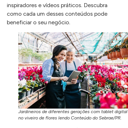
inspiradores e vídeos práticos. Descubra
como cada um desses conteúdos pode
beneficiar o seu negócio.
Jardineiros de diferentes gerações com tablet digital
no viveiro de flores lendo Conteúdo do Sebrae/PR.