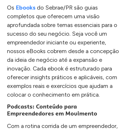
Os
Ebooks
do Sebrae/PR são guias
completos que oferecem uma visão
aprofundada sobre temas essenciais para o
sucesso do seu negócio. Seja você um
empreendedor iniciante ou experiente,
nossos eBooks cobrem desde a concepção
da ideia de negócio até a expansão e
inovação. Cada ebook é estruturado para
oferecer insights práticos e aplicáveis, com
exemplos reais e exercícios que ajudam a
colocar o conhecimento em prática.
Podcasts: Conteúdo para
Empreendedores em Movimento
Com a rotina corrida de um empreendedor,