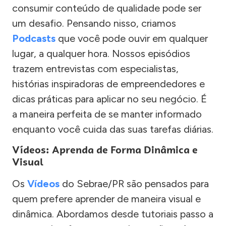
consumir conteúdo de qualidade pode ser
um desafio. Pensando nisso, criamos
Podcasts
que você pode ouvir em qualquer
lugar, a qualquer hora. Nossos episódios
trazem entrevistas com especialistas,
histórias inspiradoras de empreendedores e
dicas práticas para aplicar no seu negócio. É
a maneira perfeita de se manter informado
enquanto você cuida das suas tarefas diárias.
Vídeos: Aprenda de Forma Dinâmica e
Visual
Os
Vídeos
do Sebrae/PR são pensados para
quem prefere aprender de maneira visual e
dinâmica. Abordamos desde tutoriais passo a