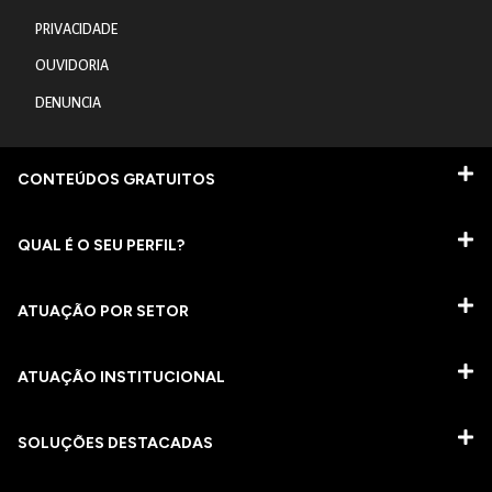
PRIVACIDADE
OUVIDORIA
DENUNCIA
CONTEÚDOS GRATUITOS
QUAL É O SEU PERFIL?
ATUAÇÃO POR SETOR
ATUAÇÃO INSTITUCIONAL
SOLUÇÕES DESTACADAS