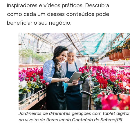
inspiradores e vídeos práticos. Descubra
como cada um desses conteúdos pode
beneficiar o seu negócio.
Jardineiros de diferentes gerações com tablet digital
no viveiro de flores lendo Conteúdo do Sebrae/PR.