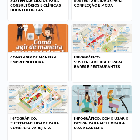
SUSTENTABILIDADE PARA
SUSTENTABILIDADE PARA
CONSULTÓRIOS E CLÍNICAS
CONFECÇÃO E MODA
ODONTOLÓGICAS
COMO AGIR DE MANEIRA
INFOGRÁFICO:
EMPREENDEDORA
SUSTENTABILIDADE PARA
BARES E RESTAURANTES
INFOGRÁFICO:
INFOGRÁFICO: COMO USAR O
SUSTENTABILIDADE PARA
DESIGN PARA MELHORAR A
COMÉRCIO VAREJISTA
SUA ACADEMIA