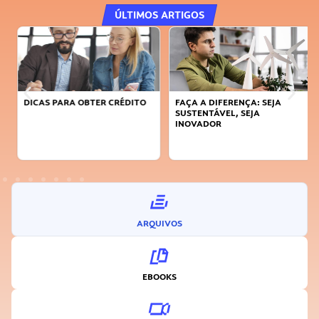
ÚLTIMOS ARTIGOS
DICAS PARA OBTER CRÉDITO
FAÇA A DIFERENÇA: SEJA
SUSTENTÁVEL, SEJA
INOVADOR
ARQUIVOS
EBOOKS