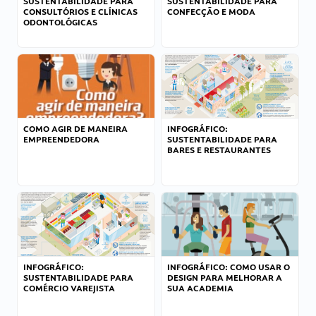
SUSTENTABILIDADE PARA
SUSTENTABILIDADE PARA
CONSULTÓRIOS E CLÍNICAS
CONFECÇÃO E MODA
ODONTOLÓGICAS
COMO AGIR DE MANEIRA
INFOGRÁFICO:
EMPREENDEDORA
SUSTENTABILIDADE PARA
BARES E RESTAURANTES
INFOGRÁFICO:
INFOGRÁFICO: COMO USAR O
SUSTENTABILIDADE PARA
DESIGN PARA MELHORAR A
COMÉRCIO VAREJISTA
SUA ACADEMIA