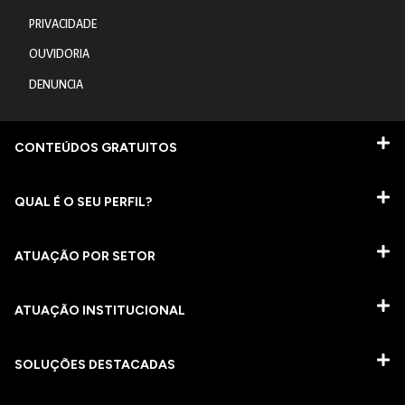
PRIVACIDADE
OUVIDORIA
DENUNCIA
CONTEÚDOS GRATUITOS
QUAL É O SEU PERFIL?
ATUAÇÃO POR SETOR
ATUAÇÃO INSTITUCIONAL
SOLUÇÕES DESTACADAS