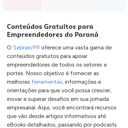
Conteúdos Gratuitos para
Empreendedores do Paraná
O
Sebrae/PR
oferece uma vasta gama de
conteúdos gratuitos para apoiar
empreendedores de todos os setores e
portes. Nosso objetivo é fornecer as
melhores
ferramentas
, informações e
orientações para que você possa crescer,
inovar e superar desafios em sua jornada
empresarial. Aqui, você encontrará recursos
que vão desde artigos informativos até
eBooks detalhados, passando por podcasts