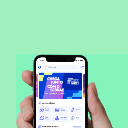
BAIXAR APLICATIVO