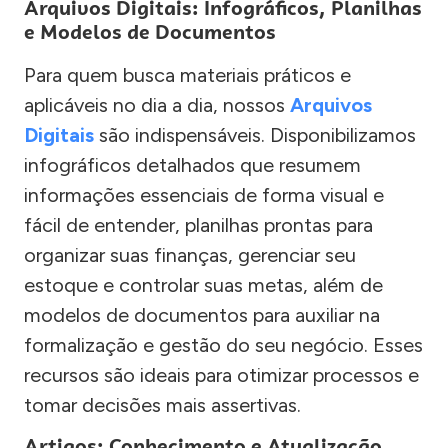
Arquivos Digitais: Infográficos, Planilhas
e Modelos de Documentos
Para quem busca materiais práticos e
aplicáveis no dia a dia, nossos
Arquivos
Digitais
são indispensáveis. Disponibilizamos
infográficos detalhados que resumem
informações essenciais de forma visual e
fácil de entender, planilhas prontas para
organizar suas finanças, gerenciar seu
estoque e controlar suas metas, além de
modelos de documentos para auxiliar na
formalização e gestão do seu negócio. Esses
recursos são ideais para otimizar processos e
tomar decisões mais assertivas.
Artigos: Conhecimento e Atualização