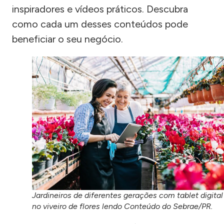
inspiradores e vídeos práticos. Descubra
como cada um desses conteúdos pode
beneficiar o seu negócio.
Jardineiros de diferentes gerações com tablet digital
no viveiro de flores lendo Conteúdo do Sebrae/PR.