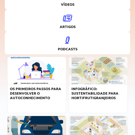
VÍDEOS
ARTIGOS
PODCASTS
OS PRIMEIROS PASSOS PARA
INFOGRÁFICO:
DESENVOLVER O
SUSTENTABILIDADE PARA
AUTOCONHECIMENTO
HORTIFRUTIGRANJEIROS