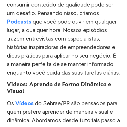
consumir conteúdo de qualidade pode ser
um desafio. Pensando nisso, criamos
Podcasts
que você pode ouvir em qualquer
lugar, a qualquer hora. Nossos episódios
trazem entrevistas com especialistas,
histórias inspiradoras de empreendedores e
dicas práticas para aplicar no seu negócio. É
a maneira perfeita de se manter informado
enquanto você cuida das suas tarefas diárias.
Vídeos: Aprenda de Forma Dinâmica e
Visual
Os
Vídeos
do Sebrae/PR são pensados para
quem prefere aprender de maneira visual e
dinâmica. Abordamos desde tutoriais passo a