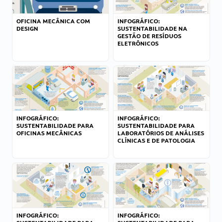
OFICINA MECÂNICA COM
INFOGRÁFICO:
DESIGN
SUSTENTABILIDADE NA
GESTÃO DE RESÍDUOS
ELETRÔNICOS
INFOGRÁFICO:
INFOGRÁFICO:
SUSTENTABILIDADE PARA
SUSTENTABILIDADE PARA
OFICINAS MECÂNICAS
LABORATÓRIOS DE ANÁLISES
CLÍNICAS E DE PATOLOGIA
INFOGRÁFICO:
INFOGRÁFICO: