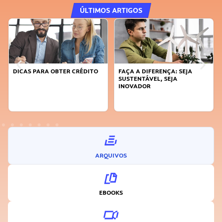
ÚLTIMOS ARTIGOS
DICAS PARA OBTER CRÉDITO
FAÇA A DIFERENÇA: SEJA
SUSTENTÁVEL, SEJA
INOVADOR
ARQUIVOS
EBOOKS