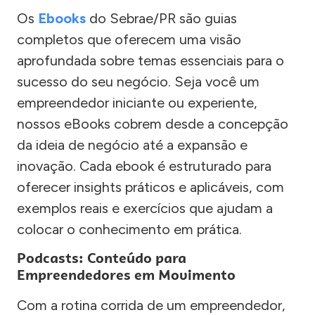
Os
Ebooks
do Sebrae/PR são guias
completos que oferecem uma visão
aprofundada sobre temas essenciais para o
sucesso do seu negócio. Seja você um
empreendedor iniciante ou experiente,
nossos eBooks cobrem desde a concepção
da ideia de negócio até a expansão e
inovação. Cada ebook é estruturado para
oferecer insights práticos e aplicáveis, com
exemplos reais e exercícios que ajudam a
colocar o conhecimento em prática.
Podcasts: Conteúdo para
Empreendedores em Movimento
Com a rotina corrida de um empreendedor,