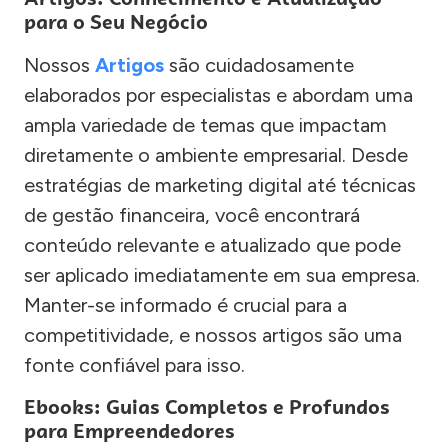
para o Seu Negócio
Nossos
Artigos
são cuidadosamente
elaborados por especialistas e abordam uma
ampla variedade de temas que impactam
diretamente o ambiente empresarial. Desde
estratégias de marketing digital até técnicas
de gestão financeira, você encontrará
conteúdo relevante e atualizado que pode
ser aplicado imediatamente em sua empresa.
Manter-se informado é crucial para a
competitividade, e nossos artigos são uma
fonte confiável para isso.
Ebooks: Guias Completos e Profundos
para Empreendedores