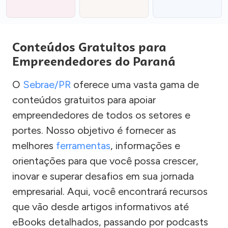
Conteúdos Gratuitos para
Empreendedores do Paraná
O
Sebrae/PR
oferece uma vasta gama de
conteúdos gratuitos para apoiar
empreendedores de todos os setores e
portes. Nosso objetivo é fornecer as
melhores
ferramentas
, informações e
orientações para que você possa crescer,
inovar e superar desafios em sua jornada
empresarial. Aqui, você encontrará recursos
que vão desde artigos informativos até
eBooks detalhados, passando por podcasts