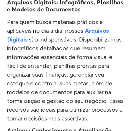
Arquivos Digitais: Infográficos, Planilhas
e Modelos de Documentos
Para quem busca materiais práticos e
aplicáveis no dia a dia, nossos
Arquivos
Digitais
são indispensáveis. Disponibilizamos
infográficos detalhados que resumem
informações essenciais de forma visual e
fácil de entender, planilhas prontas para
organizar suas finanças, gerenciar seu
estoque e controlar suas metas, além de
modelos de documentos para auxiliar na
formalização e gestão do seu negócio. Esses
recursos são ideais para otimizar processos e
tomar decisões mais assertivas.
Artigos: Conhecimento e Atualização