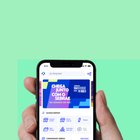
BAIXAR APLICATIVO