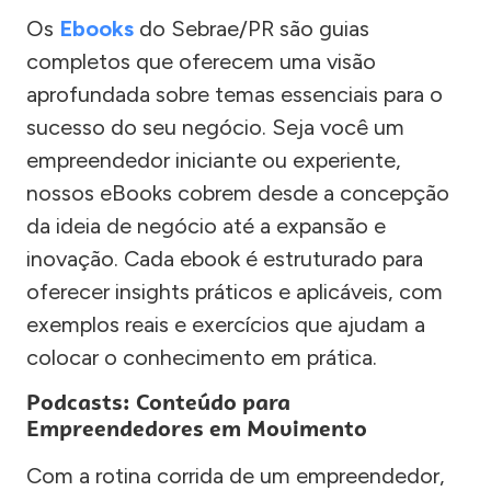
Os
Ebooks
do Sebrae/PR são guias
completos que oferecem uma visão
aprofundada sobre temas essenciais para o
sucesso do seu negócio. Seja você um
empreendedor iniciante ou experiente,
nossos eBooks cobrem desde a concepção
da ideia de negócio até a expansão e
inovação. Cada ebook é estruturado para
oferecer insights práticos e aplicáveis, com
exemplos reais e exercícios que ajudam a
colocar o conhecimento em prática.
Podcasts: Conteúdo para
Empreendedores em Movimento
Com a rotina corrida de um empreendedor,