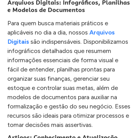
Arquivos Digitais: Infográficos, Planilhas
e Modelos de Documentos
Para quem busca materiais práticos e
aplicáveis no dia a dia, nossos
Arquivos
Digitais
são indispensáveis. Disponibilizamos
infográficos detalhados que resumem
informações essenciais de forma visual e
fácil de entender, planilhas prontas para
organizar suas finanças, gerenciar seu
estoque e controlar suas metas, além de
modelos de documentos para auxiliar na
formalização e gestão do seu negócio. Esses
recursos são ideais para otimizar processos e
tomar decisões mais assertivas.
Artigos: Conhecimento e Atualização