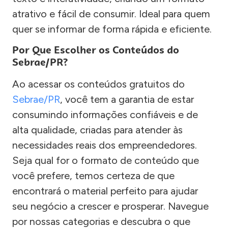
atrativo e fácil de consumir. Ideal para quem
quer se informar de forma rápida e eficiente.
Por Que Escolher os Conteúdos do
Sebrae/PR?
Ao acessar os conteúdos gratuitos do
Sebrae/PR
, você tem a garantia de estar
consumindo informações confiáveis e de
alta qualidade, criadas para atender às
necessidades reais dos empreendedores.
Seja qual for o formato de conteúdo que
você prefere, temos certeza de que
encontrará o material perfeito para ajudar
seu negócio a crescer e prosperar. Navegue
por nossas categorias e descubra o que