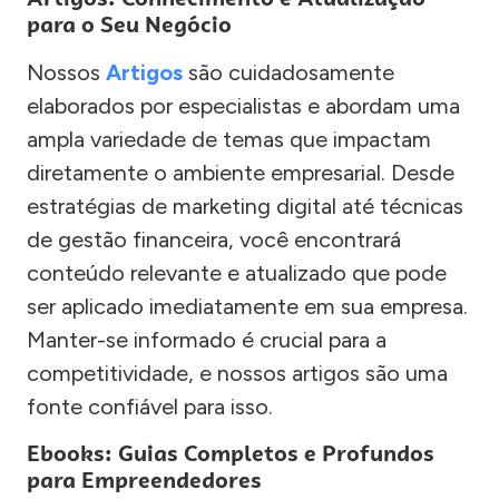
para o Seu Negócio
Nossos
Artigos
são cuidadosamente
elaborados por especialistas e abordam uma
ampla variedade de temas que impactam
diretamente o ambiente empresarial. Desde
estratégias de marketing digital até técnicas
de gestão financeira, você encontrará
conteúdo relevante e atualizado que pode
ser aplicado imediatamente em sua empresa.
Manter-se informado é crucial para a
competitividade, e nossos artigos são uma
fonte confiável para isso.
Ebooks: Guias Completos e Profundos
para Empreendedores