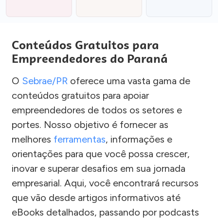
Conteúdos Gratuitos para
Empreendedores do Paraná
O
Sebrae/PR
oferece uma vasta gama de
conteúdos gratuitos para apoiar
empreendedores de todos os setores e
portes. Nosso objetivo é fornecer as
melhores
ferramentas
, informações e
orientações para que você possa crescer,
inovar e superar desafios em sua jornada
empresarial. Aqui, você encontrará recursos
que vão desde artigos informativos até
eBooks detalhados, passando por podcasts