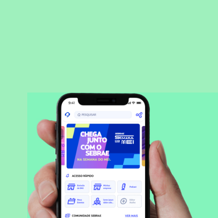
BAIXAR APLICATIVO