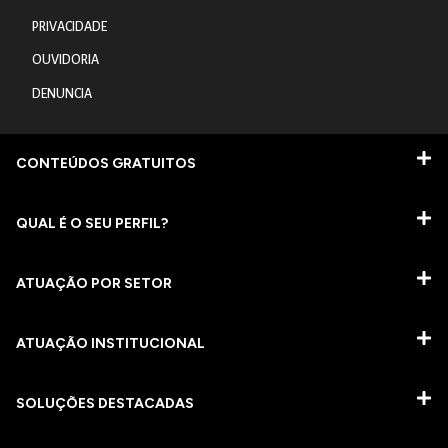
PRIVACIDADE
OUVIDORIA
DENUNCIA
CONTEÚDOS GRATUITOS
QUAL É O SEU PERFIL?
ATUAÇÃO POR SETOR
ATUAÇÃO INSTITUCIONAL
SOLUÇÕES DESTACADAS