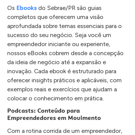
Os
Ebooks
do Sebrae/PR são guias
completos que oferecem uma visão
aprofundada sobre temas essenciais para o
sucesso do seu negócio. Seja você um
empreendedor iniciante ou experiente,
nossos eBooks cobrem desde a concepção
da ideia de negócio até a expansão e
inovação. Cada ebook é estruturado para
oferecer insights práticos e aplicáveis, com
exemplos reais e exercícios que ajudam a
colocar o conhecimento em prática.
Podcasts: Conteúdo para
Empreendedores em Movimento
Com a rotina corrida de um empreendedor,