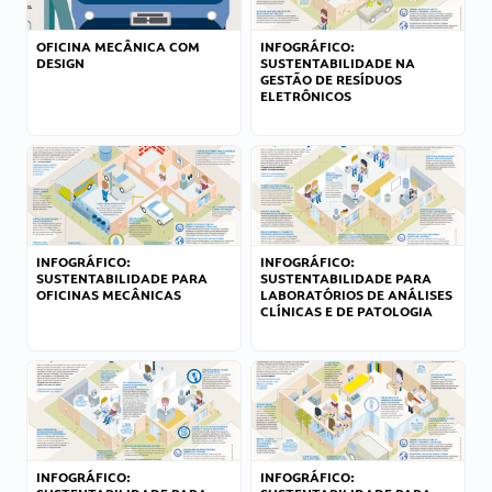
OFICINA MECÂNICA COM
INFOGRÁFICO:
DESIGN
SUSTENTABILIDADE NA
GESTÃO DE RESÍDUOS
ELETRÔNICOS
INFOGRÁFICO:
INFOGRÁFICO:
SUSTENTABILIDADE PARA
SUSTENTABILIDADE PARA
OFICINAS MECÂNICAS
LABORATÓRIOS DE ANÁLISES
CLÍNICAS E DE PATOLOGIA
INFOGRÁFICO:
INFOGRÁFICO: