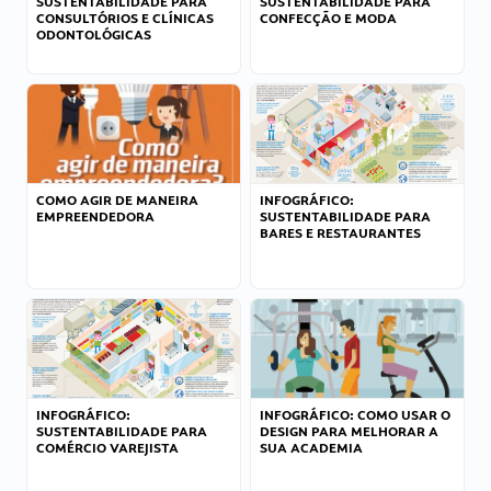
SUSTENTABILIDADE PARA
SUSTENTABILIDADE PARA
CONSULTÓRIOS E CLÍNICAS
CONFECÇÃO E MODA
ODONTOLÓGICAS
COMO AGIR DE MANEIRA
INFOGRÁFICO:
EMPREENDEDORA
SUSTENTABILIDADE PARA
BARES E RESTAURANTES
INFOGRÁFICO:
INFOGRÁFICO: COMO USAR O
SUSTENTABILIDADE PARA
DESIGN PARA MELHORAR A
COMÉRCIO VAREJISTA
SUA ACADEMIA