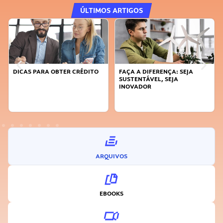
ÚLTIMOS ARTIGOS
DICAS PARA OBTER CRÉDITO
FAÇA A DIFERENÇA: SEJA
SUSTENTÁVEL, SEJA
INOVADOR
ARQUIVOS
EBOOKS