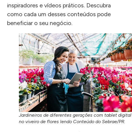
inspiradores e vídeos práticos. Descubra
como cada um desses conteúdos pode
beneficiar o seu negócio.
Jardineiros de diferentes gerações com tablet digital
no viveiro de flores lendo Conteúdo do Sebrae/PR.