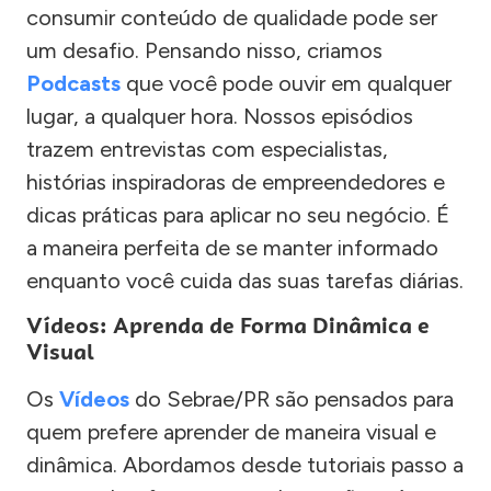
consumir conteúdo de qualidade pode ser
um desafio. Pensando nisso, criamos
Podcasts
que você pode ouvir em qualquer
lugar, a qualquer hora. Nossos episódios
trazem entrevistas com especialistas,
histórias inspiradoras de empreendedores e
dicas práticas para aplicar no seu negócio. É
a maneira perfeita de se manter informado
enquanto você cuida das suas tarefas diárias.
Vídeos: Aprenda de Forma Dinâmica e
Visual
Os
Vídeos
do Sebrae/PR são pensados para
quem prefere aprender de maneira visual e
dinâmica. Abordamos desde tutoriais passo a