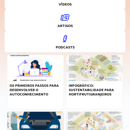
VÍDEOS
ARTIGOS
PODCASTS
OS PRIMEIROS PASSOS PARA
INFOGRÁFICO:
DESENVOLVER O
SUSTENTABILIDADE PARA
AUTOCONHECIMENTO
HORTIFRUTIGRANJEIROS