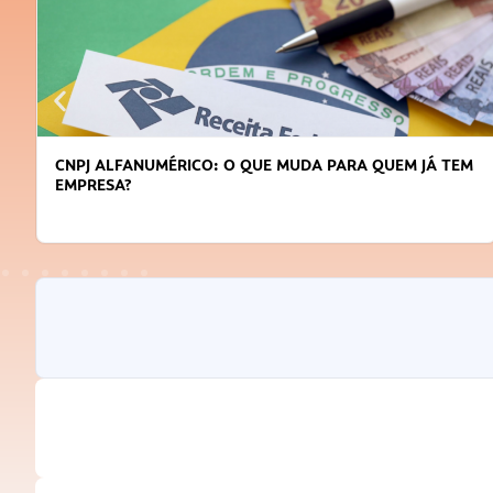
DICAS PARA OBTER CRÉDITO