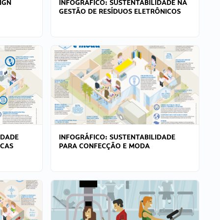
IGN
INFOGRÁFICO: SUSTENTABILIDADE NA
GESTÃO DE RESÍDUOS ELETRÔNICOS
IDADE
INFOGRÁFICO: SUSTENTABILIDADE
ICAS
PARA CONFECÇÃO E MODA