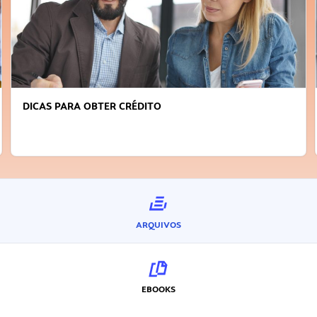
FAÇA A DIFERENÇA: SEJA SUSTENTÁVEL, SEJA
INOVADOR
ARQUIVOS
EBOOKS