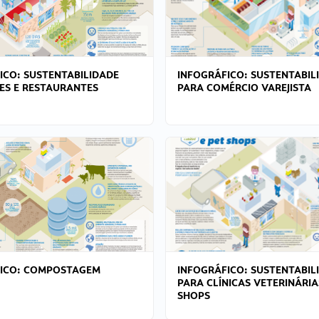
ICO: SUSTENTABILIDADE
INFOGRÁFICO: SUSTENTABIL
ES E RESTAURANTES
PARA COMÉRCIO VAREJISTA
FICO: COMPOSTAGEM
INFOGRÁFICO: SUSTENTABIL
PARA CLÍNICAS VETERINÁRIA
SHOPS