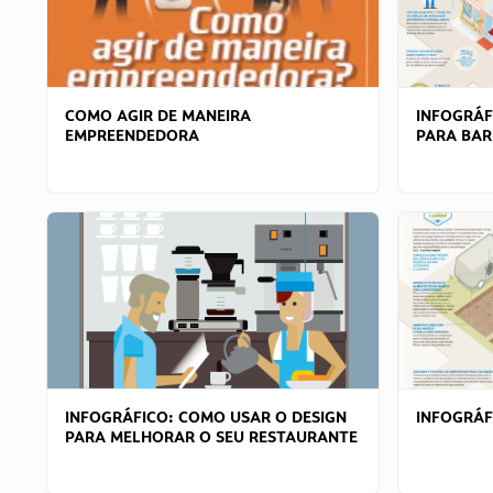
COMO AGIR DE MANEIRA
INFOGRÁF
EMPREENDEDORA
PARA BAR
INFOGRÁFICO: COMO USAR O DESIGN
INFOGRÁ
PARA MELHORAR O SEU RESTAURANTE