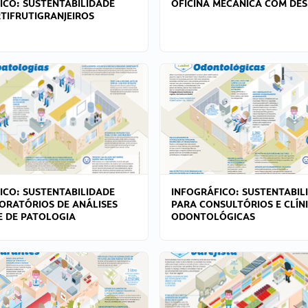
ICO: SUSTENTABILIDADE
OFICINA MECÂNICA COM DES
TIFRUTIGRANJEIROS
ICO: SUSTENTABILIDADE
INFOGRÁFICO: SUSTENTABIL
ORATÓRIOS DE ANÁLISES
PARA CONSULTÓRIOS E CLÍN
 E DE PATOLOGIA
ODONTOLÓGICAS