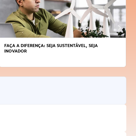
APRENDA A GERENCIAR O SEU TEMPO