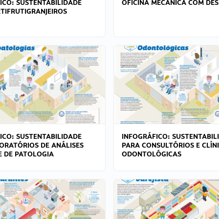
ICO: SUSTENTABILIDADE
OFICINA MECÂNICA COM DES
TIFRUTIGRANJEIROS
ICO: SUSTENTABILIDADE
INFOGRÁFICO: SUSTENTABIL
ORATÓRIOS DE ANÁLISES
PARA CONSULTÓRIOS E CLÍN
 E DE PATOLOGIA
ODONTOLÓGICAS