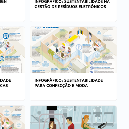
IGN
INFOGRÁFICO: SUSTENTABILIDADE NA
GESTÃO DE RESÍDUOS ELETRÔNICOS
IDADE
INFOGRÁFICO: SUSTENTABILIDADE
ICAS
PARA CONFECÇÃO E MODA