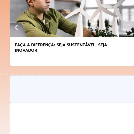
FAÇA A DIFERENÇA: SEJA SUSTENTÁVEL, SEJA
INOVADOR