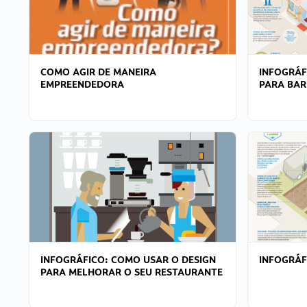
COMO AGIR DE MANEIRA
INFOGRÁF
EMPREENDEDORA
PARA BAR
INFOGRÁFICO: COMO USAR O DESIGN
INFOGRÁ
PARA MELHORAR O SEU RESTAURANTE