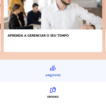
APRENDA A GERENCIAR O SEU TEMPO
ARQUIVOS
EBOOKS