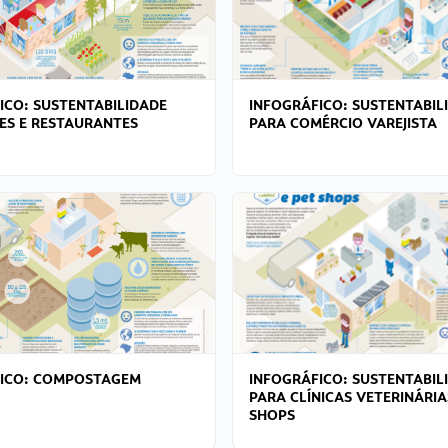
ICO: SUSTENTABILIDADE
INFOGRÁFICO: SUSTENTABIL
ES E RESTAURANTES
PARA COMÉRCIO VAREJISTA
FICO: COMPOSTAGEM
INFOGRÁFICO: SUSTENTABIL
PARA CLÍNICAS VETERINÁRIA
SHOPS