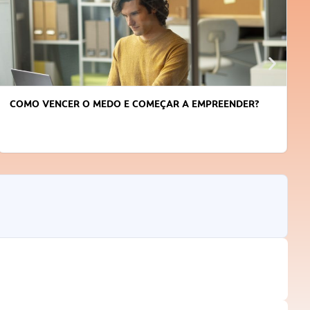
COMO VENCER O MEDO E COMEÇAR A EMPREENDER?