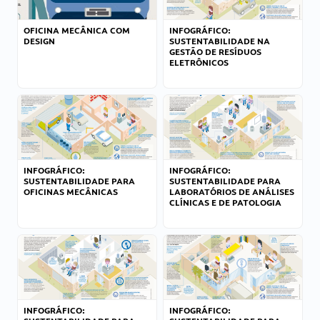
OFICINA MECÂNICA COM
INFOGRÁFICO:
DESIGN
SUSTENTABILIDADE NA
GESTÃO DE RESÍDUOS
ELETRÔNICOS
INFOGRÁFICO:
INFOGRÁFICO:
SUSTENTABILIDADE PARA
SUSTENTABILIDADE PARA
OFICINAS MECÂNICAS
LABORATÓRIOS DE ANÁLISES
CLÍNICAS E DE PATOLOGIA
INFOGRÁFICO:
INFOGRÁFICO: