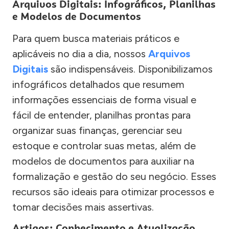
Arquivos Digitais: Infográficos, Planilhas
e Modelos de Documentos
Para quem busca materiais práticos e
aplicáveis no dia a dia, nossos
Arquivos
Digitais
são indispensáveis. Disponibilizamos
infográficos detalhados que resumem
informações essenciais de forma visual e
fácil de entender, planilhas prontas para
organizar suas finanças, gerenciar seu
estoque e controlar suas metas, além de
modelos de documentos para auxiliar na
formalização e gestão do seu negócio. Esses
recursos são ideais para otimizar processos e
tomar decisões mais assertivas.
Artigos: Conhecimento e Atualização