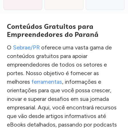
Conteúdos Gratuitos para
Empreendedores do Paraná
O
Sebrae/PR
oferece uma vasta gama de
conteúdos gratuitos para apoiar
empreendedores de todos os setores e
portes. Nosso objetivo é fornecer as
melhores
ferramentas
, informações e
orientações para que você possa crescer,
inovar e superar desafios em sua jornada
empresarial. Aqui, você encontrará recursos
que vão desde artigos informativos até
eBooks detalhados, passando por podcasts