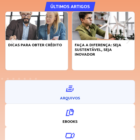
ÚLTIMOS ARTIGOS
DICAS PARA OBTER CRÉDITO
FAÇA A DIFERENÇA: SEJA
SUSTENTÁVEL, SEJA
INOVADOR
ARQUIVOS
EBOOKS