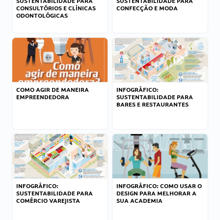
SUSTENTABILIDADE PARA
SUSTENTABILIDADE PARA
CONSULTÓRIOS E CLÍNICAS
CONFECÇÃO E MODA
ODONTOLÓGICAS
COMO AGIR DE MANEIRA
INFOGRÁFICO:
EMPREENDEDORA
SUSTENTABILIDADE PARA
BARES E RESTAURANTES
INFOGRÁFICO:
INFOGRÁFICO: COMO USAR O
SUSTENTABILIDADE PARA
DESIGN PARA MELHORAR A
COMÉRCIO VAREJISTA
SUA ACADEMIA