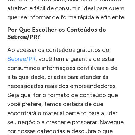
atrativo e fácil de consumir. Ideal para quem
quer se informar de forma rápida e eficiente.
Por Que Escolher os Conteúdos do
Sebrae/PR?
Ao acessar os conteúdos gratuitos do
Sebrae/PR
, você tem a garantia de estar
consumindo informações confiáveis e de
alta qualidade, criadas para atender às
necessidades reais dos empreendedores.
Seja qual for o formato de conteúdo que
você prefere, temos certeza de que
encontrará o material perfeito para ajudar
seu negócio a crescer e prosperar. Navegue
por nossas categorias e descubra o que