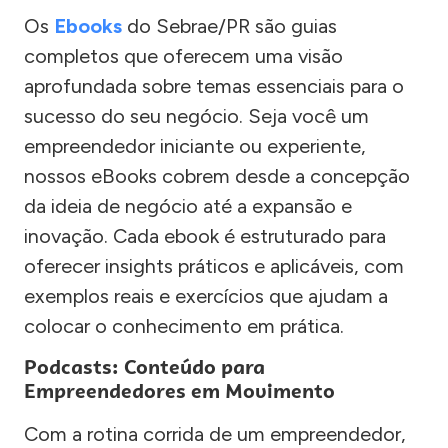
Os
Ebooks
do Sebrae/PR são guias
completos que oferecem uma visão
aprofundada sobre temas essenciais para o
sucesso do seu negócio. Seja você um
empreendedor iniciante ou experiente,
nossos eBooks cobrem desde a concepção
da ideia de negócio até a expansão e
inovação. Cada ebook é estruturado para
oferecer insights práticos e aplicáveis, com
exemplos reais e exercícios que ajudam a
colocar o conhecimento em prática.
Podcasts: Conteúdo para
Empreendedores em Movimento
Com a rotina corrida de um empreendedor,