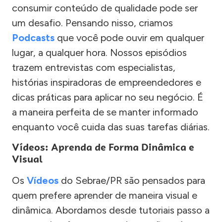
consumir conteúdo de qualidade pode ser
um desafio. Pensando nisso, criamos
Podcasts
que você pode ouvir em qualquer
lugar, a qualquer hora. Nossos episódios
trazem entrevistas com especialistas,
histórias inspiradoras de empreendedores e
dicas práticas para aplicar no seu negócio. É
a maneira perfeita de se manter informado
enquanto você cuida das suas tarefas diárias.
Vídeos: Aprenda de Forma Dinâmica e
Visual
Os
Vídeos
do Sebrae/PR são pensados para
quem prefere aprender de maneira visual e
dinâmica. Abordamos desde tutoriais passo a