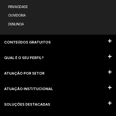
PRIVACIDADE
OUVIDORIA
DENUNCIA
CONTEÚDOS GRATUITOS
QUAL É O SEU PERFIL?
ATUAÇÃO POR SETOR
ATUAÇÃO INSTITUCIONAL
SOLUÇÕES DESTACADAS