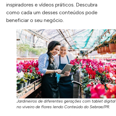
inspiradores e vídeos práticos. Descubra
como cada um desses conteúdos pode
beneficiar o seu negócio.
Jardineiros de diferentes gerações com tablet digital
no viveiro de flores lendo Conteúdo do Sebrae/PR.