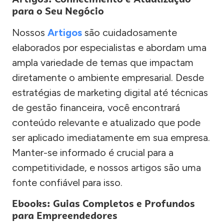
para o Seu Negócio
Nossos
Artigos
são cuidadosamente
elaborados por especialistas e abordam uma
ampla variedade de temas que impactam
diretamente o ambiente empresarial. Desde
estratégias de marketing digital até técnicas
de gestão financeira, você encontrará
conteúdo relevante e atualizado que pode
ser aplicado imediatamente em sua empresa.
Manter-se informado é crucial para a
competitividade, e nossos artigos são uma
fonte confiável para isso.
Ebooks: Guias Completos e Profundos
para Empreendedores