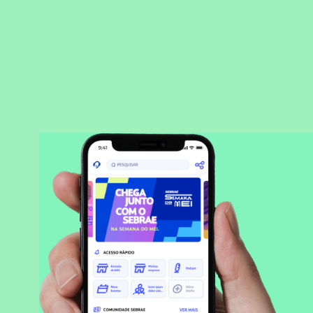
BAIXAR APLICATIVO