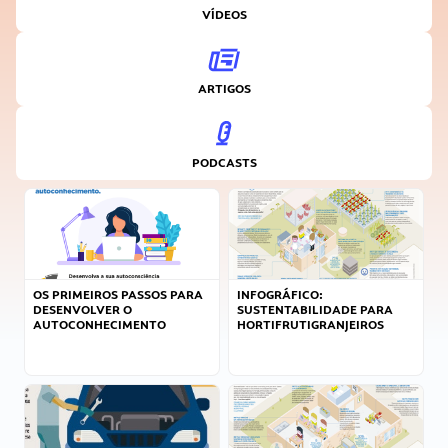
VÍDEOS
ARTIGOS
PODCASTS
OS PRIMEIROS PASSOS PARA
INFOGRÁFICO:
DESENVOLVER O
SUSTENTABILIDADE PARA
AUTOCONHECIMENTO
HORTIFRUTIGRANJEIROS