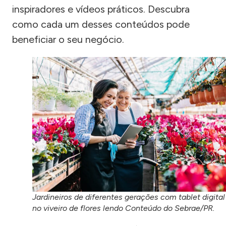
inspiradores e vídeos práticos. Descubra
como cada um desses conteúdos pode
beneficiar o seu negócio.
Jardineiros de diferentes gerações com tablet digital
no viveiro de flores lendo Conteúdo do Sebrae/PR.