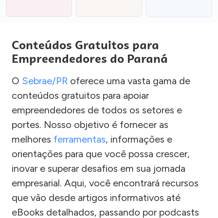
Conteúdos Gratuitos para
Empreendedores do Paraná
O
Sebrae/PR
oferece uma vasta gama de
conteúdos gratuitos para apoiar
empreendedores de todos os setores e
portes. Nosso objetivo é fornecer as
melhores
ferramentas
, informações e
orientações para que você possa crescer,
inovar e superar desafios em sua jornada
empresarial. Aqui, você encontrará recursos
que vão desde artigos informativos até
eBooks detalhados, passando por podcasts