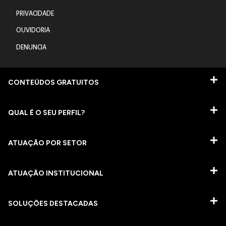
PRIVACIDADE
OUVIDORIA
DENUNCIA
CONTEÚDOS GRATUITOS
QUAL É O SEU PERFIL?
ATUAÇÃO POR SETOR
ATUAÇÃO INSTITUCIONAL
SOLUÇÕES DESTACADAS