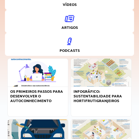
VÍDEOS
ARTIGOS
PODCASTS
OS PRIMEIROS PASSOS PARA
INFOGRÁFICO:
DESENVOLVER O
SUSTENTABILIDADE PARA
AUTOCONHECIMENTO
HORTIFRUTIGRANJEIROS