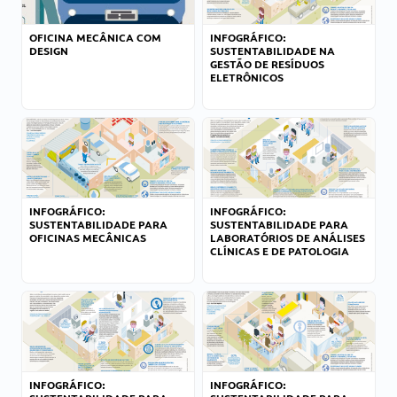
OFICINA MECÂNICA COM
INFOGRÁFICO:
DESIGN
SUSTENTABILIDADE NA
GESTÃO DE RESÍDUOS
ELETRÔNICOS
INFOGRÁFICO:
INFOGRÁFICO:
SUSTENTABILIDADE PARA
SUSTENTABILIDADE PARA
OFICINAS MECÂNICAS
LABORATÓRIOS DE ANÁLISES
CLÍNICAS E DE PATOLOGIA
INFOGRÁFICO:
INFOGRÁFICO: