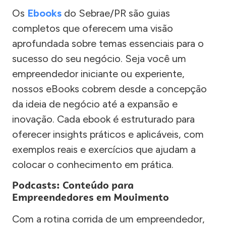
Os
Ebooks
do Sebrae/PR são guias
completos que oferecem uma visão
aprofundada sobre temas essenciais para o
sucesso do seu negócio. Seja você um
empreendedor iniciante ou experiente,
nossos eBooks cobrem desde a concepção
da ideia de negócio até a expansão e
inovação. Cada ebook é estruturado para
oferecer insights práticos e aplicáveis, com
exemplos reais e exercícios que ajudam a
colocar o conhecimento em prática.
Podcasts: Conteúdo para
Empreendedores em Movimento
Com a rotina corrida de um empreendedor,