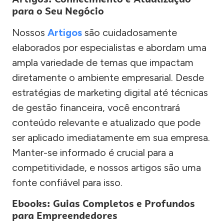
para o Seu Negócio
Nossos
Artigos
são cuidadosamente
elaborados por especialistas e abordam uma
ampla variedade de temas que impactam
diretamente o ambiente empresarial. Desde
estratégias de marketing digital até técnicas
de gestão financeira, você encontrará
conteúdo relevante e atualizado que pode
ser aplicado imediatamente em sua empresa.
Manter-se informado é crucial para a
competitividade, e nossos artigos são uma
fonte confiável para isso.
Ebooks: Guias Completos e Profundos
para Empreendedores