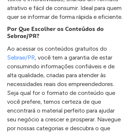
atrativo e fácil de consumir. Ideal para quem
quer se informar de forma rápida e eficiente.
Por Que Escolher os Conteúdos do
Sebrae/PR?
Ao acessar os conteúdos gratuitos do
Sebrae/PR
, você tem a garantia de estar
consumindo informações confiáveis e de
alta qualidade, criadas para atender às
necessidades reais dos empreendedores.
Seja qual for o formato de conteúdo que
você prefere, temos certeza de que
encontrará o material perfeito para ajudar
seu negócio a crescer e prosperar. Navegue
por nossas categorias e descubra o que