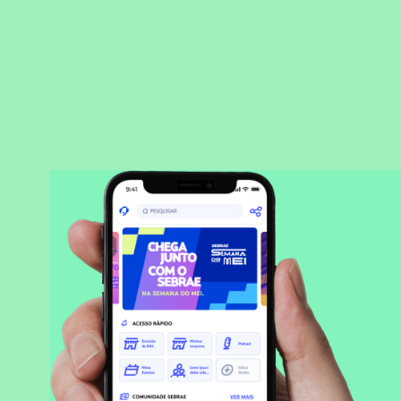
BAIXAR APLICATIVO