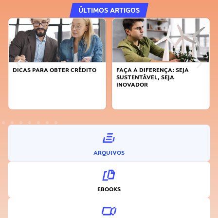
ÚLTIMOS ARTIGOS
DICAS PARA OBTER CRÉDITO
FAÇA A DIFERENÇA: SEJA
SUSTENTÁVEL, SEJA
INOVADOR
ARQUIVOS
EBOOKS