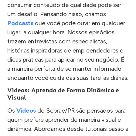
consumir conteúdo de qualidade pode ser
um desafio. Pensando nisso, criamos
Podcasts
que você pode ouvir em qualquer
lugar, a qualquer hora. Nossos episódios
trazem entrevistas com especialistas,
histórias inspiradoras de empreendedores e
dicas práticas para aplicar no seu negócio. É
a maneira perfeita de se manter informado
enquanto você cuida das suas tarefas diárias.
Vídeos: Aprenda de Forma Dinâmica e
Visual
Os
Vídeos
do Sebrae/PR são pensados para
quem prefere aprender de maneira visual e
dinâmica. Abordamos desde tutoriais passo a