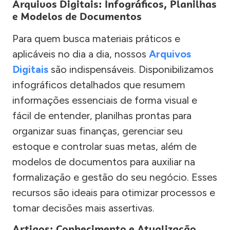
Arquivos Digitais: Infográficos, Planilhas
e Modelos de Documentos
Para quem busca materiais práticos e
aplicáveis no dia a dia, nossos
Arquivos
Digitais
são indispensáveis. Disponibilizamos
infográficos detalhados que resumem
informações essenciais de forma visual e
fácil de entender, planilhas prontas para
organizar suas finanças, gerenciar seu
estoque e controlar suas metas, além de
modelos de documentos para auxiliar na
formalização e gestão do seu negócio. Esses
recursos são ideais para otimizar processos e
tomar decisões mais assertivas.
Artigos: Conhecimento e Atualização