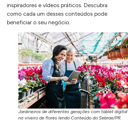
inspiradores e vídeos práticos. Descubra
como cada um desses conteúdos pode
beneficiar o seu negócio.
Jardineiros de diferentes gerações com tablet digital
no viveiro de flores lendo Conteúdo do Sebrae/PR.