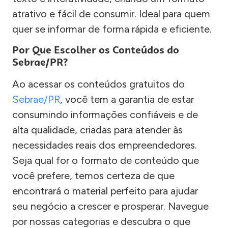
atrativo e fácil de consumir. Ideal para quem
quer se informar de forma rápida e eficiente.
Por Que Escolher os Conteúdos do
Sebrae/PR?
Ao acessar os conteúdos gratuitos do
Sebrae/PR
, você tem a garantia de estar
consumindo informações confiáveis e de
alta qualidade, criadas para atender às
necessidades reais dos empreendedores.
Seja qual for o formato de conteúdo que
você prefere, temos certeza de que
encontrará o material perfeito para ajudar
seu negócio a crescer e prosperar. Navegue
por nossas categorias e descubra o que