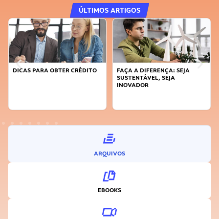
ÚLTIMOS ARTIGOS
DICAS PARA OBTER CRÉDITO
FAÇA A DIFERENÇA: SEJA
SUSTENTÁVEL, SEJA
INOVADOR
ARQUIVOS
EBOOKS