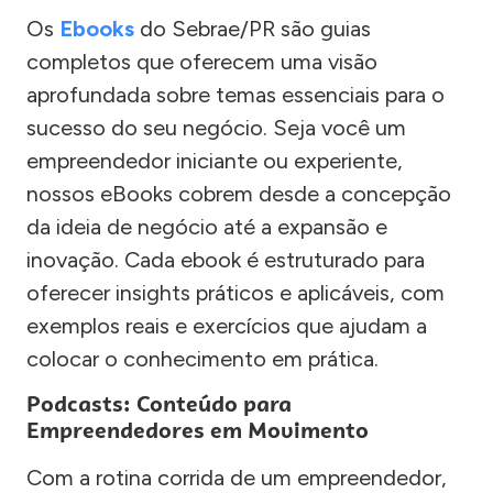
Os
Ebooks
do Sebrae/PR são guias
completos que oferecem uma visão
aprofundada sobre temas essenciais para o
sucesso do seu negócio. Seja você um
empreendedor iniciante ou experiente,
nossos eBooks cobrem desde a concepção
da ideia de negócio até a expansão e
inovação. Cada ebook é estruturado para
oferecer insights práticos e aplicáveis, com
exemplos reais e exercícios que ajudam a
colocar o conhecimento em prática.
Podcasts: Conteúdo para
Empreendedores em Movimento
Com a rotina corrida de um empreendedor,