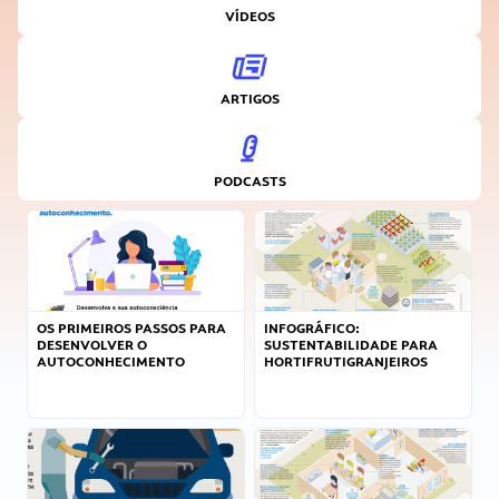
VÍDEOS
ARTIGOS
PODCASTS
OS PRIMEIROS PASSOS PARA
INFOGRÁFICO:
DESENVOLVER O
SUSTENTABILIDADE PARA
AUTOCONHECIMENTO
HORTIFRUTIGRANJEIROS