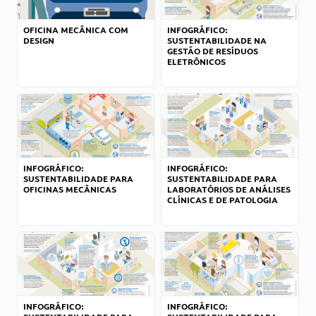
OFICINA MECÂNICA COM
INFOGRÁFICO:
DESIGN
SUSTENTABILIDADE NA
GESTÃO DE RESÍDUOS
ELETRÔNICOS
INFOGRÁFICO:
INFOGRÁFICO:
SUSTENTABILIDADE PARA
SUSTENTABILIDADE PARA
OFICINAS MECÂNICAS
LABORATÓRIOS DE ANÁLISES
CLÍNICAS E DE PATOLOGIA
INFOGRÁFICO:
INFOGRÁFICO: