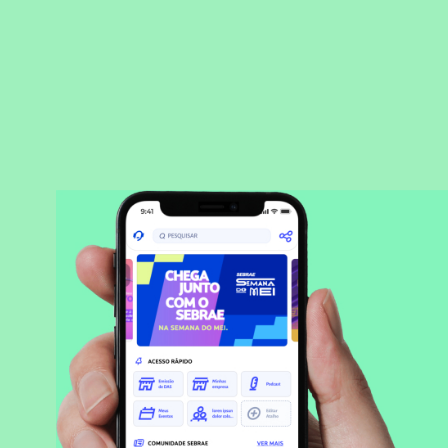
BAIXAR APLICATIVO