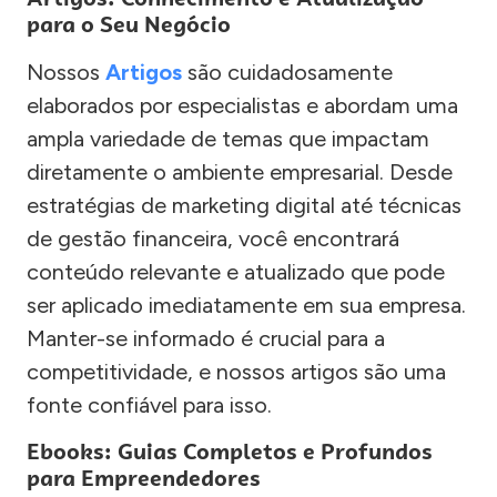
para o Seu Negócio
Nossos
Artigos
são cuidadosamente
elaborados por especialistas e abordam uma
ampla variedade de temas que impactam
diretamente o ambiente empresarial. Desde
estratégias de marketing digital até técnicas
de gestão financeira, você encontrará
conteúdo relevante e atualizado que pode
ser aplicado imediatamente em sua empresa.
Manter-se informado é crucial para a
competitividade, e nossos artigos são uma
fonte confiável para isso.
Ebooks: Guias Completos e Profundos
para Empreendedores