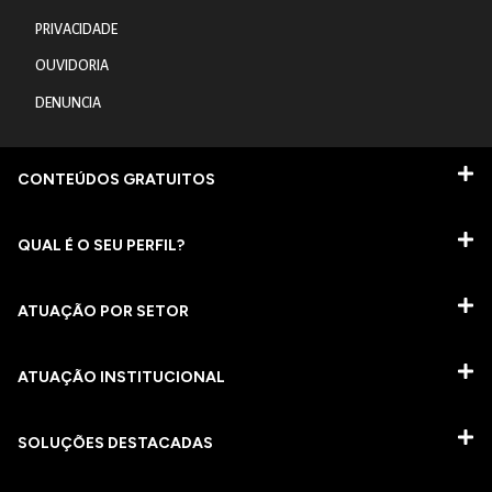
PRIVACIDADE
OUVIDORIA
DENUNCIA
CONTEÚDOS GRATUITOS
QUAL É O SEU PERFIL?
ATUAÇÃO POR SETOR
ATUAÇÃO INSTITUCIONAL
SOLUÇÕES DESTACADAS