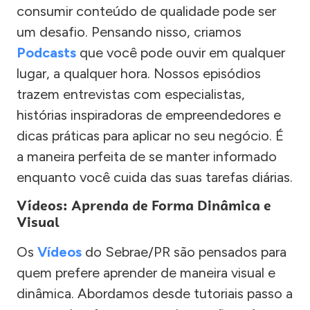
consumir conteúdo de qualidade pode ser
um desafio. Pensando nisso, criamos
Podcasts
que você pode ouvir em qualquer
lugar, a qualquer hora. Nossos episódios
trazem entrevistas com especialistas,
histórias inspiradoras de empreendedores e
dicas práticas para aplicar no seu negócio. É
a maneira perfeita de se manter informado
enquanto você cuida das suas tarefas diárias.
Vídeos: Aprenda de Forma Dinâmica e
Visual
Os
Vídeos
do Sebrae/PR são pensados para
quem prefere aprender de maneira visual e
dinâmica. Abordamos desde tutoriais passo a