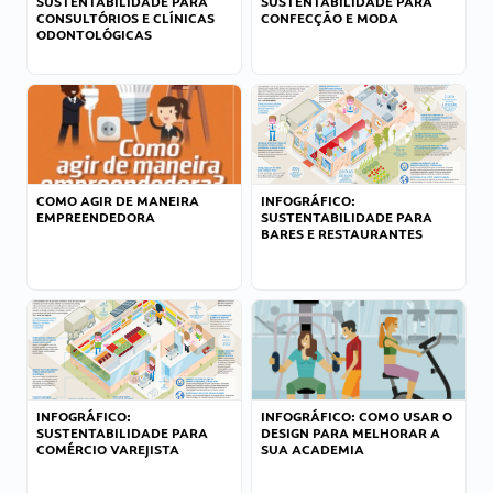
SUSTENTABILIDADE PARA
SUSTENTABILIDADE PARA
CONSULTÓRIOS E CLÍNICAS
CONFECÇÃO E MODA
ODONTOLÓGICAS
COMO AGIR DE MANEIRA
INFOGRÁFICO:
EMPREENDEDORA
SUSTENTABILIDADE PARA
BARES E RESTAURANTES
INFOGRÁFICO:
INFOGRÁFICO: COMO USAR O
SUSTENTABILIDADE PARA
DESIGN PARA MELHORAR A
COMÉRCIO VAREJISTA
SUA ACADEMIA