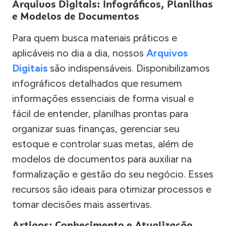
Arquivos Digitais: Infográficos, Planilhas
e Modelos de Documentos
Para quem busca materiais práticos e
aplicáveis no dia a dia, nossos
Arquivos
Digitais
são indispensáveis. Disponibilizamos
infográficos detalhados que resumem
informações essenciais de forma visual e
fácil de entender, planilhas prontas para
organizar suas finanças, gerenciar seu
estoque e controlar suas metas, além de
modelos de documentos para auxiliar na
formalização e gestão do seu negócio. Esses
recursos são ideais para otimizar processos e
tomar decisões mais assertivas.
Artigos: Conhecimento e Atualização