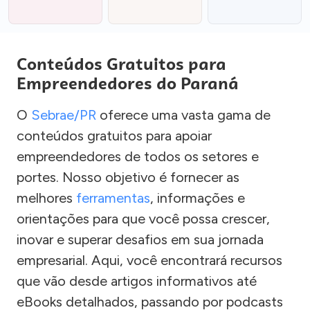
Conteúdos Gratuitos para
Empreendedores do Paraná
O
Sebrae/PR
oferece uma vasta gama de
conteúdos gratuitos para apoiar
empreendedores de todos os setores e
portes. Nosso objetivo é fornecer as
melhores
ferramentas
, informações e
orientações para que você possa crescer,
inovar e superar desafios em sua jornada
empresarial. Aqui, você encontrará recursos
que vão desde artigos informativos até
eBooks detalhados, passando por podcasts