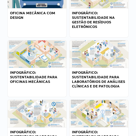
OFICINA MECÂNICA COM
INFOGRÁFICO:
DESIGN
SUSTENTABILIDADE NA
GESTÃO DE RESÍDUOS
ELETRÔNICOS
INFOGRÁFICO:
INFOGRÁFICO:
SUSTENTABILIDADE PARA
SUSTENTABILIDADE PARA
OFICINAS MECÂNICAS
LABORATÓRIOS DE ANÁLISES
CLÍNICAS E DE PATOLOGIA
INFOGRÁFICO:
INFOGRÁFICO: