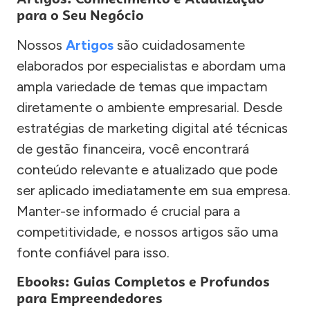
para o Seu Negócio
Nossos
Artigos
são cuidadosamente
elaborados por especialistas e abordam uma
ampla variedade de temas que impactam
diretamente o ambiente empresarial. Desde
estratégias de marketing digital até técnicas
de gestão financeira, você encontrará
conteúdo relevante e atualizado que pode
ser aplicado imediatamente em sua empresa.
Manter-se informado é crucial para a
competitividade, e nossos artigos são uma
fonte confiável para isso.
Ebooks: Guias Completos e Profundos
para Empreendedores