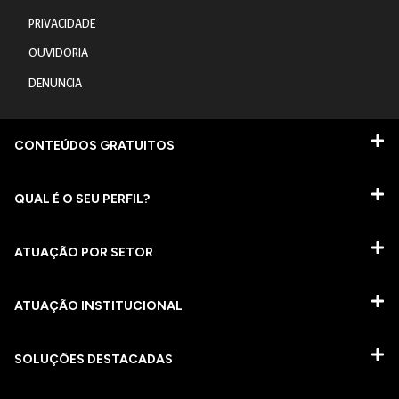
PRIVACIDADE
OUVIDORIA
DENUNCIA
CONTEÚDOS GRATUITOS
QUAL É O SEU PERFIL?
ATUAÇÃO POR SETOR
ATUAÇÃO INSTITUCIONAL
SOLUÇÕES DESTACADAS