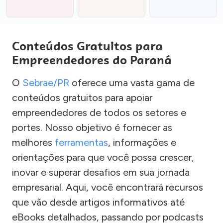
Conteúdos Gratuitos para
Empreendedores do Paraná
O
Sebrae/PR
oferece uma vasta gama de
conteúdos gratuitos para apoiar
empreendedores de todos os setores e
portes. Nosso objetivo é fornecer as
melhores
ferramentas
, informações e
orientações para que você possa crescer,
inovar e superar desafios em sua jornada
empresarial. Aqui, você encontrará recursos
que vão desde artigos informativos até
eBooks detalhados, passando por podcasts