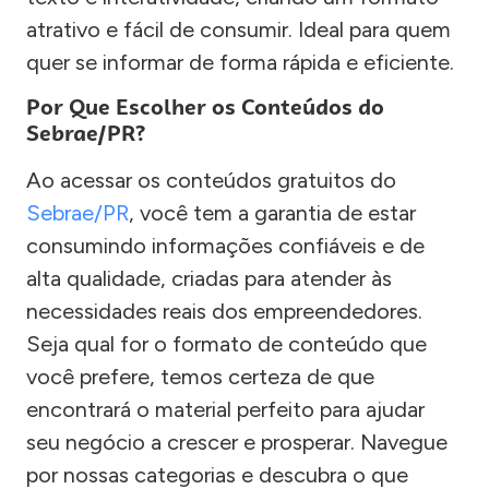
atrativo e fácil de consumir. Ideal para quem
quer se informar de forma rápida e eficiente.
Por Que Escolher os Conteúdos do
Sebrae/PR?
Ao acessar os conteúdos gratuitos do
Sebrae/PR
, você tem a garantia de estar
consumindo informações confiáveis e de
alta qualidade, criadas para atender às
necessidades reais dos empreendedores.
Seja qual for o formato de conteúdo que
você prefere, temos certeza de que
encontrará o material perfeito para ajudar
seu negócio a crescer e prosperar. Navegue
por nossas categorias e descubra o que