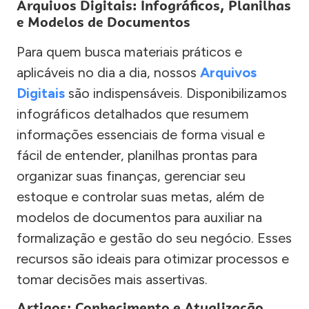
Arquivos Digitais: Infográficos, Planilhas
e Modelos de Documentos
Para quem busca materiais práticos e
aplicáveis no dia a dia, nossos
Arquivos
Digitais
são indispensáveis. Disponibilizamos
infográficos detalhados que resumem
informações essenciais de forma visual e
fácil de entender, planilhas prontas para
organizar suas finanças, gerenciar seu
estoque e controlar suas metas, além de
modelos de documentos para auxiliar na
formalização e gestão do seu negócio. Esses
recursos são ideais para otimizar processos e
tomar decisões mais assertivas.
Artigos: Conhecimento e Atualização