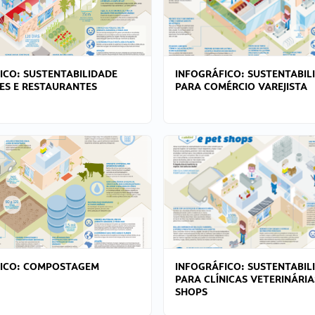
ICO: SUSTENTABILIDADE
INFOGRÁFICO: SUSTENTABIL
ES E RESTAURANTES
PARA COMÉRCIO VAREJISTA
FICO: COMPOSTAGEM
INFOGRÁFICO: SUSTENTABIL
PARA CLÍNICAS VETERINÁRIA
SHOPS