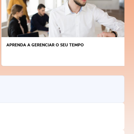
APRENDA A GERENCIAR O SEU TEMPO