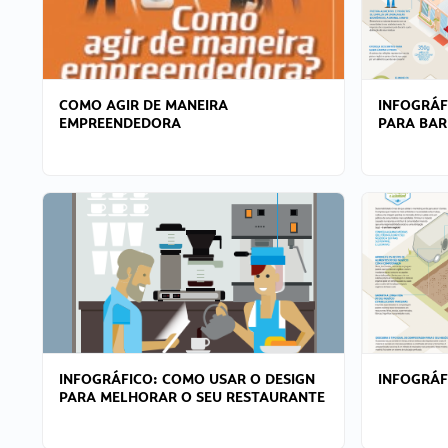
COMO AGIR DE MANEIRA
INFOGRÁF
EMPREENDEDORA
PARA BAR
INFOGRÁFICO: COMO USAR O DESIGN
INFOGRÁ
PARA MELHORAR O SEU RESTAURANTE