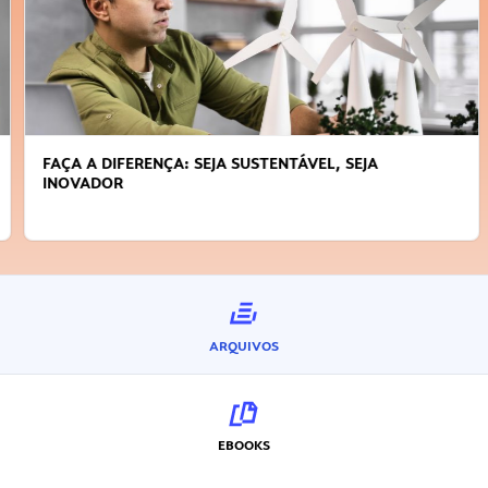
FAÇA A DIFERENÇA: SEJA SUSTENTÁVEL, SEJA
INOVADOR
ARQUIVOS
EBOOKS