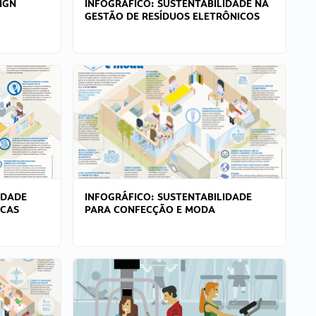
IGN
INFOGRÁFICO: SUSTENTABILIDADE NA
GESTÃO DE RESÍDUOS ELETRÔNICOS
IDADE
INFOGRÁFICO: SUSTENTABILIDADE
ICAS
PARA CONFECÇÃO E MODA