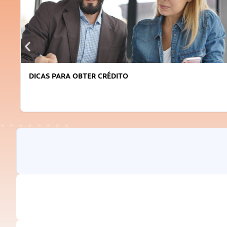
DICAS PARA OBTER CRÉDITO