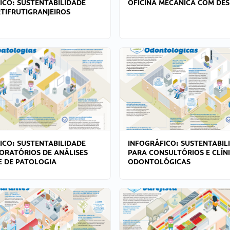
ICO: SUSTENTABILIDADE
OFICINA MECÂNICA COM DES
TIFRUTIGRANJEIROS
ICO: SUSTENTABILIDADE
INFOGRÁFICO: SUSTENTABIL
ORATÓRIOS DE ANÁLISES
PARA CONSULTÓRIOS E CLÍN
 E DE PATOLOGIA
ODONTOLÓGICAS