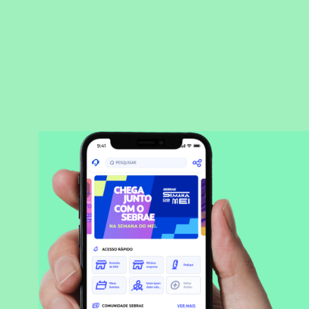
BAIXAR APLICATIVO