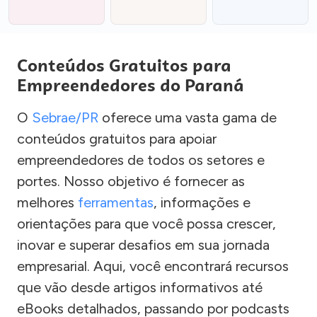
Conteúdos Gratuitos para
Empreendedores do Paraná
O
Sebrae/PR
oferece uma vasta gama de
conteúdos gratuitos para apoiar
empreendedores de todos os setores e
portes. Nosso objetivo é fornecer as
melhores
ferramentas
, informações e
orientações para que você possa crescer,
inovar e superar desafios em sua jornada
empresarial. Aqui, você encontrará recursos
que vão desde artigos informativos até
eBooks detalhados, passando por podcasts