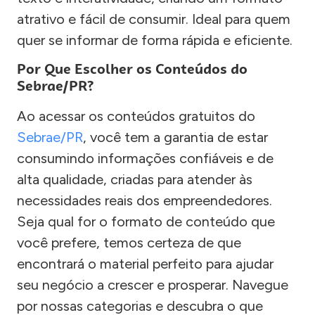
atrativo e fácil de consumir. Ideal para quem
quer se informar de forma rápida e eficiente.
Por Que Escolher os Conteúdos do
Sebrae/PR?
Ao acessar os conteúdos gratuitos do
Sebrae/PR
, você tem a garantia de estar
consumindo informações confiáveis e de
alta qualidade, criadas para atender às
necessidades reais dos empreendedores.
Seja qual for o formato de conteúdo que
você prefere, temos certeza de que
encontrará o material perfeito para ajudar
seu negócio a crescer e prosperar. Navegue
por nossas categorias e descubra o que