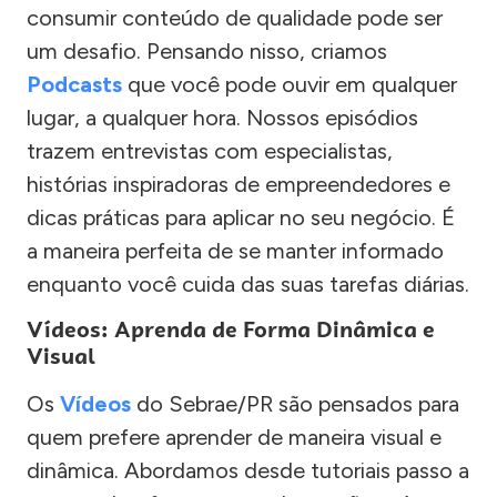
consumir conteúdo de qualidade pode ser
um desafio. Pensando nisso, criamos
Podcasts
que você pode ouvir em qualquer
lugar, a qualquer hora. Nossos episódios
trazem entrevistas com especialistas,
histórias inspiradoras de empreendedores e
dicas práticas para aplicar no seu negócio. É
a maneira perfeita de se manter informado
enquanto você cuida das suas tarefas diárias.
Vídeos: Aprenda de Forma Dinâmica e
Visual
Os
Vídeos
do Sebrae/PR são pensados para
quem prefere aprender de maneira visual e
dinâmica. Abordamos desde tutoriais passo a