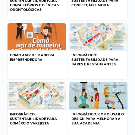
SUSTENTABILIDADE PARA
SUSTENTABILIDADE PARA
CONSULTÓRIOS E CLÍNICAS
CONFECÇÃO E MODA
ODONTOLÓGICAS
COMO AGIR DE MANEIRA
INFOGRÁFICO:
EMPREENDEDORA
SUSTENTABILIDADE PARA
BARES E RESTAURANTES
INFOGRÁFICO:
INFOGRÁFICO: COMO USAR O
SUSTENTABILIDADE PARA
DESIGN PARA MELHORAR A
COMÉRCIO VAREJISTA
SUA ACADEMIA