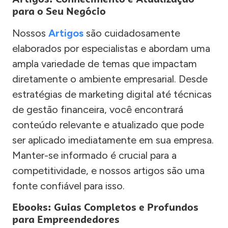
para o Seu Negócio
Nossos
Artigos
são cuidadosamente
elaborados por especialistas e abordam uma
ampla variedade de temas que impactam
diretamente o ambiente empresarial. Desde
estratégias de marketing digital até técnicas
de gestão financeira, você encontrará
conteúdo relevante e atualizado que pode
ser aplicado imediatamente em sua empresa.
Manter-se informado é crucial para a
competitividade, e nossos artigos são uma
fonte confiável para isso.
Ebooks: Guias Completos e Profundos
para Empreendedores