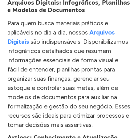
Arquivos Digitais: Infográficos, Planilhas
e Modelos de Documentos
Para quem busca materiais práticos e
aplicáveis no dia a dia, nossos
Arquivos
Digitais
são indispensáveis. Disponibilizamos
infográficos detalhados que resumem
informações essenciais de forma visual e
fácil de entender, planilhas prontas para
organizar suas finanças, gerenciar seu
estoque e controlar suas metas, além de
modelos de documentos para auxiliar na
formalização e gestão do seu negócio. Esses
recursos são ideais para otimizar processos e
tomar decisões mais assertivas.
Artigos: Conhecimento e Atualização