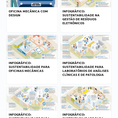
OFICINA MECÂNICA COM
INFOGRÁFICO:
DESIGN
SUSTENTABILIDADE NA
GESTÃO DE RESÍDUOS
ELETRÔNICOS
INFOGRÁFICO:
INFOGRÁFICO:
SUSTENTABILIDADE PARA
SUSTENTABILIDADE PARA
OFICINAS MECÂNICAS
LABORATÓRIOS DE ANÁLISES
CLÍNICAS E DE PATOLOGIA
INFOGRÁFICO:
INFOGRÁFICO: