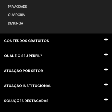
PRIVACIDADE
OUVIDORIA
DENUNCIA
CONTEÚDOS GRATUITOS
QUAL É O SEU PERFIL?
ATUAÇÃO POR SETOR
ATUAÇÃO INSTITUCIONAL
SOLUÇÕES DESTACADAS