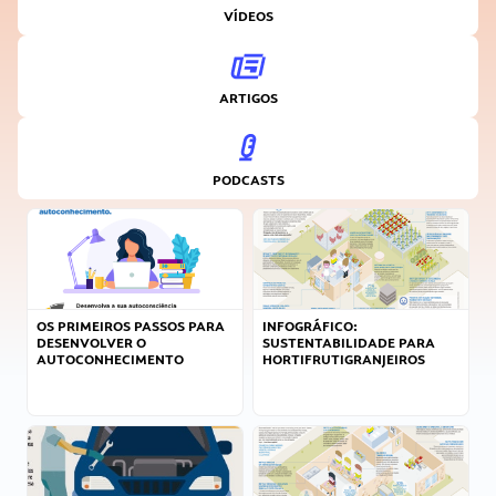
VÍDEOS
ARTIGOS
PODCASTS
OS PRIMEIROS PASSOS PARA
INFOGRÁFICO:
DESENVOLVER O
SUSTENTABILIDADE PARA
AUTOCONHECIMENTO
HORTIFRUTIGRANJEIROS