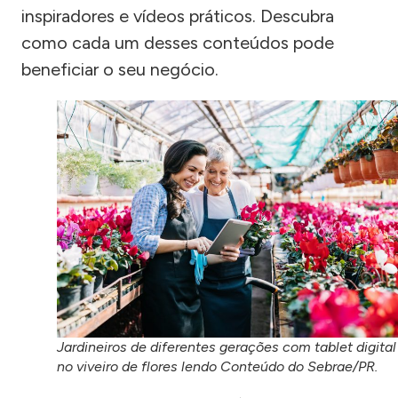
inspiradores e vídeos práticos. Descubra
como cada um desses conteúdos pode
beneficiar o seu negócio.
Jardineiros de diferentes gerações com tablet digital
no viveiro de flores lendo Conteúdo do Sebrae/PR.