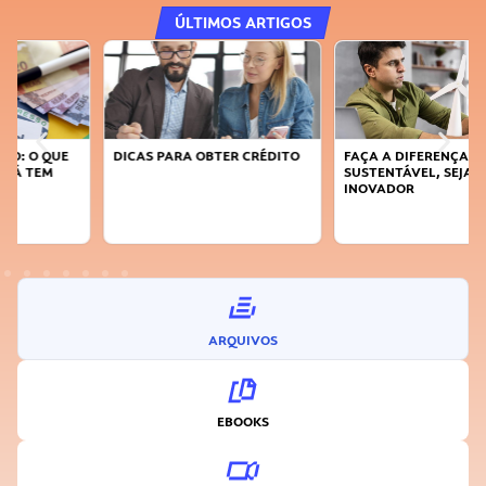
ÚLTIMOS ARTIGOS
DICAS PARA OBTER CRÉDITO
FAÇA A DIFERENÇA: SEJA
SUSTENTÁVEL, SEJA
INOVADOR
ARQUIVOS
EBOOKS