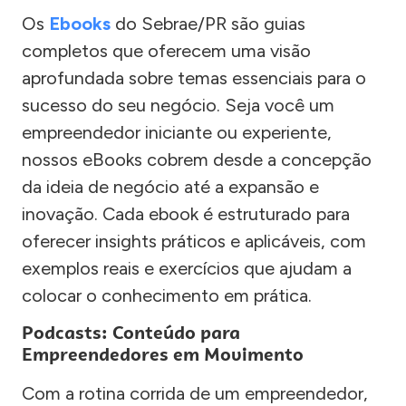
Os
Ebooks
do Sebrae/PR são guias
completos que oferecem uma visão
aprofundada sobre temas essenciais para o
sucesso do seu negócio. Seja você um
empreendedor iniciante ou experiente,
nossos eBooks cobrem desde a concepção
da ideia de negócio até a expansão e
inovação. Cada ebook é estruturado para
oferecer insights práticos e aplicáveis, com
exemplos reais e exercícios que ajudam a
colocar o conhecimento em prática.
Podcasts: Conteúdo para
Empreendedores em Movimento
Com a rotina corrida de um empreendedor,