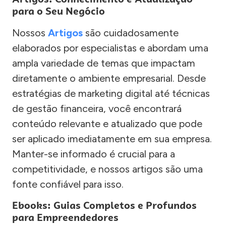
para o Seu Negócio
Nossos
Artigos
são cuidadosamente
elaborados por especialistas e abordam uma
ampla variedade de temas que impactam
diretamente o ambiente empresarial. Desde
estratégias de marketing digital até técnicas
de gestão financeira, você encontrará
conteúdo relevante e atualizado que pode
ser aplicado imediatamente em sua empresa.
Manter-se informado é crucial para a
competitividade, e nossos artigos são uma
fonte confiável para isso.
Ebooks: Guias Completos e Profundos
para Empreendedores