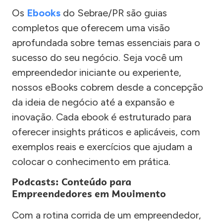
Os
Ebooks
do Sebrae/PR são guias
completos que oferecem uma visão
aprofundada sobre temas essenciais para o
sucesso do seu negócio. Seja você um
empreendedor iniciante ou experiente,
nossos eBooks cobrem desde a concepção
da ideia de negócio até a expansão e
inovação. Cada ebook é estruturado para
oferecer insights práticos e aplicáveis, com
exemplos reais e exercícios que ajudam a
colocar o conhecimento em prática.
Podcasts: Conteúdo para
Empreendedores em Movimento
Com a rotina corrida de um empreendedor,