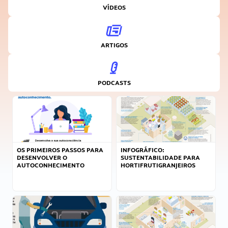
VÍDEOS
ARTIGOS
PODCASTS
OS PRIMEIROS PASSOS PARA
INFOGRÁFICO:
DESENVOLVER O
SUSTENTABILIDADE PARA
AUTOCONHECIMENTO
HORTIFRUTIGRANJEIROS