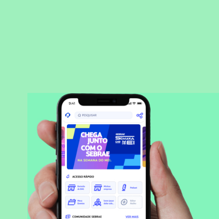
BAIXAR APLICATIVO