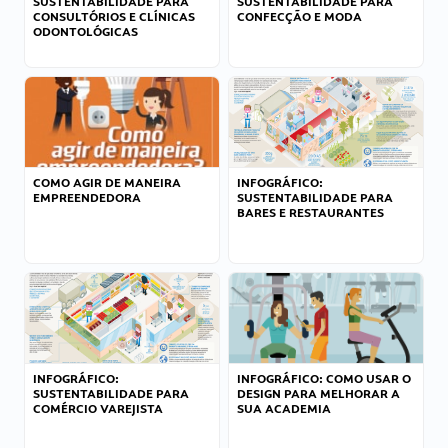
SUSTENTABILIDADE PARA
SUSTENTABILIDADE PARA
CONSULTÓRIOS E CLÍNICAS
CONFECÇÃO E MODA
ODONTOLÓGICAS
COMO AGIR DE MANEIRA
INFOGRÁFICO:
EMPREENDEDORA
SUSTENTABILIDADE PARA
BARES E RESTAURANTES
INFOGRÁFICO:
INFOGRÁFICO: COMO USAR O
SUSTENTABILIDADE PARA
DESIGN PARA MELHORAR A
COMÉRCIO VAREJISTA
SUA ACADEMIA