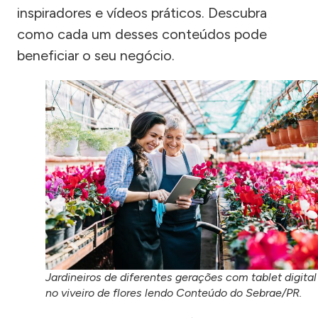
inspiradores e vídeos práticos. Descubra
como cada um desses conteúdos pode
beneficiar o seu negócio.
Jardineiros de diferentes gerações com tablet digital
no viveiro de flores lendo Conteúdo do Sebrae/PR.