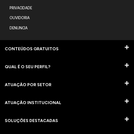
PRIVACIDADE
OUVIDORIA
DENUNCIA
CONTEÚDOS GRATUITOS
QUAL É O SEU PERFIL?
ATUAÇÃO POR SETOR
ATUAÇÃO INSTITUCIONAL
SOLUÇÕES DESTACADAS