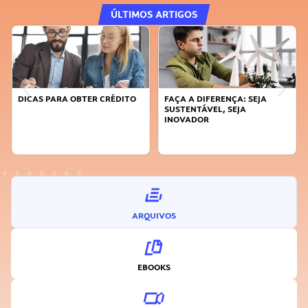
ÚLTIMOS ARTIGOS
DICAS PARA OBTER CRÉDITO
FAÇA A DIFERENÇA: SEJA
SUSTENTÁVEL, SEJA
INOVADOR
ARQUIVOS
EBOOKS