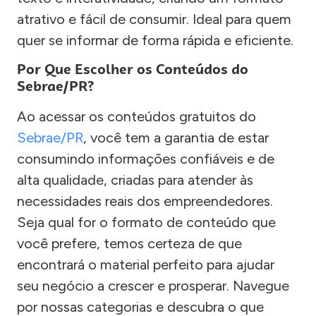
atrativo e fácil de consumir. Ideal para quem
quer se informar de forma rápida e eficiente.
Por Que Escolher os Conteúdos do
Sebrae/PR?
Ao acessar os conteúdos gratuitos do
Sebrae/PR
, você tem a garantia de estar
consumindo informações confiáveis e de
alta qualidade, criadas para atender às
necessidades reais dos empreendedores.
Seja qual for o formato de conteúdo que
você prefere, temos certeza de que
encontrará o material perfeito para ajudar
seu negócio a crescer e prosperar. Navegue
por nossas categorias e descubra o que