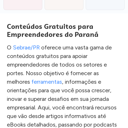
Conteúdos Gratuitos para
Empreendedores do Paraná
O
Sebrae/PR
oferece uma vasta gama de
conteúdos gratuitos para apoiar
empreendedores de todos os setores e
portes. Nosso objetivo é fornecer as
melhores
ferramentas
, informações e
orientações para que você possa crescer,
inovar e superar desafios em sua jornada
empresarial. Aqui, você encontrará recursos
que vão desde artigos informativos até
eBooks detalhados, passando por podcasts