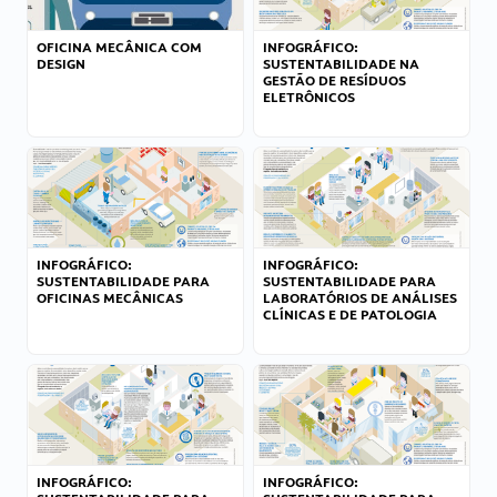
OFICINA MECÂNICA COM
INFOGRÁFICO:
DESIGN
SUSTENTABILIDADE NA
GESTÃO DE RESÍDUOS
ELETRÔNICOS
INFOGRÁFICO:
INFOGRÁFICO:
SUSTENTABILIDADE PARA
SUSTENTABILIDADE PARA
OFICINAS MECÂNICAS
LABORATÓRIOS DE ANÁLISES
CLÍNICAS E DE PATOLOGIA
INFOGRÁFICO:
INFOGRÁFICO: