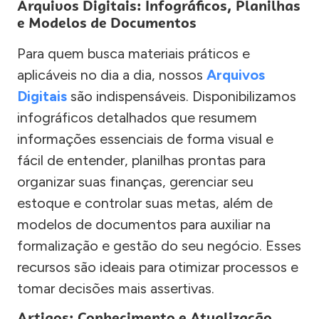
Arquivos Digitais: Infográficos, Planilhas
e Modelos de Documentos
Para quem busca materiais práticos e
aplicáveis no dia a dia, nossos
Arquivos
Digitais
são indispensáveis. Disponibilizamos
infográficos detalhados que resumem
informações essenciais de forma visual e
fácil de entender, planilhas prontas para
organizar suas finanças, gerenciar seu
estoque e controlar suas metas, além de
modelos de documentos para auxiliar na
formalização e gestão do seu negócio. Esses
recursos são ideais para otimizar processos e
tomar decisões mais assertivas.
Artigos: Conhecimento e Atualização