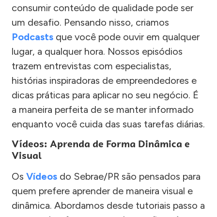
consumir conteúdo de qualidade pode ser
um desafio. Pensando nisso, criamos
Podcasts
que você pode ouvir em qualquer
lugar, a qualquer hora. Nossos episódios
trazem entrevistas com especialistas,
histórias inspiradoras de empreendedores e
dicas práticas para aplicar no seu negócio. É
a maneira perfeita de se manter informado
enquanto você cuida das suas tarefas diárias.
Vídeos: Aprenda de Forma Dinâmica e
Visual
Os
Vídeos
do Sebrae/PR são pensados para
quem prefere aprender de maneira visual e
dinâmica. Abordamos desde tutoriais passo a