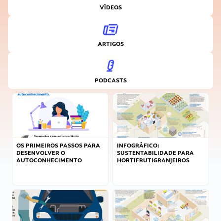
VÍDEOS
ARTIGOS
PODCASTS
OS PRIMEIROS PASSOS PARA
INFOGRÁFICO:
DESENVOLVER O
SUSTENTABILIDADE PARA
AUTOCONHECIMENTO
HORTIFRUTIGRANJEIROS