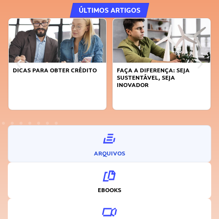
ÚLTIMOS ARTIGOS
DICAS PARA OBTER CRÉDITO
FAÇA A DIFERENÇA: SEJA
SUSTENTÁVEL, SEJA
INOVADOR
ARQUIVOS
EBOOKS