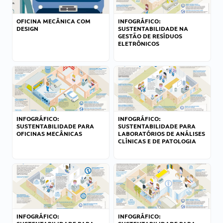
OFICINA MECÂNICA COM
INFOGRÁFICO:
DESIGN
SUSTENTABILIDADE NA
GESTÃO DE RESÍDUOS
ELETRÔNICOS
INFOGRÁFICO:
INFOGRÁFICO:
SUSTENTABILIDADE PARA
SUSTENTABILIDADE PARA
OFICINAS MECÂNICAS
LABORATÓRIOS DE ANÁLISES
CLÍNICAS E DE PATOLOGIA
INFOGRÁFICO:
INFOGRÁFICO: