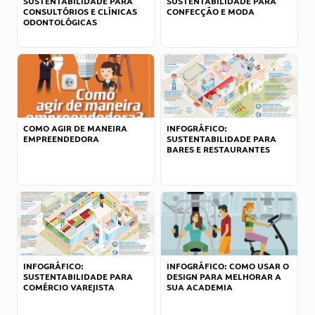
SUSTENTABILIDADE PARA
SUSTENTABILIDADE PARA
CONSULTÓRIOS E CLÍNICAS
CONFECÇÃO E MODA
ODONTOLÓGICAS
COMO AGIR DE MANEIRA
INFOGRÁFICO:
EMPREENDEDORA
SUSTENTABILIDADE PARA
BARES E RESTAURANTES
INFOGRÁFICO:
INFOGRÁFICO: COMO USAR O
SUSTENTABILIDADE PARA
DESIGN PARA MELHORAR A
COMÉRCIO VAREJISTA
SUA ACADEMIA