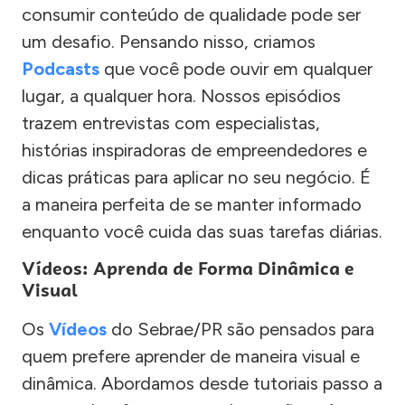
consumir conteúdo de qualidade pode ser
um desafio. Pensando nisso, criamos
Podcasts
que você pode ouvir em qualquer
lugar, a qualquer hora. Nossos episódios
trazem entrevistas com especialistas,
histórias inspiradoras de empreendedores e
dicas práticas para aplicar no seu negócio. É
a maneira perfeita de se manter informado
enquanto você cuida das suas tarefas diárias.
Vídeos: Aprenda de Forma Dinâmica e
Visual
Os
Vídeos
do Sebrae/PR são pensados para
quem prefere aprender de maneira visual e
dinâmica. Abordamos desde tutoriais passo a