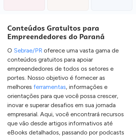
Conteúdos Gratuitos para
Empreendedores do Paraná
O
Sebrae/PR
oferece uma vasta gama de
conteúdos gratuitos para apoiar
empreendedores de todos os setores e
portes. Nosso objetivo é fornecer as
melhores
ferramentas
, informações e
orientações para que você possa crescer,
inovar e superar desafios em sua jornada
empresarial. Aqui, você encontrará recursos
que vão desde artigos informativos até
eBooks detalhados, passando por podcasts