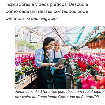
inspiradores e vídeos práticos. Descubra
como cada um desses conteúdos pode
beneficiar o seu negócio.
Jardineiros de diferentes gerações com tablet digital
no viveiro de flores lendo Conteúdo do Sebrae/PR.