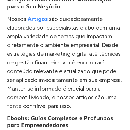
para o Seu Negócio
Nossos
Artigos
são cuidadosamente
elaborados por especialistas e abordam uma
ampla variedade de temas que impactam
diretamente o ambiente empresarial. Desde
estratégias de marketing digital até técnicas
de gestão financeira, você encontrará
conteúdo relevante e atualizado que pode
ser aplicado imediatamente em sua empresa.
Manter-se informado é crucial para a
competitividade, e nossos artigos são uma
fonte confiável para isso.
Ebooks: Guias Completos e Profundos
para Empreendedores