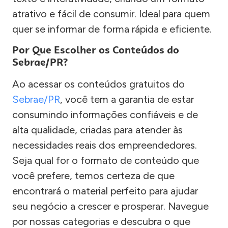
atrativo e fácil de consumir. Ideal para quem
quer se informar de forma rápida e eficiente.
Por Que Escolher os Conteúdos do
Sebrae/PR?
Ao acessar os conteúdos gratuitos do
Sebrae/PR
, você tem a garantia de estar
consumindo informações confiáveis e de
alta qualidade, criadas para atender às
necessidades reais dos empreendedores.
Seja qual for o formato de conteúdo que
você prefere, temos certeza de que
encontrará o material perfeito para ajudar
seu negócio a crescer e prosperar. Navegue
por nossas categorias e descubra o que