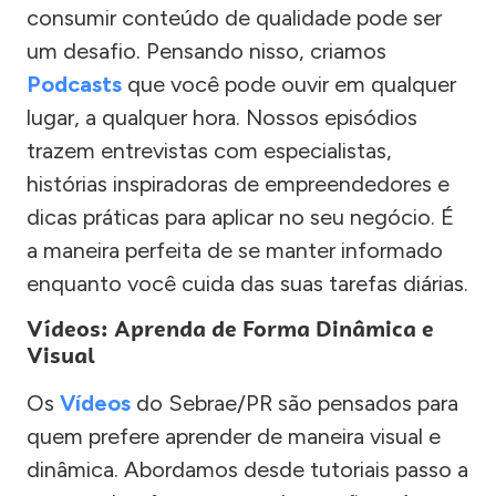
consumir conteúdo de qualidade pode ser
um desafio. Pensando nisso, criamos
Podcasts
que você pode ouvir em qualquer
lugar, a qualquer hora. Nossos episódios
trazem entrevistas com especialistas,
histórias inspiradoras de empreendedores e
dicas práticas para aplicar no seu negócio. É
a maneira perfeita de se manter informado
enquanto você cuida das suas tarefas diárias.
Vídeos: Aprenda de Forma Dinâmica e
Visual
Os
Vídeos
do Sebrae/PR são pensados para
quem prefere aprender de maneira visual e
dinâmica. Abordamos desde tutoriais passo a