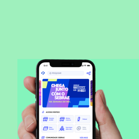
BAIXAR APLICATIVO