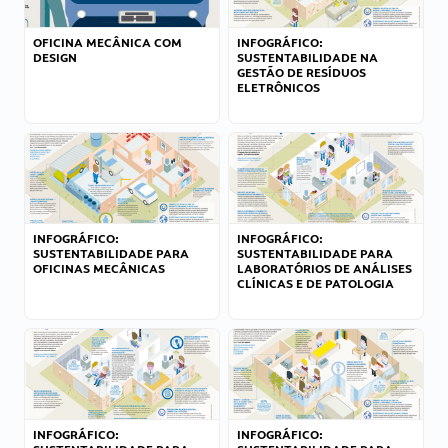
OFICINA MECÂNICA COM
INFOGRÁFICO:
DESIGN
SUSTENTABILIDADE NA
GESTÃO DE RESÍDUOS
ELETRÔNICOS
INFOGRÁFICO:
INFOGRÁFICO:
SUSTENTABILIDADE PARA
SUSTENTABILIDADE PARA
OFICINAS MECÂNICAS
LABORATÓRIOS DE ANÁLISES
CLÍNICAS E DE PATOLOGIA
INFOGRÁFICO:
INFOGRÁFICO: