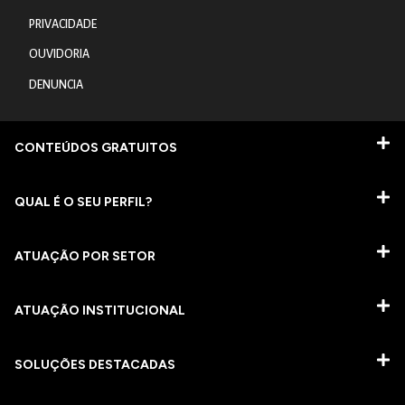
PRIVACIDADE
OUVIDORIA
DENUNCIA
CONTEÚDOS GRATUITOS
QUAL É O SEU PERFIL?
ATUAÇÃO POR SETOR
ATUAÇÃO INSTITUCIONAL
SOLUÇÕES DESTACADAS