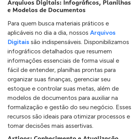
Arquivos Digitais: Infográficos, Planilhas
e Modelos de Documentos
Para quem busca materiais práticos e
aplicáveis no dia a dia, nossos
Arquivos
Digitais
são indispensáveis. Disponibilizamos
infográficos detalhados que resumem
informações essenciais de forma visual e
fácil de entender, planilhas prontas para
organizar suas finanças, gerenciar seu
estoque e controlar suas metas, além de
modelos de documentos para auxiliar na
formalização e gestão do seu negócio. Esses
recursos são ideais para otimizar processos e
tomar decisões mais assertivas.
Artigos: Conhecimento e Atualização