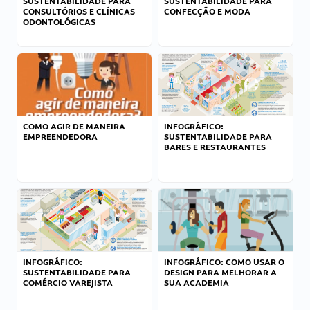
SUSTENTABILIDADE PARA
SUSTENTABILIDADE PARA
CONSULTÓRIOS E CLÍNICAS
CONFECÇÃO E MODA
ODONTOLÓGICAS
COMO AGIR DE MANEIRA
INFOGRÁFICO:
EMPREENDEDORA
SUSTENTABILIDADE PARA
BARES E RESTAURANTES
INFOGRÁFICO:
INFOGRÁFICO: COMO USAR O
SUSTENTABILIDADE PARA
DESIGN PARA MELHORAR A
COMÉRCIO VAREJISTA
SUA ACADEMIA