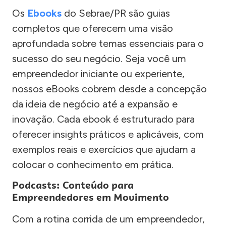
Os
Ebooks
do Sebrae/PR são guias
completos que oferecem uma visão
aprofundada sobre temas essenciais para o
sucesso do seu negócio. Seja você um
empreendedor iniciante ou experiente,
nossos eBooks cobrem desde a concepção
da ideia de negócio até a expansão e
inovação. Cada ebook é estruturado para
oferecer insights práticos e aplicáveis, com
exemplos reais e exercícios que ajudam a
colocar o conhecimento em prática.
Podcasts: Conteúdo para
Empreendedores em Movimento
Com a rotina corrida de um empreendedor,