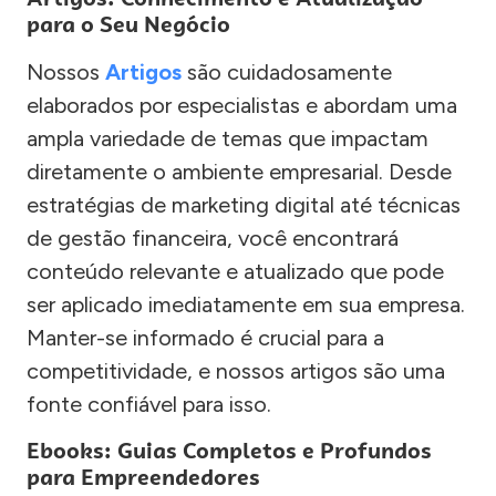
para o Seu Negócio
Nossos
Artigos
são cuidadosamente
elaborados por especialistas e abordam uma
ampla variedade de temas que impactam
diretamente o ambiente empresarial. Desde
estratégias de marketing digital até técnicas
de gestão financeira, você encontrará
conteúdo relevante e atualizado que pode
ser aplicado imediatamente em sua empresa.
Manter-se informado é crucial para a
competitividade, e nossos artigos são uma
fonte confiável para isso.
Ebooks: Guias Completos e Profundos
para Empreendedores