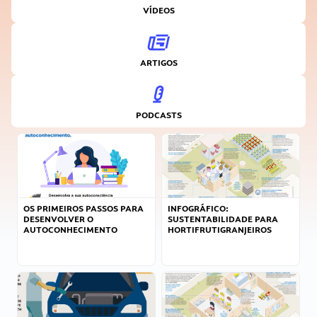
VÍDEOS
ARTIGOS
PODCASTS
OS PRIMEIROS PASSOS PARA
INFOGRÁFICO:
DESENVOLVER O
SUSTENTABILIDADE PARA
AUTOCONHECIMENTO
HORTIFRUTIGRANJEIROS