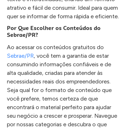
atrativo e fácil de consumir. Ideal para quem
quer se informar de forma rápida e eficiente.
Por Que Escolher os Conteúdos do
Sebrae/PR?
Ao acessar os conteúdos gratuitos do
Sebrae/PR
, você tem a garantia de estar
consumindo informações confiáveis e de
alta qualidade, criadas para atender às
necessidades reais dos empreendedores.
Seja qual for o formato de conteúdo que
você prefere, temos certeza de que
encontrará o material perfeito para ajudar
seu negócio a crescer e prosperar. Navegue
por nossas categorias e descubra o que