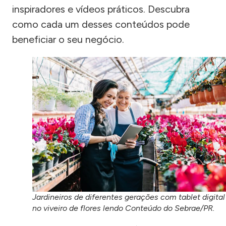
inspiradores e vídeos práticos. Descubra
como cada um desses conteúdos pode
beneficiar o seu negócio.
Jardineiros de diferentes gerações com tablet digital
no viveiro de flores lendo Conteúdo do Sebrae/PR.