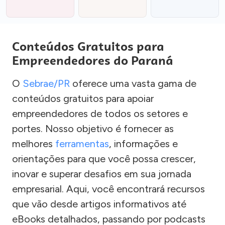
Conteúdos Gratuitos para
Empreendedores do Paraná
O
Sebrae/PR
oferece uma vasta gama de
conteúdos gratuitos para apoiar
empreendedores de todos os setores e
portes. Nosso objetivo é fornecer as
melhores
ferramentas
, informações e
orientações para que você possa crescer,
inovar e superar desafios em sua jornada
empresarial. Aqui, você encontrará recursos
que vão desde artigos informativos até
eBooks detalhados, passando por podcasts