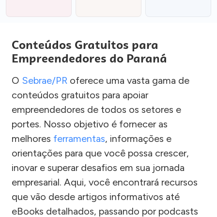
Conteúdos Gratuitos para
Empreendedores do Paraná
O
Sebrae/PR
oferece uma vasta gama de
conteúdos gratuitos para apoiar
empreendedores de todos os setores e
portes. Nosso objetivo é fornecer as
melhores
ferramentas
, informações e
orientações para que você possa crescer,
inovar e superar desafios em sua jornada
empresarial. Aqui, você encontrará recursos
que vão desde artigos informativos até
eBooks detalhados, passando por podcasts