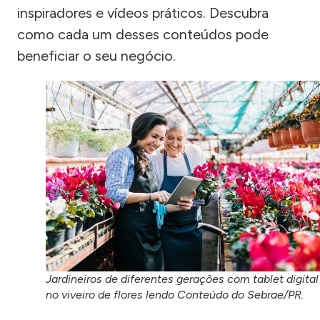
inspiradores e vídeos práticos. Descubra
como cada um desses conteúdos pode
beneficiar o seu negócio.
Jardineiros de diferentes gerações com tablet digital
no viveiro de flores lendo Conteúdo do Sebrae/PR.