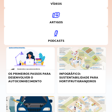
VÍDEOS
ARTIGOS
PODCASTS
OS PRIMEIROS PASSOS PARA
INFOGRÁFICO:
DESENVOLVER O
SUSTENTABILIDADE PARA
AUTOCONHECIMENTO
HORTIFRUTIGRANJEIROS