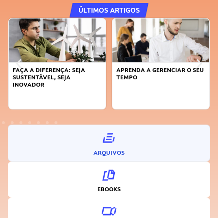
ÚLTIMOS ARTIGOS
FAÇA A DIFERENÇA: SEJA
APRENDA A GERENCIAR O SEU
SUSTENTÁVEL, SEJA
TEMPO
INOVADOR
ARQUIVOS
EBOOKS