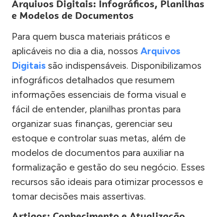
Arquivos Digitais: Infográficos, Planilhas
e Modelos de Documentos
Para quem busca materiais práticos e
aplicáveis no dia a dia, nossos
Arquivos
Digitais
são indispensáveis. Disponibilizamos
infográficos detalhados que resumem
informações essenciais de forma visual e
fácil de entender, planilhas prontas para
organizar suas finanças, gerenciar seu
estoque e controlar suas metas, além de
modelos de documentos para auxiliar na
formalização e gestão do seu negócio. Esses
recursos são ideais para otimizar processos e
tomar decisões mais assertivas.
Artigos: Conhecimento e Atualização