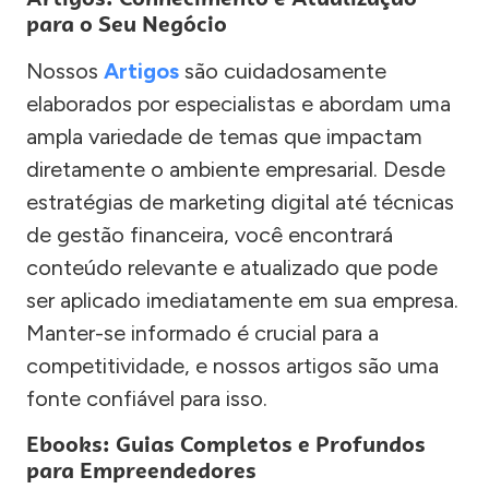
para o Seu Negócio
Nossos
Artigos
são cuidadosamente
elaborados por especialistas e abordam uma
ampla variedade de temas que impactam
diretamente o ambiente empresarial. Desde
estratégias de marketing digital até técnicas
de gestão financeira, você encontrará
conteúdo relevante e atualizado que pode
ser aplicado imediatamente em sua empresa.
Manter-se informado é crucial para a
competitividade, e nossos artigos são uma
fonte confiável para isso.
Ebooks: Guias Completos e Profundos
para Empreendedores