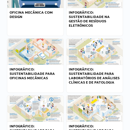
OFICINA MECÂNICA COM
INFOGRÁFICO:
DESIGN
SUSTENTABILIDADE NA
GESTÃO DE RESÍDUOS
ELETRÔNICOS
INFOGRÁFICO:
INFOGRÁFICO:
SUSTENTABILIDADE PARA
SUSTENTABILIDADE PARA
OFICINAS MECÂNICAS
LABORATÓRIOS DE ANÁLISES
CLÍNICAS E DE PATOLOGIA
INFOGRÁFICO:
INFOGRÁFICO: