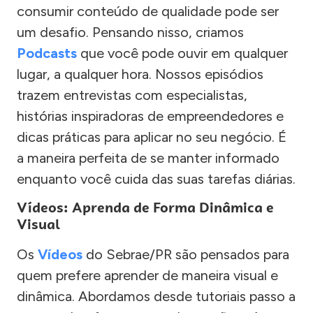
consumir conteúdo de qualidade pode ser
um desafio. Pensando nisso, criamos
Podcasts
que você pode ouvir em qualquer
lugar, a qualquer hora. Nossos episódios
trazem entrevistas com especialistas,
histórias inspiradoras de empreendedores e
dicas práticas para aplicar no seu negócio. É
a maneira perfeita de se manter informado
enquanto você cuida das suas tarefas diárias.
Vídeos: Aprenda de Forma Dinâmica e
Visual
Os
Vídeos
do Sebrae/PR são pensados para
quem prefere aprender de maneira visual e
dinâmica. Abordamos desde tutoriais passo a