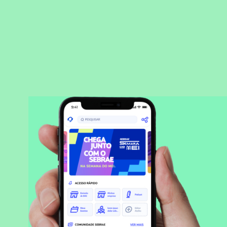
BAIXAR APLICATIVO