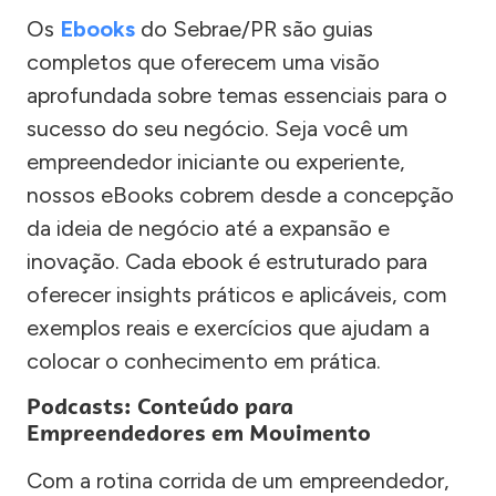
Os
Ebooks
do Sebrae/PR são guias
completos que oferecem uma visão
aprofundada sobre temas essenciais para o
sucesso do seu negócio. Seja você um
empreendedor iniciante ou experiente,
nossos eBooks cobrem desde a concepção
da ideia de negócio até a expansão e
inovação. Cada ebook é estruturado para
oferecer insights práticos e aplicáveis, com
exemplos reais e exercícios que ajudam a
colocar o conhecimento em prática.
Podcasts: Conteúdo para
Empreendedores em Movimento
Com a rotina corrida de um empreendedor,