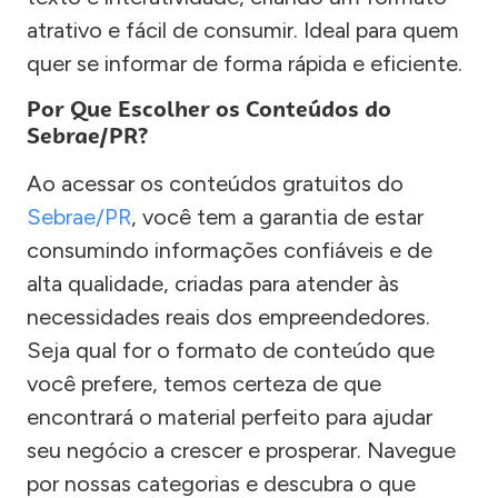
atrativo e fácil de consumir. Ideal para quem
quer se informar de forma rápida e eficiente.
Por Que Escolher os Conteúdos do
Sebrae/PR?
Ao acessar os conteúdos gratuitos do
Sebrae/PR
, você tem a garantia de estar
consumindo informações confiáveis e de
alta qualidade, criadas para atender às
necessidades reais dos empreendedores.
Seja qual for o formato de conteúdo que
você prefere, temos certeza de que
encontrará o material perfeito para ajudar
seu negócio a crescer e prosperar. Navegue
por nossas categorias e descubra o que