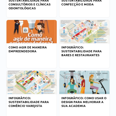
SUSTENTABILIDADE PARA
SUSTENTABILIDADE PARA
CONSULTÓRIOS E CLÍNICAS
CONFECÇÃO E MODA
ODONTOLÓGICAS
COMO AGIR DE MANEIRA
INFOGRÁFICO:
EMPREENDEDORA
SUSTENTABILIDADE PARA
BARES E RESTAURANTES
INFOGRÁFICO:
INFOGRÁFICO: COMO USAR O
SUSTENTABILIDADE PARA
DESIGN PARA MELHORAR A
COMÉRCIO VAREJISTA
SUA ACADEMIA