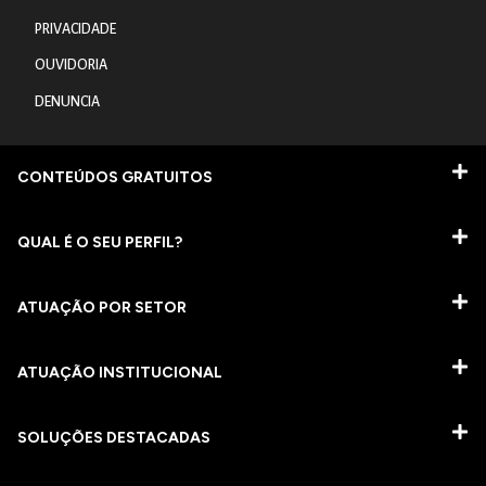
PRIVACIDADE
OUVIDORIA
DENUNCIA
CONTEÚDOS GRATUITOS
QUAL É O SEU PERFIL?
ATUAÇÃO POR SETOR
ATUAÇÃO INSTITUCIONAL
SOLUÇÕES DESTACADAS