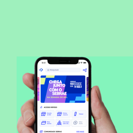
BAIXAR APLICATIVO