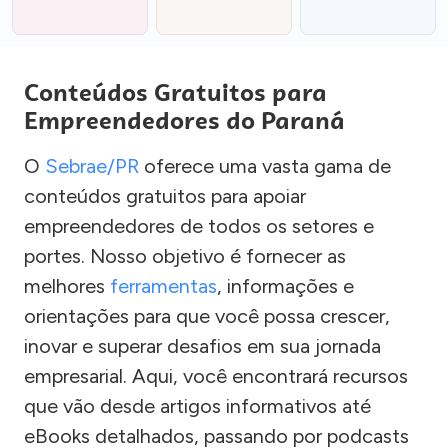
Conteúdos Gratuitos para
Empreendedores do Paraná
O
Sebrae/PR
oferece uma vasta gama de
conteúdos gratuitos para apoiar
empreendedores de todos os setores e
portes. Nosso objetivo é fornecer as
melhores
ferramentas
, informações e
orientações para que você possa crescer,
inovar e superar desafios em sua jornada
empresarial. Aqui, você encontrará recursos
que vão desde artigos informativos até
eBooks detalhados, passando por podcasts