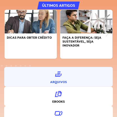
ÚLTIMOS ARTIGOS
DICAS PARA OBTER CRÉDITO
FAÇA A DIFERENÇA: SEJA
SUSTENTÁVEL, SEJA
INOVADOR
ARQUIVOS
EBOOKS