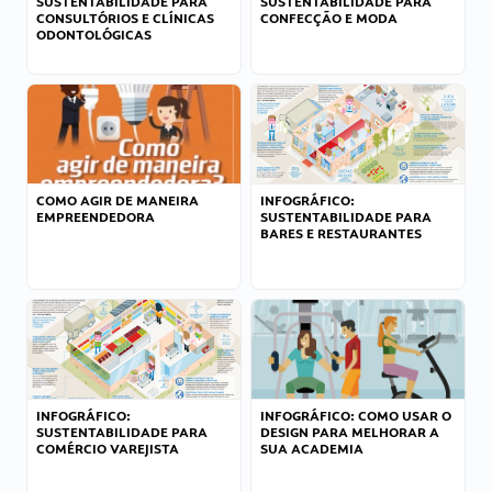
SUSTENTABILIDADE PARA
SUSTENTABILIDADE PARA
CONSULTÓRIOS E CLÍNICAS
CONFECÇÃO E MODA
ODONTOLÓGICAS
COMO AGIR DE MANEIRA
INFOGRÁFICO:
EMPREENDEDORA
SUSTENTABILIDADE PARA
BARES E RESTAURANTES
INFOGRÁFICO:
INFOGRÁFICO: COMO USAR O
SUSTENTABILIDADE PARA
DESIGN PARA MELHORAR A
COMÉRCIO VAREJISTA
SUA ACADEMIA