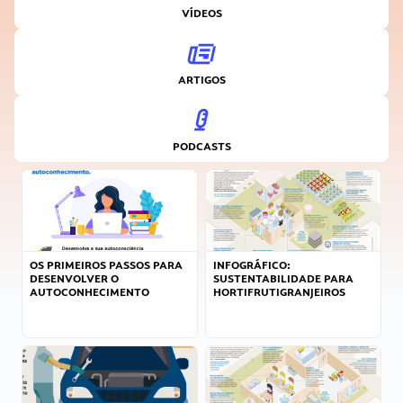
VÍDEOS
ARTIGOS
PODCASTS
OS PRIMEIROS PASSOS PARA
INFOGRÁFICO:
DESENVOLVER O
SUSTENTABILIDADE PARA
AUTOCONHECIMENTO
HORTIFRUTIGRANJEIROS