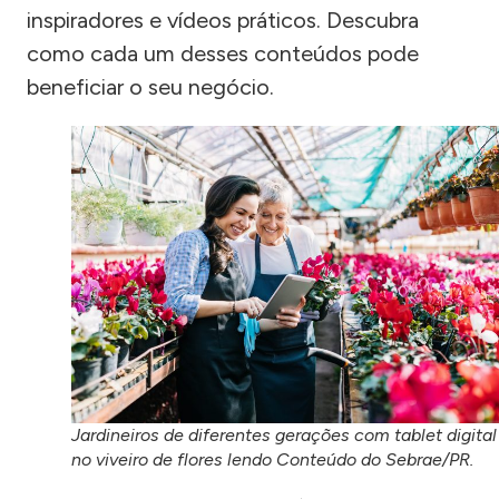
inspiradores e vídeos práticos. Descubra
como cada um desses conteúdos pode
beneficiar o seu negócio.
Jardineiros de diferentes gerações com tablet digital
no viveiro de flores lendo Conteúdo do Sebrae/PR.