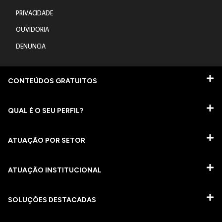
PRIVACIDADE
OUVIDORIA
DENUNCIA
CONTEÚDOS GRATUITOS
QUAL É O SEU PERFIL?
ATUAÇÃO POR SETOR
ATUAÇÃO INSTITUCIONAL
SOLUÇÕES DESTACADAS