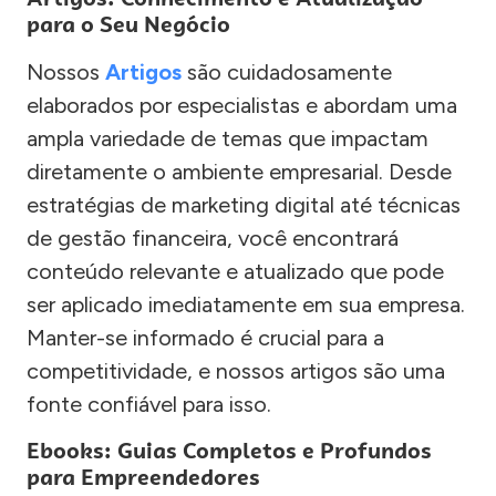
para o Seu Negócio
Nossos
Artigos
são cuidadosamente
elaborados por especialistas e abordam uma
ampla variedade de temas que impactam
diretamente o ambiente empresarial. Desde
estratégias de marketing digital até técnicas
de gestão financeira, você encontrará
conteúdo relevante e atualizado que pode
ser aplicado imediatamente em sua empresa.
Manter-se informado é crucial para a
competitividade, e nossos artigos são uma
fonte confiável para isso.
Ebooks: Guias Completos e Profundos
para Empreendedores