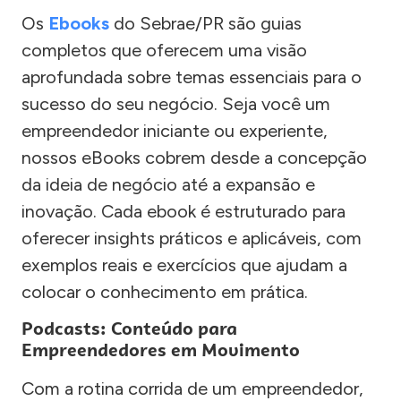
Os
Ebooks
do Sebrae/PR são guias
completos que oferecem uma visão
aprofundada sobre temas essenciais para o
sucesso do seu negócio. Seja você um
empreendedor iniciante ou experiente,
nossos eBooks cobrem desde a concepção
da ideia de negócio até a expansão e
inovação. Cada ebook é estruturado para
oferecer insights práticos e aplicáveis, com
exemplos reais e exercícios que ajudam a
colocar o conhecimento em prática.
Podcasts: Conteúdo para
Empreendedores em Movimento
Com a rotina corrida de um empreendedor,