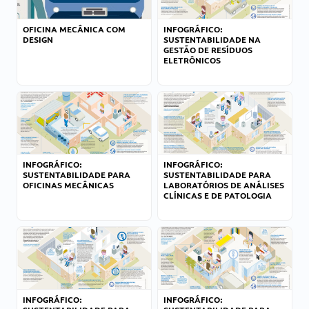
OFICINA MECÂNICA COM
INFOGRÁFICO:
DESIGN
SUSTENTABILIDADE NA
GESTÃO DE RESÍDUOS
ELETRÔNICOS
INFOGRÁFICO:
INFOGRÁFICO:
SUSTENTABILIDADE PARA
SUSTENTABILIDADE PARA
OFICINAS MECÂNICAS
LABORATÓRIOS DE ANÁLISES
CLÍNICAS E DE PATOLOGIA
INFOGRÁFICO:
INFOGRÁFICO: