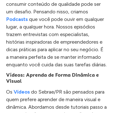
consumir conteúdo de qualidade pode ser
um desafio. Pensando nisso, criamos
Podcasts
que você pode ouvir em qualquer
lugar, a qualquer hora. Nossos episódios
trazem entrevistas com especialistas,
histórias inspiradoras de empreendedores e
dicas práticas para aplicar no seu negócio. É
a maneira perfeita de se manter informado
enquanto você cuida das suas tarefas diárias.
Vídeos: Aprenda de Forma Dinâmica e
Visual
Os
Vídeos
do Sebrae/PR são pensados para
quem prefere aprender de maneira visual e
dinâmica. Abordamos desde tutoriais passo a