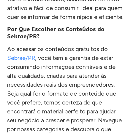
atrativo e fácil de consumir. Ideal para quem
quer se informar de forma rápida e eficiente.
Por Que Escolher os Conteúdos do
Sebrae/PR?
Ao acessar os conteúdos gratuitos do
Sebrae/PR
, você tem a garantia de estar
consumindo informações confiáveis e de
alta qualidade, criadas para atender às
necessidades reais dos empreendedores.
Seja qual for o formato de conteúdo que
você prefere, temos certeza de que
encontrará o material perfeito para ajudar
seu negócio a crescer e prosperar. Navegue
por nossas categorias e descubra o que