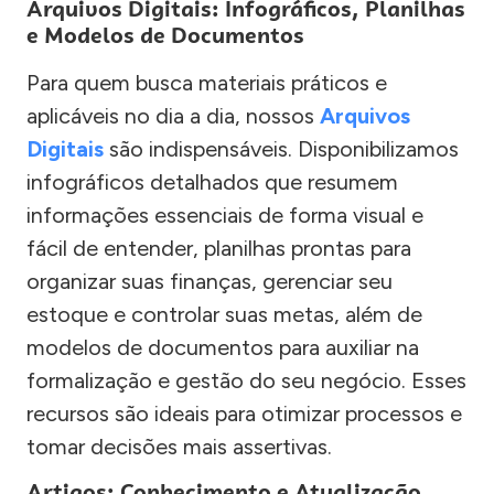
Arquivos Digitais: Infográficos, Planilhas
e Modelos de Documentos
Para quem busca materiais práticos e
aplicáveis no dia a dia, nossos
Arquivos
Digitais
são indispensáveis. Disponibilizamos
infográficos detalhados que resumem
informações essenciais de forma visual e
fácil de entender, planilhas prontas para
organizar suas finanças, gerenciar seu
estoque e controlar suas metas, além de
modelos de documentos para auxiliar na
formalização e gestão do seu negócio. Esses
recursos são ideais para otimizar processos e
tomar decisões mais assertivas.
Artigos: Conhecimento e Atualização