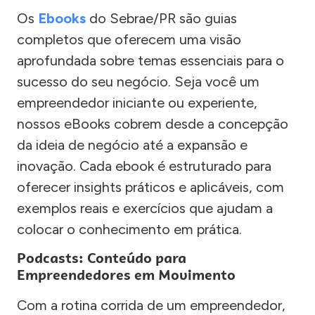
Os
Ebooks
do Sebrae/PR são guias
completos que oferecem uma visão
aprofundada sobre temas essenciais para o
sucesso do seu negócio. Seja você um
empreendedor iniciante ou experiente,
nossos eBooks cobrem desde a concepção
da ideia de negócio até a expansão e
inovação. Cada ebook é estruturado para
oferecer insights práticos e aplicáveis, com
exemplos reais e exercícios que ajudam a
colocar o conhecimento em prática.
Podcasts: Conteúdo para
Empreendedores em Movimento
Com a rotina corrida de um empreendedor,