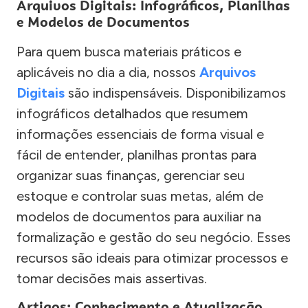
Arquivos Digitais: Infográficos, Planilhas
e Modelos de Documentos
Para quem busca materiais práticos e
aplicáveis no dia a dia, nossos
Arquivos
Digitais
são indispensáveis. Disponibilizamos
infográficos detalhados que resumem
informações essenciais de forma visual e
fácil de entender, planilhas prontas para
organizar suas finanças, gerenciar seu
estoque e controlar suas metas, além de
modelos de documentos para auxiliar na
formalização e gestão do seu negócio. Esses
recursos são ideais para otimizar processos e
tomar decisões mais assertivas.
Artigos: Conhecimento e Atualização