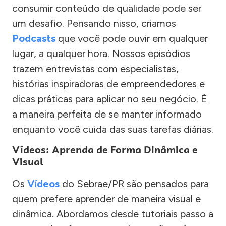
consumir conteúdo de qualidade pode ser
um desafio. Pensando nisso, criamos
Podcasts
que você pode ouvir em qualquer
lugar, a qualquer hora. Nossos episódios
trazem entrevistas com especialistas,
histórias inspiradoras de empreendedores e
dicas práticas para aplicar no seu negócio. É
a maneira perfeita de se manter informado
enquanto você cuida das suas tarefas diárias.
Vídeos: Aprenda de Forma Dinâmica e
Visual
Os
Vídeos
do Sebrae/PR são pensados para
quem prefere aprender de maneira visual e
dinâmica. Abordamos desde tutoriais passo a