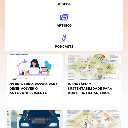
VÍDEOS
ARTIGOS
PODCASTS
OS PRIMEIROS PASSOS PARA
INFOGRÁFICO:
DESENVOLVER O
SUSTENTABILIDADE PARA
AUTOCONHECIMENTO
HORTIFRUTIGRANJEIROS