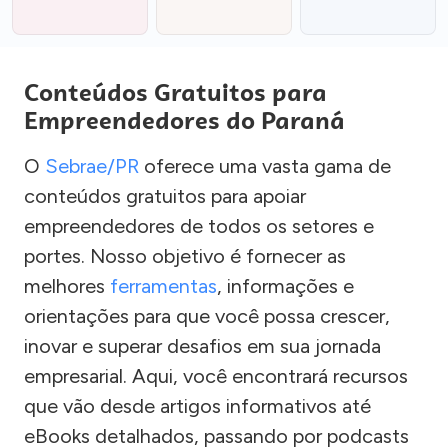
Conteúdos Gratuitos para
Empreendedores do Paraná
O
Sebrae/PR
oferece uma vasta gama de
conteúdos gratuitos para apoiar
empreendedores de todos os setores e
portes. Nosso objetivo é fornecer as
melhores
ferramentas
, informações e
orientações para que você possa crescer,
inovar e superar desafios em sua jornada
empresarial. Aqui, você encontrará recursos
que vão desde artigos informativos até
eBooks detalhados, passando por podcasts