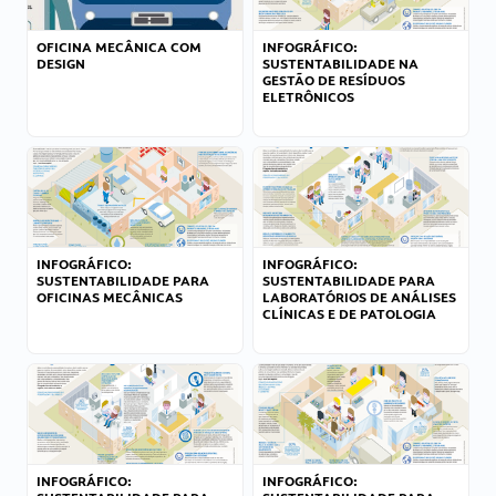
OFICINA MECÂNICA COM
INFOGRÁFICO:
DESIGN
SUSTENTABILIDADE NA
GESTÃO DE RESÍDUOS
ELETRÔNICOS
INFOGRÁFICO:
INFOGRÁFICO:
SUSTENTABILIDADE PARA
SUSTENTABILIDADE PARA
OFICINAS MECÂNICAS
LABORATÓRIOS DE ANÁLISES
CLÍNICAS E DE PATOLOGIA
INFOGRÁFICO:
INFOGRÁFICO: