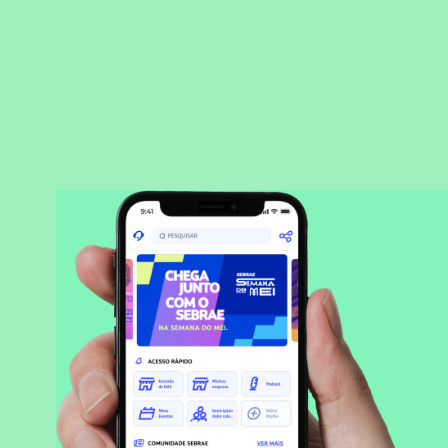
BAIXAR APLICATIVO