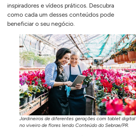
inspiradores e vídeos práticos. Descubra
como cada um desses conteúdos pode
beneficiar o seu negócio.
Jardineiros de diferentes gerações com tablet digital
no viveiro de flores lendo Conteúdo do Sebrae/PR.