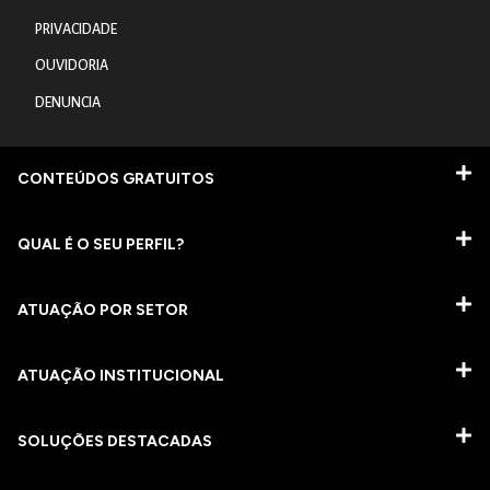
PRIVACIDADE
OUVIDORIA
DENUNCIA
CONTEÚDOS GRATUITOS
QUAL É O SEU PERFIL?
ATUAÇÃO POR SETOR
ATUAÇÃO INSTITUCIONAL
SOLUÇÕES DESTACADAS