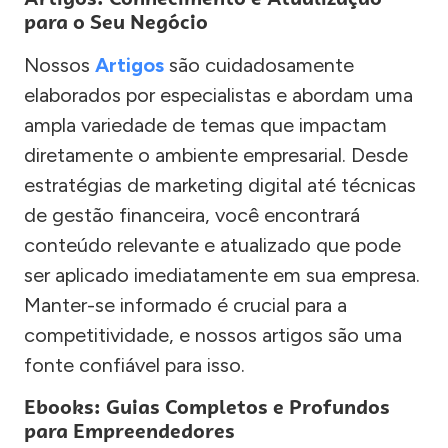
para o Seu Negócio
Nossos
Artigos
são cuidadosamente
elaborados por especialistas e abordam uma
ampla variedade de temas que impactam
diretamente o ambiente empresarial. Desde
estratégias de marketing digital até técnicas
de gestão financeira, você encontrará
conteúdo relevante e atualizado que pode
ser aplicado imediatamente em sua empresa.
Manter-se informado é crucial para a
competitividade, e nossos artigos são uma
fonte confiável para isso.
Ebooks: Guias Completos e Profundos
para Empreendedores