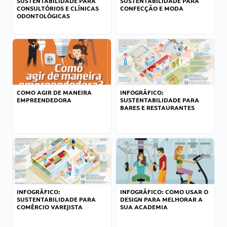
SUSTENTABILIDADE PARA
SUSTENTABILIDADE PARA
CONSULTÓRIOS E CLÍNICAS
CONFECÇÃO E MODA
ODONTOLÓGICAS
COMO AGIR DE MANEIRA
INFOGRÁFICO:
EMPREENDEDORA
SUSTENTABILIDADE PARA
BARES E RESTAURANTES
INFOGRÁFICO:
INFOGRÁFICO: COMO USAR O
SUSTENTABILIDADE PARA
DESIGN PARA MELHORAR A
COMÉRCIO VAREJISTA
SUA ACADEMIA