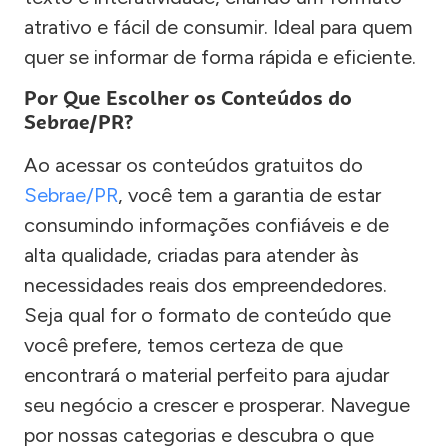
atrativo e fácil de consumir. Ideal para quem
quer se informar de forma rápida e eficiente.
Por Que Escolher os Conteúdos do
Sebrae/PR?
Ao acessar os conteúdos gratuitos do
Sebrae/PR
, você tem a garantia de estar
consumindo informações confiáveis e de
alta qualidade, criadas para atender às
necessidades reais dos empreendedores.
Seja qual for o formato de conteúdo que
você prefere, temos certeza de que
encontrará o material perfeito para ajudar
seu negócio a crescer e prosperar. Navegue
por nossas categorias e descubra o que