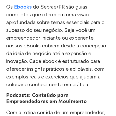
Os
Ebooks
do Sebrae/PR são guias
completos que oferecem uma visão
aprofundada sobre temas essenciais para o
sucesso do seu negócio. Seja você um
empreendedor iniciante ou experiente,
nossos eBooks cobrem desde a concepção
da ideia de negócio até a expansão e
inovação. Cada ebook é estruturado para
oferecer insights práticos e aplicáveis, com
exemplos reais e exercícios que ajudam a
colocar o conhecimento em prática.
Podcasts: Conteúdo para
Empreendedores em Movimento
Com a rotina corrida de um empreendedor,