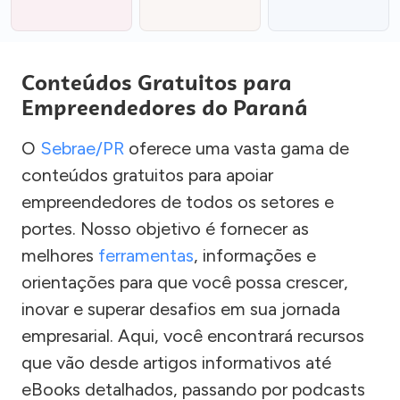
Conteúdos Gratuitos para
Empreendedores do Paraná
O
Sebrae/PR
oferece uma vasta gama de
conteúdos gratuitos para apoiar
empreendedores de todos os setores e
portes. Nosso objetivo é fornecer as
melhores
ferramentas
, informações e
orientações para que você possa crescer,
inovar e superar desafios em sua jornada
empresarial. Aqui, você encontrará recursos
que vão desde artigos informativos até
eBooks detalhados, passando por podcasts