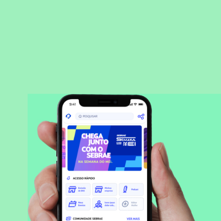
BAIXAR APLICATIVO