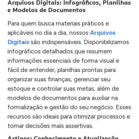
Arquivos Digitais: Infográficos, Planilhas
e Modelos de Documentos
Para quem busca materiais práticos e
aplicáveis no dia a dia, nossos
Arquivos
Digitais
são indispensáveis. Disponibilizamos
infográficos detalhados que resumem
informações essenciais de forma visual e
fácil de entender, planilhas prontas para
organizar suas finanças, gerenciar seu
estoque e controlar suas metas, além de
modelos de documentos para auxiliar na
formalização e gestão do seu negócio. Esses
recursos são ideais para otimizar processos e
tomar decisões mais assertivas.
Artigos: Conhecimento e Atualização