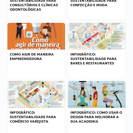
SUSTENTABILIDADE PARA
SUSTENTABILIDADE PARA
CONSULTÓRIOS E CLÍNICAS
CONFECÇÃO E MODA
ODONTOLÓGICAS
COMO AGIR DE MANEIRA
INFOGRÁFICO:
EMPREENDEDORA
SUSTENTABILIDADE PARA
BARES E RESTAURANTES
INFOGRÁFICO:
INFOGRÁFICO: COMO USAR O
SUSTENTABILIDADE PARA
DESIGN PARA MELHORAR A
COMÉRCIO VAREJISTA
SUA ACADEMIA