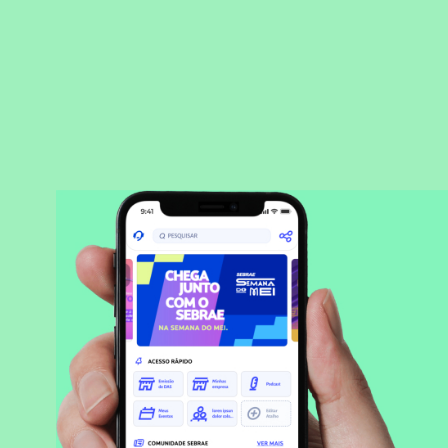
BAIXAR APLICATIVO