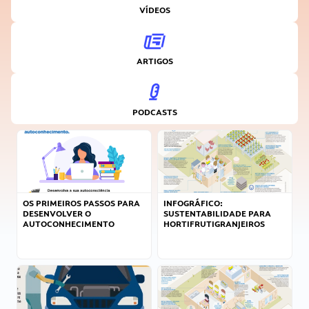
VÍDEOS
ARTIGOS
PODCASTS
OS PRIMEIROS PASSOS PARA
INFOGRÁFICO:
DESENVOLVER O
SUSTENTABILIDADE PARA
AUTOCONHECIMENTO
HORTIFRUTIGRANJEIROS