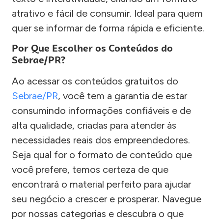
atrativo e fácil de consumir. Ideal para quem
quer se informar de forma rápida e eficiente.
Por Que Escolher os Conteúdos do
Sebrae/PR?
Ao acessar os conteúdos gratuitos do
Sebrae/PR
, você tem a garantia de estar
consumindo informações confiáveis e de
alta qualidade, criadas para atender às
necessidades reais dos empreendedores.
Seja qual for o formato de conteúdo que
você prefere, temos certeza de que
encontrará o material perfeito para ajudar
seu negócio a crescer e prosperar. Navegue
por nossas categorias e descubra o que