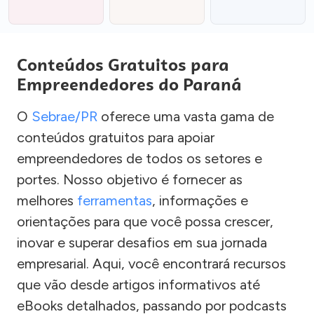
Conteúdos Gratuitos para
Empreendedores do Paraná
O
Sebrae/PR
oferece uma vasta gama de
conteúdos gratuitos para apoiar
empreendedores de todos os setores e
portes. Nosso objetivo é fornecer as
melhores
ferramentas
, informações e
orientações para que você possa crescer,
inovar e superar desafios em sua jornada
empresarial. Aqui, você encontrará recursos
que vão desde artigos informativos até
eBooks detalhados, passando por podcasts