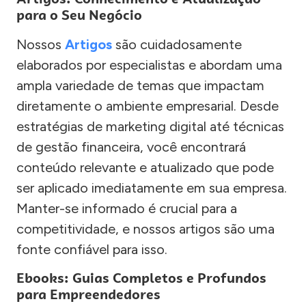
para o Seu Negócio
Nossos
Artigos
são cuidadosamente
elaborados por especialistas e abordam uma
ampla variedade de temas que impactam
diretamente o ambiente empresarial. Desde
estratégias de marketing digital até técnicas
de gestão financeira, você encontrará
conteúdo relevante e atualizado que pode
ser aplicado imediatamente em sua empresa.
Manter-se informado é crucial para a
competitividade, e nossos artigos são uma
fonte confiável para isso.
Ebooks: Guias Completos e Profundos
para Empreendedores