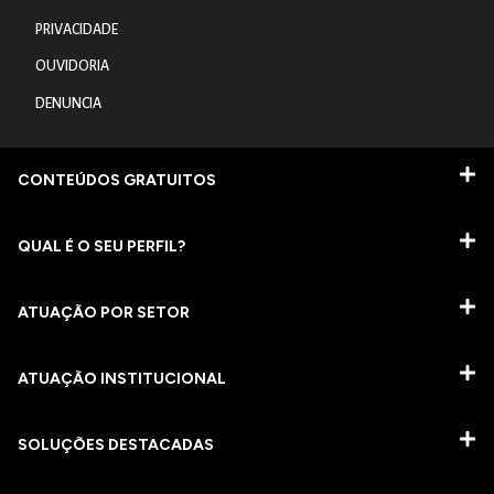
PRIVACIDADE
OUVIDORIA
DENUNCIA
CONTEÚDOS GRATUITOS
QUAL É O SEU PERFIL?
ATUAÇÃO POR SETOR
ATUAÇÃO INSTITUCIONAL
SOLUÇÕES DESTACADAS