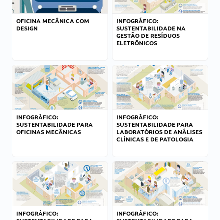
OFICINA MECÂNICA COM
INFOGRÁFICO:
DESIGN
SUSTENTABILIDADE NA
GESTÃO DE RESÍDUOS
ELETRÔNICOS
INFOGRÁFICO:
INFOGRÁFICO:
SUSTENTABILIDADE PARA
SUSTENTABILIDADE PARA
OFICINAS MECÂNICAS
LABORATÓRIOS DE ANÁLISES
CLÍNICAS E DE PATOLOGIA
INFOGRÁFICO:
INFOGRÁFICO: