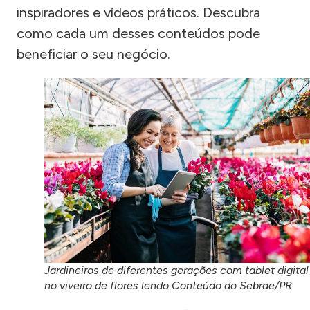
inspiradores e vídeos práticos. Descubra
como cada um desses conteúdos pode
beneficiar o seu negócio.
Jardineiros de diferentes gerações com tablet digital
no viveiro de flores lendo Conteúdo do Sebrae/PR.