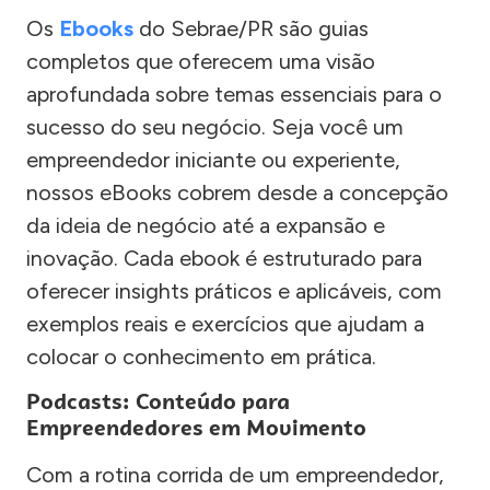
Os
Ebooks
do Sebrae/PR são guias
completos que oferecem uma visão
aprofundada sobre temas essenciais para o
sucesso do seu negócio. Seja você um
empreendedor iniciante ou experiente,
nossos eBooks cobrem desde a concepção
da ideia de negócio até a expansão e
inovação. Cada ebook é estruturado para
oferecer insights práticos e aplicáveis, com
exemplos reais e exercícios que ajudam a
colocar o conhecimento em prática.
Podcasts: Conteúdo para
Empreendedores em Movimento
Com a rotina corrida de um empreendedor,