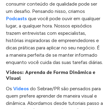
consumir conteúdo de qualidade pode ser
um desafio. Pensando nisso, criamos
Podcasts
que você pode ouvir em qualquer
lugar, a qualquer hora. Nossos episódios
trazem entrevistas com especialistas,
histórias inspiradoras de empreendedores e
dicas práticas para aplicar no seu negócio. É
a maneira perfeita de se manter informado
enquanto você cuida das suas tarefas diárias.
Vídeos: Aprenda de Forma Dinâmica e
Visual
Os
Vídeos
do Sebrae/PR são pensados para
quem prefere aprender de maneira visual e
dinâmica. Abordamos desde tutoriais passo a