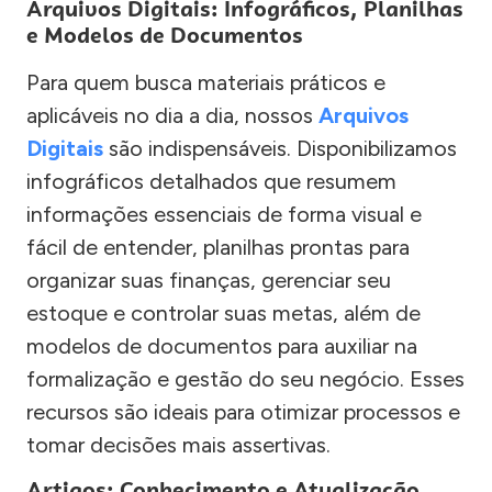
Arquivos Digitais: Infográficos, Planilhas
e Modelos de Documentos
Para quem busca materiais práticos e
aplicáveis no dia a dia, nossos
Arquivos
Digitais
são indispensáveis. Disponibilizamos
infográficos detalhados que resumem
informações essenciais de forma visual e
fácil de entender, planilhas prontas para
organizar suas finanças, gerenciar seu
estoque e controlar suas metas, além de
modelos de documentos para auxiliar na
formalização e gestão do seu negócio. Esses
recursos são ideais para otimizar processos e
tomar decisões mais assertivas.
Artigos: Conhecimento e Atualização