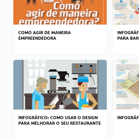
COMO AGIR DE MANEIRA
INFOGRÁF
EMPREENDEDORA
PARA BAR
INFOGRÁFICO: COMO USAR O DESIGN
INFOGRÁ
PARA MELHORAR O SEU RESTAURANTE