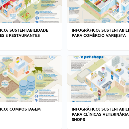
ICO: SUSTENTABILIDADE
INFOGRÁFICO: SUSTENTABIL
ES E RESTAURANTES
PARA COMÉRCIO VAREJISTA
FICO: COMPOSTAGEM
INFOGRÁFICO: SUSTENTABIL
PARA CLÍNICAS VETERINÁRIA
SHOPS