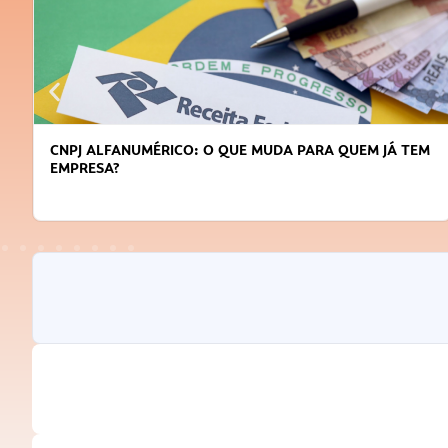
DICAS PARA OBTER CRÉDITO