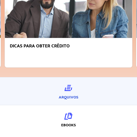
FAÇA A DIFERENÇA: SEJA SUSTENTÁVEL, SEJA
INOVADOR
ARQUIVOS
EBOOKS