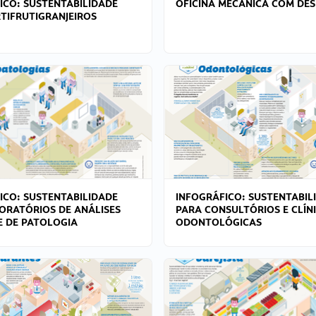
ICO: SUSTENTABILIDADE
OFICINA MECÂNICA COM DES
TIFRUTIGRANJEIROS
ICO: SUSTENTABILIDADE
INFOGRÁFICO: SUSTENTABIL
ORATÓRIOS DE ANÁLISES
PARA CONSULTÓRIOS E CLÍN
 E DE PATOLOGIA
ODONTOLÓGICAS