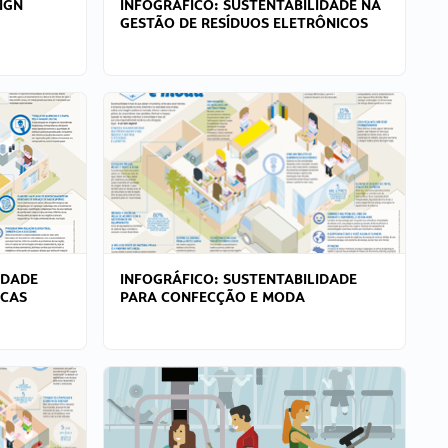
IGN
INFOGRÁFICO: SUSTENTABILIDADE NA
GESTÃO DE RESÍDUOS ELETRÔNICOS
IDADE
INFOGRÁFICO: SUSTENTABILIDADE
ICAS
PARA CONFECÇÃO E MODA