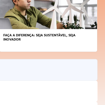
APRENDA A GERENCIAR O SEU TEMPO