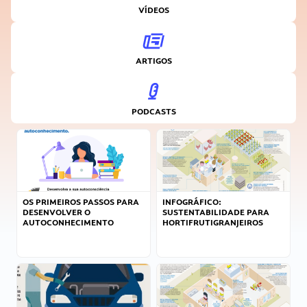
VÍDEOS
ARTIGOS
PODCASTS
OS PRIMEIROS PASSOS PARA
INFOGRÁFICO:
DESENVOLVER O
SUSTENTABILIDADE PARA
AUTOCONHECIMENTO
HORTIFRUTIGRANJEIROS