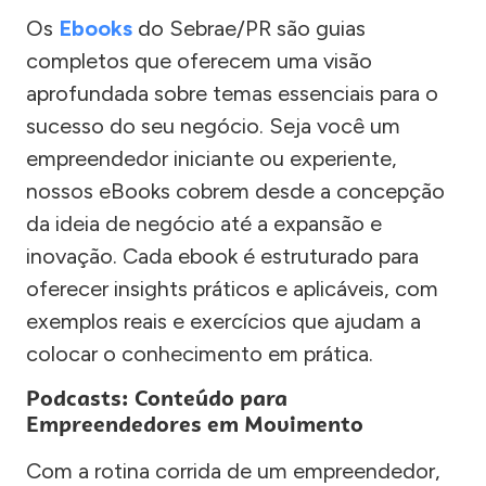
Os
Ebooks
do Sebrae/PR são guias
completos que oferecem uma visão
aprofundada sobre temas essenciais para o
sucesso do seu negócio. Seja você um
empreendedor iniciante ou experiente,
nossos eBooks cobrem desde a concepção
da ideia de negócio até a expansão e
inovação. Cada ebook é estruturado para
oferecer insights práticos e aplicáveis, com
exemplos reais e exercícios que ajudam a
colocar o conhecimento em prática.
Podcasts: Conteúdo para
Empreendedores em Movimento
Com a rotina corrida de um empreendedor,