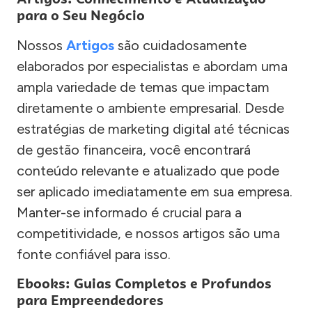
para o Seu Negócio
Nossos
Artigos
são cuidadosamente
elaborados por especialistas e abordam uma
ampla variedade de temas que impactam
diretamente o ambiente empresarial. Desde
estratégias de marketing digital até técnicas
de gestão financeira, você encontrará
conteúdo relevante e atualizado que pode
ser aplicado imediatamente em sua empresa.
Manter-se informado é crucial para a
competitividade, e nossos artigos são uma
fonte confiável para isso.
Ebooks: Guias Completos e Profundos
para Empreendedores