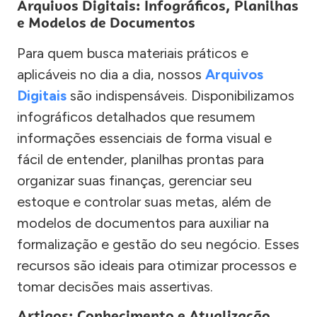
Arquivos Digitais: Infográficos, Planilhas
e Modelos de Documentos
Para quem busca materiais práticos e
aplicáveis no dia a dia, nossos
Arquivos
Digitais
são indispensáveis. Disponibilizamos
infográficos detalhados que resumem
informações essenciais de forma visual e
fácil de entender, planilhas prontas para
organizar suas finanças, gerenciar seu
estoque e controlar suas metas, além de
modelos de documentos para auxiliar na
formalização e gestão do seu negócio. Esses
recursos são ideais para otimizar processos e
tomar decisões mais assertivas.
Artigos: Conhecimento e Atualização