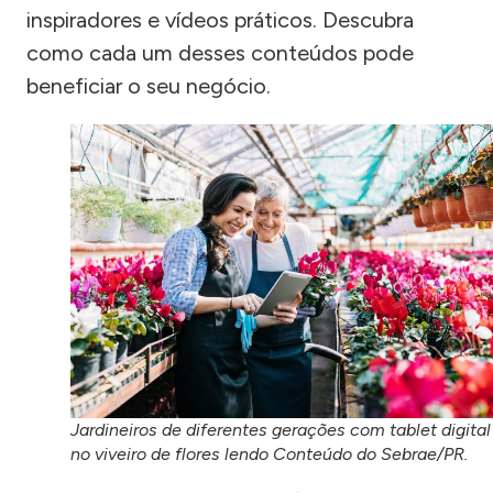
inspiradores e vídeos práticos. Descubra
como cada um desses conteúdos pode
beneficiar o seu negócio.
Jardineiros de diferentes gerações com tablet digital
no viveiro de flores lendo Conteúdo do Sebrae/PR.