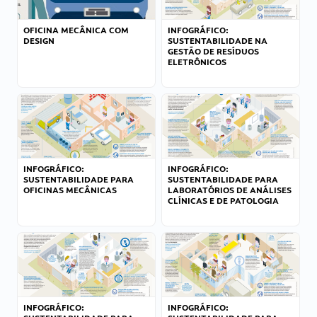
OFICINA MECÂNICA COM
INFOGRÁFICO:
DESIGN
SUSTENTABILIDADE NA
GESTÃO DE RESÍDUOS
ELETRÔNICOS
INFOGRÁFICO:
INFOGRÁFICO:
SUSTENTABILIDADE PARA
SUSTENTABILIDADE PARA
OFICINAS MECÂNICAS
LABORATÓRIOS DE ANÁLISES
CLÍNICAS E DE PATOLOGIA
INFOGRÁFICO:
INFOGRÁFICO: