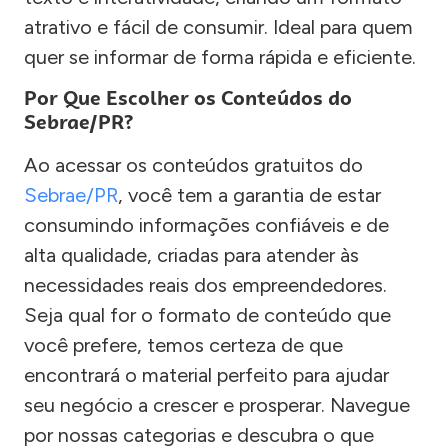
atrativo e fácil de consumir. Ideal para quem
quer se informar de forma rápida e eficiente.
Por Que Escolher os Conteúdos do
Sebrae/PR?
Ao acessar os conteúdos gratuitos do
Sebrae/PR
, você tem a garantia de estar
consumindo informações confiáveis e de
alta qualidade, criadas para atender às
necessidades reais dos empreendedores.
Seja qual for o formato de conteúdo que
você prefere, temos certeza de que
encontrará o material perfeito para ajudar
seu negócio a crescer e prosperar. Navegue
por nossas categorias e descubra o que