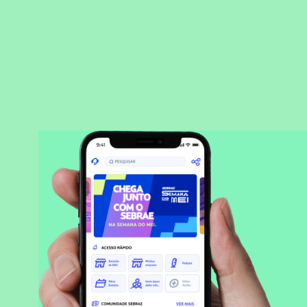
BAIXAR APLICATIVO