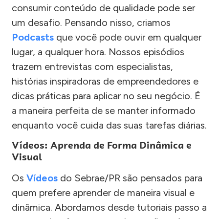
consumir conteúdo de qualidade pode ser
um desafio. Pensando nisso, criamos
Podcasts
que você pode ouvir em qualquer
lugar, a qualquer hora. Nossos episódios
trazem entrevistas com especialistas,
histórias inspiradoras de empreendedores e
dicas práticas para aplicar no seu negócio. É
a maneira perfeita de se manter informado
enquanto você cuida das suas tarefas diárias.
Vídeos: Aprenda de Forma Dinâmica e
Visual
Os
Vídeos
do Sebrae/PR são pensados para
quem prefere aprender de maneira visual e
dinâmica. Abordamos desde tutoriais passo a