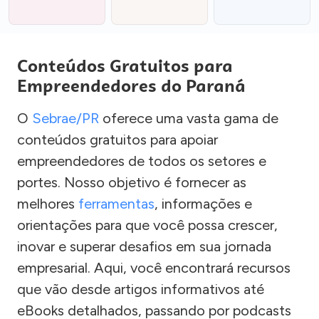
Conteúdos Gratuitos para
Empreendedores do Paraná
O
Sebrae/PR
oferece uma vasta gama de
conteúdos gratuitos para apoiar
empreendedores de todos os setores e
portes. Nosso objetivo é fornecer as
melhores
ferramentas
, informações e
orientações para que você possa crescer,
inovar e superar desafios em sua jornada
empresarial. Aqui, você encontrará recursos
que vão desde artigos informativos até
eBooks detalhados, passando por podcasts