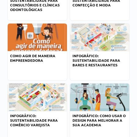
SUSTENTABILIDADE PARA
SUSTENTABILIDADE PARA
CONSULTÓRIOS E CLÍNICAS
CONFECÇÃO E MODA
ODONTOLÓGICAS
COMO AGIR DE MANEIRA
INFOGRÁFICO:
EMPREENDEDORA
SUSTENTABILIDADE PARA
BARES E RESTAURANTES
INFOGRÁFICO:
INFOGRÁFICO: COMO USAR O
SUSTENTABILIDADE PARA
DESIGN PARA MELHORAR A
COMÉRCIO VAREJISTA
SUA ACADEMIA