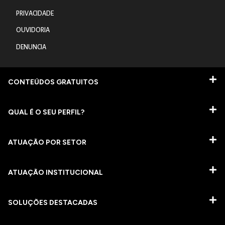
PRIVACIDADE
OUVIDORIA
DENUNCIA
CONTEÚDOS GRATUITOS
QUAL É O SEU PERFIL?
ATUAÇÃO POR SETOR
ATUAÇÃO INSTITUCIONAL
SOLUÇÕES DESTACADAS