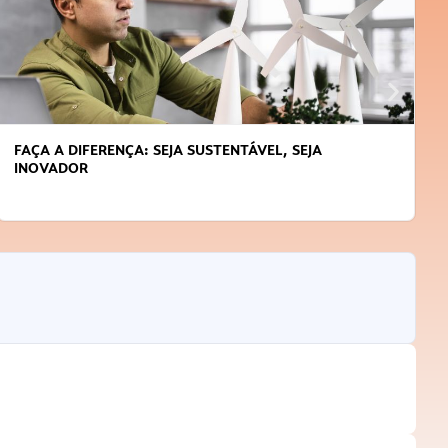
FAÇA A DIFERENÇA: SEJA SUSTENTÁVEL, SEJA
INOVADOR