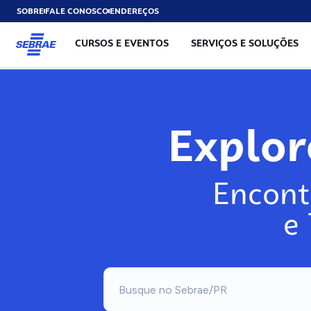
SOBRE
FALE CONOSCO
ENDEREÇOS
CURSOS E EVENTOS
SERVIÇOS E SOLUÇÕES
Explo
Encont
e