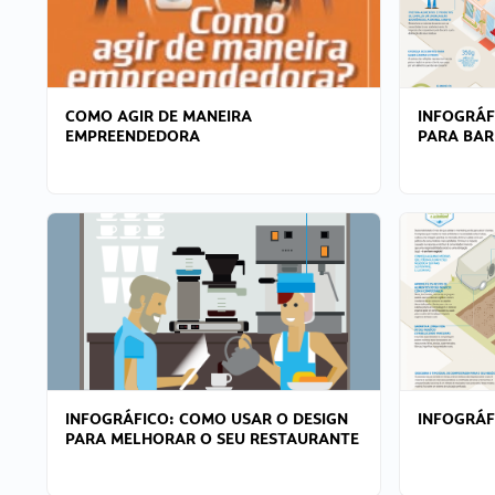
COMO AGIR DE MANEIRA
INFOGRÁF
EMPREENDEDORA
PARA BAR
INFOGRÁFICO: COMO USAR O DESIGN
INFOGRÁ
PARA MELHORAR O SEU RESTAURANTE