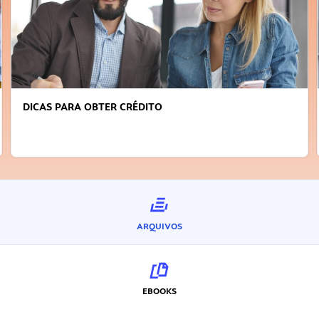
DICAS PARA OBTER CRÉDITO
ARQUIVOS
EBOOKS