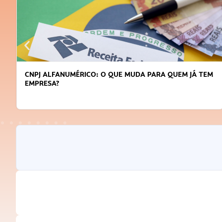
CNPJ ALFANUMÉRICO: O QUE MUDA PARA QUEM JÁ TEM
EMPRESA?