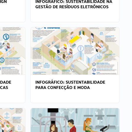
IGN
INFOGRÁFICO: SUSTENTABILIDADE NA
GESTÃO DE RESÍDUOS ELETRÔNICOS
IDADE
INFOGRÁFICO: SUSTENTABILIDADE
ICAS
PARA CONFECÇÃO E MODA