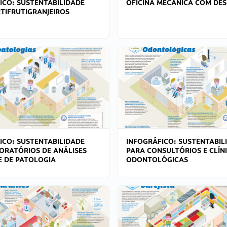
ICO: SUSTENTABILIDADE
OFICINA MECÂNICA COM DES
TIFRUTIGRANJEIROS
ICO: SUSTENTABILIDADE
INFOGRÁFICO: SUSTENTABIL
ORATÓRIOS DE ANÁLISES
PARA CONSULTÓRIOS E CLÍN
 E DE PATOLOGIA
ODONTOLÓGICAS