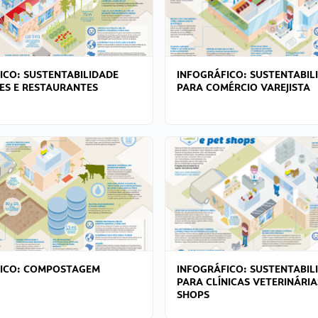
ICO: SUSTENTABILIDADE
INFOGRÁFICO: SUSTENTABIL
ES E RESTAURANTES
PARA COMÉRCIO VAREJISTA
FICO: COMPOSTAGEM
INFOGRÁFICO: SUSTENTABIL
PARA CLÍNICAS VETERINÁRIA
SHOPS