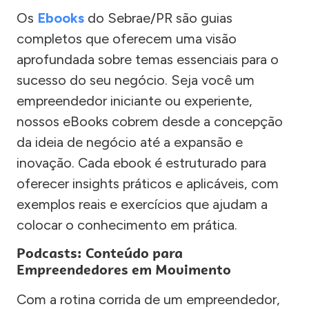
Os
Ebooks
do Sebrae/PR são guias
completos que oferecem uma visão
aprofundada sobre temas essenciais para o
sucesso do seu negócio. Seja você um
empreendedor iniciante ou experiente,
nossos eBooks cobrem desde a concepção
da ideia de negócio até a expansão e
inovação. Cada ebook é estruturado para
oferecer insights práticos e aplicáveis, com
exemplos reais e exercícios que ajudam a
colocar o conhecimento em prática.
Podcasts: Conteúdo para
Empreendedores em Movimento
Com a rotina corrida de um empreendedor,