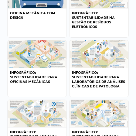
OFICINA MECÂNICA COM
INFOGRÁFICO:
DESIGN
SUSTENTABILIDADE NA
GESTÃO DE RESÍDUOS
ELETRÔNICOS
INFOGRÁFICO:
INFOGRÁFICO:
SUSTENTABILIDADE PARA
SUSTENTABILIDADE PARA
OFICINAS MECÂNICAS
LABORATÓRIOS DE ANÁLISES
CLÍNICAS E DE PATOLOGIA
INFOGRÁFICO:
INFOGRÁFICO: