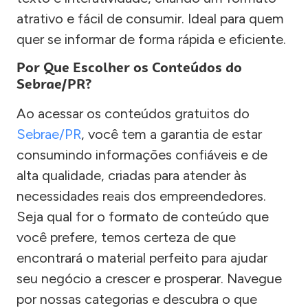
atrativo e fácil de consumir. Ideal para quem
quer se informar de forma rápida e eficiente.
Por Que Escolher os Conteúdos do
Sebrae/PR?
Ao acessar os conteúdos gratuitos do
Sebrae/PR
, você tem a garantia de estar
consumindo informações confiáveis e de
alta qualidade, criadas para atender às
necessidades reais dos empreendedores.
Seja qual for o formato de conteúdo que
você prefere, temos certeza de que
encontrará o material perfeito para ajudar
seu negócio a crescer e prosperar. Navegue
por nossas categorias e descubra o que