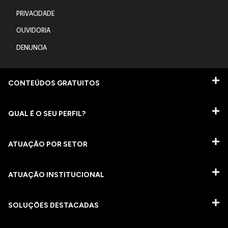
PRIVACIDADE
OUVIDORIA
DENUNCIA
CONTEÚDOS GRATUITOS
QUAL É O SEU PERFIL?
ATUAÇÃO POR SETOR
ATUAÇÃO INSTITUCIONAL
SOLUÇÕES DESTACADAS