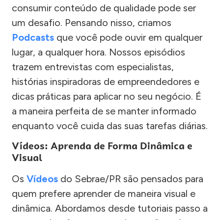
consumir conteúdo de qualidade pode ser
um desafio. Pensando nisso, criamos
Podcasts
que você pode ouvir em qualquer
lugar, a qualquer hora. Nossos episódios
trazem entrevistas com especialistas,
histórias inspiradoras de empreendedores e
dicas práticas para aplicar no seu negócio. É
a maneira perfeita de se manter informado
enquanto você cuida das suas tarefas diárias.
Vídeos: Aprenda de Forma Dinâmica e
Visual
Os
Vídeos
do Sebrae/PR são pensados para
quem prefere aprender de maneira visual e
dinâmica. Abordamos desde tutoriais passo a