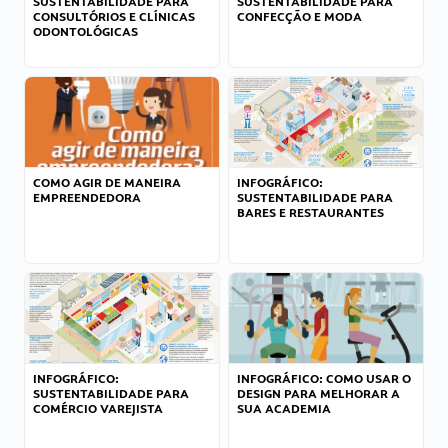
SUSTENTABILIDADE PARA
SUSTENTABILIDADE PARA
CONSULTÓRIOS E CLÍNICAS
CONFECÇÃO E MODA
ODONTOLÓGICAS
COMO AGIR DE MANEIRA
INFOGRÁFICO:
EMPREENDEDORA
SUSTENTABILIDADE PARA
BARES E RESTAURANTES
INFOGRÁFICO:
INFOGRÁFICO: COMO USAR O
SUSTENTABILIDADE PARA
DESIGN PARA MELHORAR A
COMÉRCIO VAREJISTA
SUA ACADEMIA