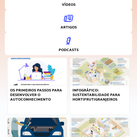
VÍDEOS
ARTIGOS
PODCASTS
OS PRIMEIROS PASSOS PARA
INFOGRÁFICO:
DESENVOLVER O
SUSTENTABILIDADE PARA
AUTOCONHECIMENTO
HORTIFRUTIGRANJEIROS