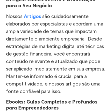
para o Seu Negócio
Nossos
Artigos
são cuidadosamente
elaborados por especialistas e abordam uma
ampla variedade de temas que impactam
diretamente o ambiente empresarial. Desde
estratégias de marketing digital até técnicas
de gestão financeira, você encontrará
conteúdo relevante e atualizado que pode
ser aplicado imediatamente em sua empresa.
Manter-se informado é crucial para a
competitividade, e nossos artigos são uma
fonte confiável para isso.
Ebooks: Guias Completos e Profundos
para Empreendedores