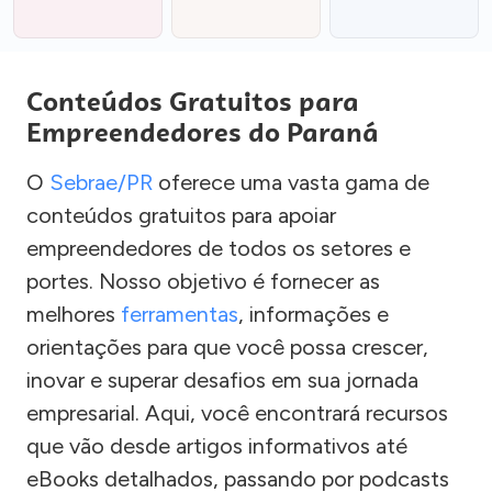
Conteúdos Gratuitos para
Empreendedores do Paraná
O
Sebrae/PR
oferece uma vasta gama de
conteúdos gratuitos para apoiar
empreendedores de todos os setores e
portes. Nosso objetivo é fornecer as
melhores
ferramentas
, informações e
orientações para que você possa crescer,
inovar e superar desafios em sua jornada
empresarial. Aqui, você encontrará recursos
que vão desde artigos informativos até
eBooks detalhados, passando por podcasts