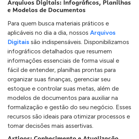
Arquivos Digitais: Infográficos, Planilhas
e Modelos de Documentos
Para quem busca materiais práticos e
aplicáveis no dia a dia, nossos
Arquivos
Digitais
são indispensáveis. Disponibilizamos
infográficos detalhados que resumem
informações essenciais de forma visual e
fácil de entender, planilhas prontas para
organizar suas finanças, gerenciar seu
estoque e controlar suas metas, além de
modelos de documentos para auxiliar na
formalização e gestão do seu negócio. Esses
recursos são ideais para otimizar processos e
tomar decisões mais assertivas.
Artigos: Conhecimento e Atualização