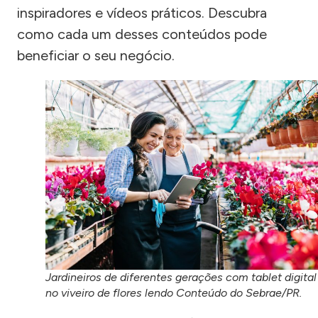
inspiradores e vídeos práticos. Descubra
como cada um desses conteúdos pode
beneficiar o seu negócio.
Jardineiros de diferentes gerações com tablet digital
no viveiro de flores lendo Conteúdo do Sebrae/PR.