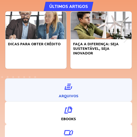
ÚLTIMOS ARTIGOS
DICAS PARA OBTER CRÉDITO
FAÇA A DIFERENÇA: SEJA
SUSTENTÁVEL, SEJA
INOVADOR
ARQUIVOS
EBOOKS