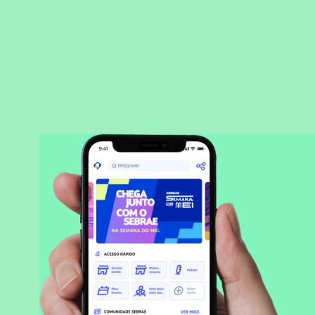
BAIXAR APLICATIVO