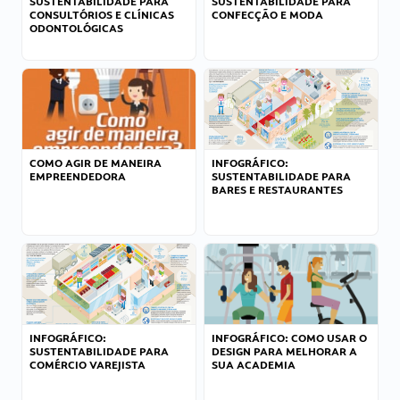
SUSTENTABILIDADE PARA
SUSTENTABILIDADE PARA
CONSULTÓRIOS E CLÍNICAS
CONFECÇÃO E MODA
ODONTOLÓGICAS
COMO AGIR DE MANEIRA
INFOGRÁFICO:
EMPREENDEDORA
SUSTENTABILIDADE PARA
BARES E RESTAURANTES
INFOGRÁFICO:
INFOGRÁFICO: COMO USAR O
SUSTENTABILIDADE PARA
DESIGN PARA MELHORAR A
COMÉRCIO VAREJISTA
SUA ACADEMIA