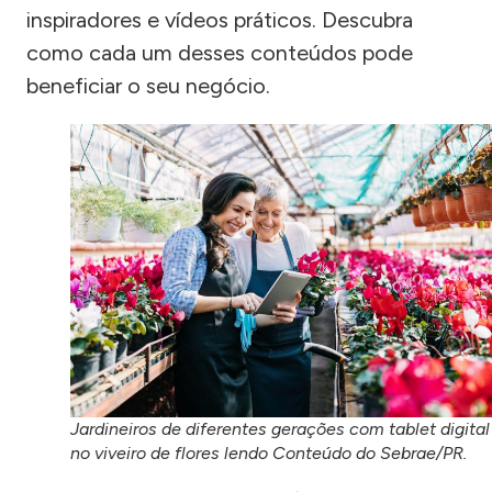
inspiradores e vídeos práticos. Descubra
como cada um desses conteúdos pode
beneficiar o seu negócio.
Jardineiros de diferentes gerações com tablet digital
no viveiro de flores lendo Conteúdo do Sebrae/PR.