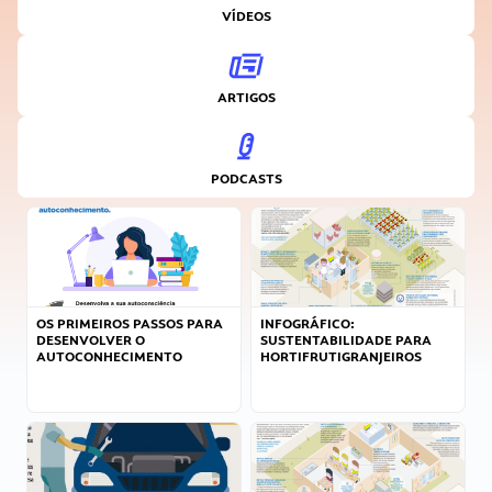
VÍDEOS
ARTIGOS
PODCASTS
OS PRIMEIROS PASSOS PARA
INFOGRÁFICO:
DESENVOLVER O
SUSTENTABILIDADE PARA
AUTOCONHECIMENTO
HORTIFRUTIGRANJEIROS