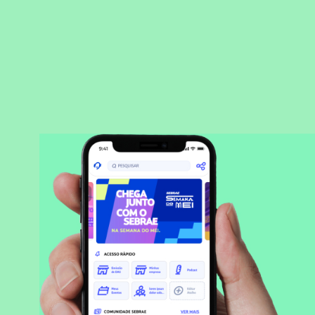
BAIXAR APLICATIVO