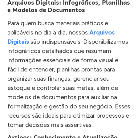
Arquivos Digitais: Infográficos, Planilhas
e Modelos de Documentos
Para quem busca materiais práticos e
aplicáveis no dia a dia, nossos
Arquivos
Digitais
são indispensáveis. Disponibilizamos
infográficos detalhados que resumem
informações essenciais de forma visual e
fácil de entender, planilhas prontas para
organizar suas finanças, gerenciar seu
estoque e controlar suas metas, além de
modelos de documentos para auxiliar na
formalização e gestão do seu negócio. Esses
recursos são ideais para otimizar processos e
tomar decisões mais assertivas.
Artigos: Conhecimento e Atualização