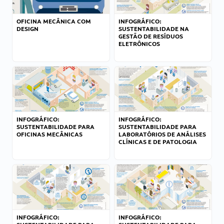
OFICINA MECÂNICA COM
INFOGRÁFICO:
DESIGN
SUSTENTABILIDADE NA
GESTÃO DE RESÍDUOS
ELETRÔNICOS
INFOGRÁFICO:
INFOGRÁFICO:
SUSTENTABILIDADE PARA
SUSTENTABILIDADE PARA
OFICINAS MECÂNICAS
LABORATÓRIOS DE ANÁLISES
CLÍNICAS E DE PATOLOGIA
INFOGRÁFICO:
INFOGRÁFICO: