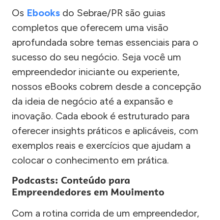
Os
Ebooks
do Sebrae/PR são guias
completos que oferecem uma visão
aprofundada sobre temas essenciais para o
sucesso do seu negócio. Seja você um
empreendedor iniciante ou experiente,
nossos eBooks cobrem desde a concepção
da ideia de negócio até a expansão e
inovação. Cada ebook é estruturado para
oferecer insights práticos e aplicáveis, com
exemplos reais e exercícios que ajudam a
colocar o conhecimento em prática.
Podcasts: Conteúdo para
Empreendedores em Movimento
Com a rotina corrida de um empreendedor,