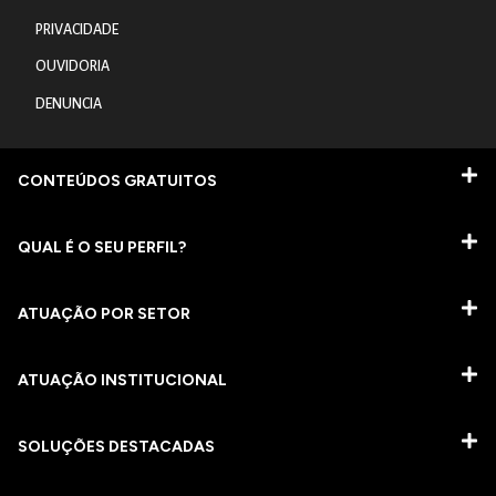
PRIVACIDADE
OUVIDORIA
DENUNCIA
CONTEÚDOS GRATUITOS
QUAL É O SEU PERFIL?
ATUAÇÃO POR SETOR
ATUAÇÃO INSTITUCIONAL
SOLUÇÕES DESTACADAS