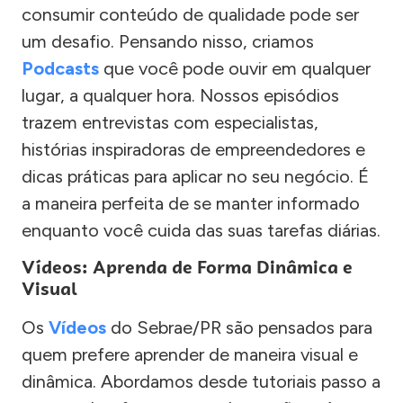
consumir conteúdo de qualidade pode ser
um desafio. Pensando nisso, criamos
Podcasts
que você pode ouvir em qualquer
lugar, a qualquer hora. Nossos episódios
trazem entrevistas com especialistas,
histórias inspiradoras de empreendedores e
dicas práticas para aplicar no seu negócio. É
a maneira perfeita de se manter informado
enquanto você cuida das suas tarefas diárias.
Vídeos: Aprenda de Forma Dinâmica e
Visual
Os
Vídeos
do Sebrae/PR são pensados para
quem prefere aprender de maneira visual e
dinâmica. Abordamos desde tutoriais passo a