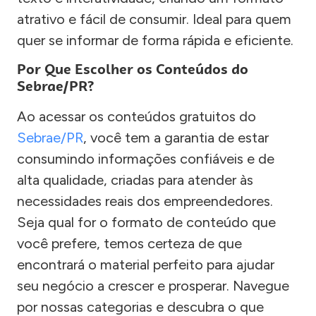
atrativo e fácil de consumir. Ideal para quem
quer se informar de forma rápida e eficiente.
Por Que Escolher os Conteúdos do
Sebrae/PR?
Ao acessar os conteúdos gratuitos do
Sebrae/PR
, você tem a garantia de estar
consumindo informações confiáveis e de
alta qualidade, criadas para atender às
necessidades reais dos empreendedores.
Seja qual for o formato de conteúdo que
você prefere, temos certeza de que
encontrará o material perfeito para ajudar
seu negócio a crescer e prosperar. Navegue
por nossas categorias e descubra o que