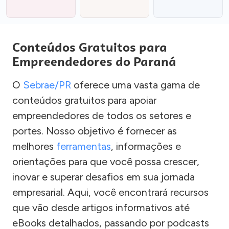
Conteúdos Gratuitos para
Empreendedores do Paraná
O
Sebrae/PR
oferece uma vasta gama de
conteúdos gratuitos para apoiar
empreendedores de todos os setores e
portes. Nosso objetivo é fornecer as
melhores
ferramentas
, informações e
orientações para que você possa crescer,
inovar e superar desafios em sua jornada
empresarial. Aqui, você encontrará recursos
que vão desde artigos informativos até
eBooks detalhados, passando por podcasts