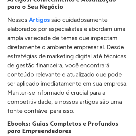
para o Seu Negócio
Nossos
Artigos
são cuidadosamente
elaborados por especialistas e abordam uma
ampla variedade de temas que impactam
diretamente o ambiente empresarial. Desde
estratégias de marketing digital até técnicas
de gestão financeira, você encontrará
conteúdo relevante e atualizado que pode
ser aplicado imediatamente em sua empresa.
Manter-se informado é crucial para a
competitividade, e nossos artigos são uma
fonte confiável para isso.
Ebooks: Guias Completos e Profundos
para Empreendedores