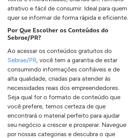
atrativo e fácil de consumir. Ideal para quem
quer se informar de forma rápida e eficiente.
Por Que Escolher os Conteúdos do
Sebrae/PR?
Ao acessar os conteúdos gratuitos do
Sebrae/PR
, você tem a garantia de estar
consumindo informações confiáveis e de
alta qualidade, criadas para atender às
necessidades reais dos empreendedores.
Seja qual for o formato de conteúdo que
você prefere, temos certeza de que
encontrará o material perfeito para ajudar
seu negócio a crescer e prosperar. Navegue
por nossas categorias e descubra o que