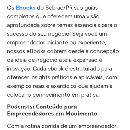
Os
Ebooks
do Sebrae/PR são guias
completos que oferecem uma visão
aprofundada sobre temas essenciais para o
sucesso do seu negócio. Seja você um
empreendedor iniciante ou experiente,
nossos eBooks cobrem desde a concepção
da ideia de negócio até a expansão e
inovação. Cada ebook é estruturado para
oferecer insights práticos e aplicáveis, com
exemplos reais e exercícios que ajudam a
colocar o conhecimento em prática.
Podcasts: Conteúdo para
Empreendedores em Movimento
Com a rotina corrida de um empreendedor,