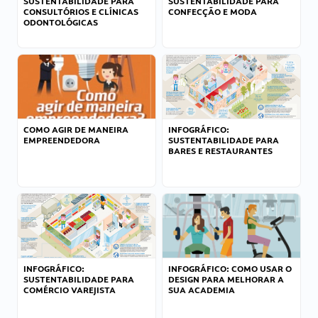
SUSTENTABILIDADE PARA
SUSTENTABILIDADE PARA
CONSULTÓRIOS E CLÍNICAS
CONFECÇÃO E MODA
ODONTOLÓGICAS
COMO AGIR DE MANEIRA
INFOGRÁFICO:
EMPREENDEDORA
SUSTENTABILIDADE PARA
BARES E RESTAURANTES
INFOGRÁFICO:
INFOGRÁFICO: COMO USAR O
SUSTENTABILIDADE PARA
DESIGN PARA MELHORAR A
COMÉRCIO VAREJISTA
SUA ACADEMIA