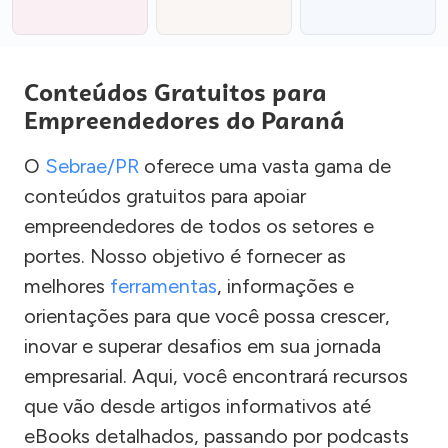
Conteúdos Gratuitos para
Empreendedores do Paraná
O
Sebrae/PR
oferece uma vasta gama de
conteúdos gratuitos para apoiar
empreendedores de todos os setores e
portes. Nosso objetivo é fornecer as
melhores
ferramentas
, informações e
orientações para que você possa crescer,
inovar e superar desafios em sua jornada
empresarial. Aqui, você encontrará recursos
que vão desde artigos informativos até
eBooks detalhados, passando por podcasts