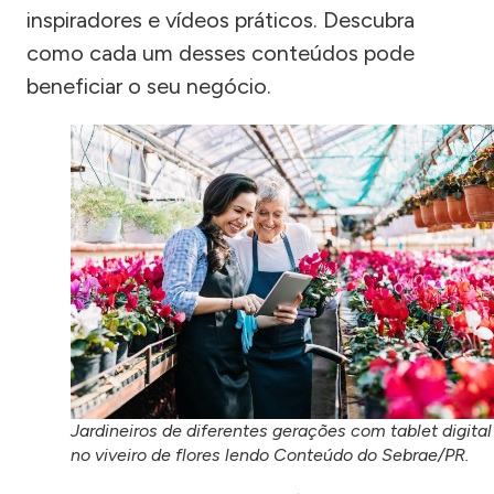
inspiradores e vídeos práticos. Descubra
como cada um desses conteúdos pode
beneficiar o seu negócio.
Jardineiros de diferentes gerações com tablet digital
no viveiro de flores lendo Conteúdo do Sebrae/PR.