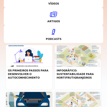
VÍDEOS
ARTIGOS
PODCASTS
OS PRIMEIROS PASSOS PARA
INFOGRÁFICO:
DESENVOLVER O
SUSTENTABILIDADE PARA
AUTOCONHECIMENTO
HORTIFRUTIGRANJEIROS