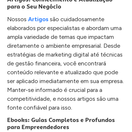
para o Seu Negócio
Nossos
Artigos
são cuidadosamente
elaborados por especialistas e abordam uma
ampla variedade de temas que impactam
diretamente o ambiente empresarial. Desde
estratégias de marketing digital até técnicas
de gestão financeira, você encontrará
conteúdo relevante e atualizado que pode
ser aplicado imediatamente em sua empresa.
Manter-se informado é crucial para a
competitividade, e nossos artigos são uma
fonte confiável para isso.
Ebooks: Guias Completos e Profundos
para Empreendedores