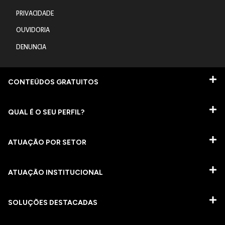
PRIVACIDADE
OUVIDORIA
DENUNCIA
CONTEÚDOS GRATUITOS
QUAL É O SEU PERFIL?
ATUAÇÃO POR SETOR
ATUAÇÃO INSTITUCIONAL
SOLUÇÕES DESTACADAS