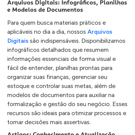
Arquivos Digitais: Infográficos, Planilhas
e Modelos de Documentos
Para quem busca materiais práticos e
aplicáveis no dia a dia, nossos
Arquivos
Digitais
são indispensáveis. Disponibilizamos
infográficos detalhados que resumem
informações essenciais de forma visual e
fácil de entender, planilhas prontas para
organizar suas finanças, gerenciar seu
estoque e controlar suas metas, além de
modelos de documentos para auxiliar na
formalização e gestão do seu negócio. Esses
recursos são ideais para otimizar processos e
tomar decisões mais assertivas.
Artigos: Conhecimento e Atualização