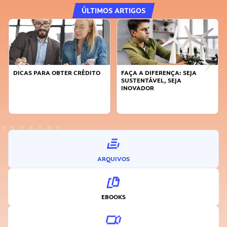
ÚLTIMOS ARTIGOS
DICAS PARA OBTER CRÉDITO
FAÇA A DIFERENÇA: SEJA
SUSTENTÁVEL, SEJA
INOVADOR
ARQUIVOS
EBOOKS