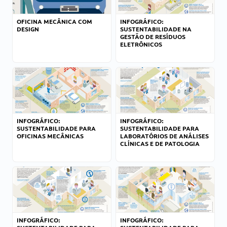
OFICINA MECÂNICA COM
INFOGRÁFICO:
DESIGN
SUSTENTABILIDADE NA
GESTÃO DE RESÍDUOS
ELETRÔNICOS
INFOGRÁFICO:
INFOGRÁFICO:
SUSTENTABILIDADE PARA
SUSTENTABILIDADE PARA
OFICINAS MECÂNICAS
LABORATÓRIOS DE ANÁLISES
CLÍNICAS E DE PATOLOGIA
INFOGRÁFICO:
INFOGRÁFICO: