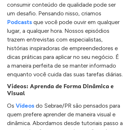
consumir conteúdo de qualidade pode ser
um desafio. Pensando nisso, criamos
Podcasts
que você pode ouvir em qualquer
lugar, a qualquer hora. Nossos episódios
trazem entrevistas com especialistas,
histórias inspiradoras de empreendedores e
dicas práticas para aplicar no seu negócio. É
a maneira perfeita de se manter informado
enquanto você cuida das suas tarefas diárias.
Vídeos: Aprenda de Forma Dinâmica e
Visual
Os
Vídeos
do Sebrae/PR são pensados para
quem prefere aprender de maneira visual e
dinâmica. Abordamos desde tutoriais passo a