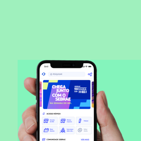
BAIXAR APLICATIVO