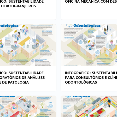
ICO: SUSTENTABILIDADE
OFICINA MECÂNICA COM DES
TIFRUTIGRANJEIROS
ICO: SUSTENTABILIDADE
INFOGRÁFICO: SUSTENTABIL
ORATÓRIOS DE ANÁLISES
PARA CONSULTÓRIOS E CLÍN
 E DE PATOLOGIA
ODONTOLÓGICAS