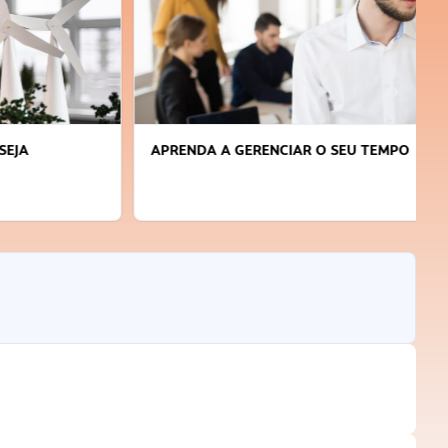
APRENDA A GERENCIAR O SEU TEMPO