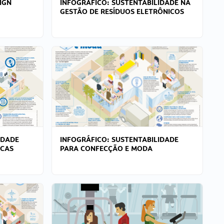
IGN
INFOGRÁFICO: SUSTENTABILIDADE NA
GESTÃO DE RESÍDUOS ELETRÔNICOS
IDADE
INFOGRÁFICO: SUSTENTABILIDADE
ICAS
PARA CONFECÇÃO E MODA