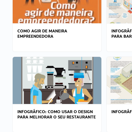
COMO AGIR DE MANEIRA
INFOGRÁF
EMPREENDEDORA
PARA BAR
INFOGRÁFICO: COMO USAR O DESIGN
INFOGRÁ
PARA MELHORAR O SEU RESTAURANTE