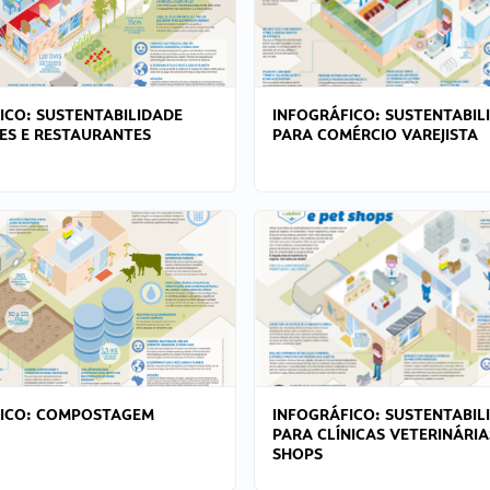
ICO: SUSTENTABILIDADE
INFOGRÁFICO: SUSTENTABIL
ES E RESTAURANTES
PARA COMÉRCIO VAREJISTA
FICO: COMPOSTAGEM
INFOGRÁFICO: SUSTENTABIL
PARA CLÍNICAS VETERINÁRIA
SHOPS