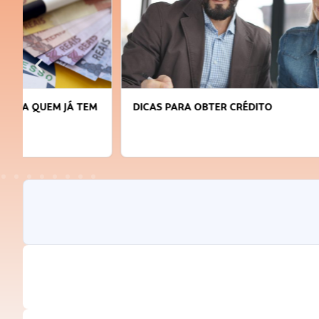
DICAS PARA OBTER CRÉDITO