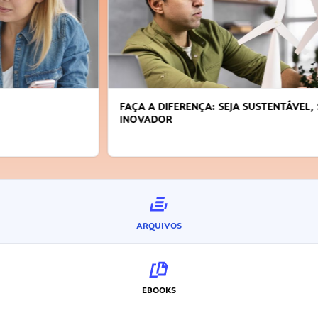
FAÇA A DIFERENÇA: SEJA SUSTENTÁVEL, SEJA
INOVADOR
ARQUIVOS
EBOOKS