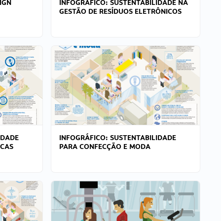
IGN
INFOGRÁFICO: SUSTENTABILIDADE NA
GESTÃO DE RESÍDUOS ELETRÔNICOS
IDADE
INFOGRÁFICO: SUSTENTABILIDADE
ICAS
PARA CONFECÇÃO E MODA