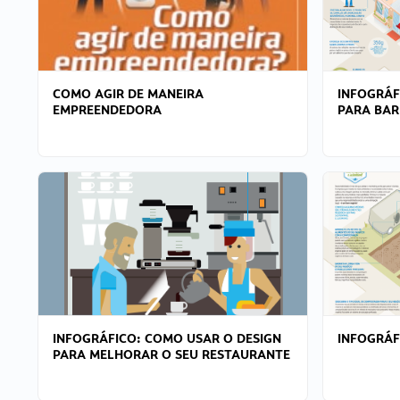
COMO AGIR DE MANEIRA
INFOGRÁF
EMPREENDEDORA
PARA BAR
INFOGRÁFICO: COMO USAR O DESIGN
INFOGRÁ
PARA MELHORAR O SEU RESTAURANTE