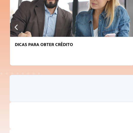
DICAS PARA OBTER CRÉDITO