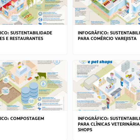
ICO: SUSTENTABILIDADE
INFOGRÁFICO: SUSTENTABIL
ES E RESTAURANTES
PARA COMÉRCIO VAREJISTA
FICO: COMPOSTAGEM
INFOGRÁFICO: SUSTENTABIL
PARA CLÍNICAS VETERINÁRIA
SHOPS