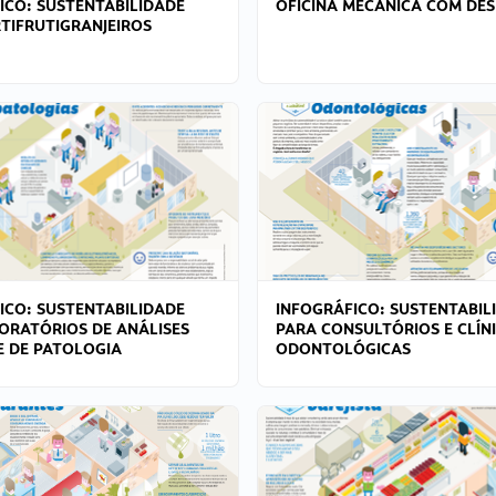
ICO: SUSTENTABILIDADE
OFICINA MECÂNICA COM DES
TIFRUTIGRANJEIROS
ICO: SUSTENTABILIDADE
INFOGRÁFICO: SUSTENTABIL
ORATÓRIOS DE ANÁLISES
PARA CONSULTÓRIOS E CLÍN
 E DE PATOLOGIA
ODONTOLÓGICAS