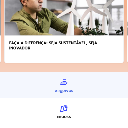
FAÇA A DIFERENÇA: SEJA SUSTENTÁVEL, SEJA
INOVADOR
ARQUIVOS
EBOOKS