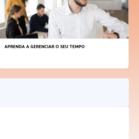
APRENDA A GERENCIAR O SEU TEMPO