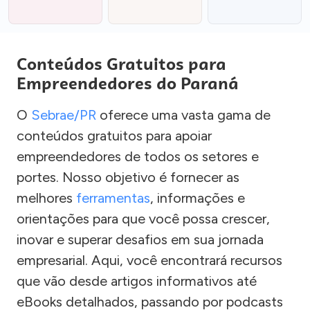
Conteúdos Gratuitos para
Empreendedores do Paraná
O
Sebrae/PR
oferece uma vasta gama de
conteúdos gratuitos para apoiar
empreendedores de todos os setores e
portes. Nosso objetivo é fornecer as
melhores
ferramentas
, informações e
orientações para que você possa crescer,
inovar e superar desafios em sua jornada
empresarial. Aqui, você encontrará recursos
que vão desde artigos informativos até
eBooks detalhados, passando por podcasts