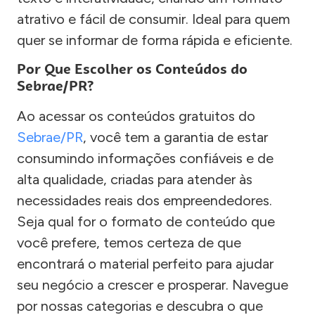
atrativo e fácil de consumir. Ideal para quem
quer se informar de forma rápida e eficiente.
Por Que Escolher os Conteúdos do
Sebrae/PR?
Ao acessar os conteúdos gratuitos do
Sebrae/PR
, você tem a garantia de estar
consumindo informações confiáveis e de
alta qualidade, criadas para atender às
necessidades reais dos empreendedores.
Seja qual for o formato de conteúdo que
você prefere, temos certeza de que
encontrará o material perfeito para ajudar
seu negócio a crescer e prosperar. Navegue
por nossas categorias e descubra o que