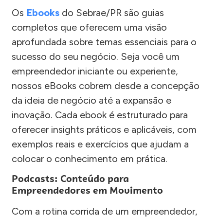
Os
Ebooks
do Sebrae/PR são guias
completos que oferecem uma visão
aprofundada sobre temas essenciais para o
sucesso do seu negócio. Seja você um
empreendedor iniciante ou experiente,
nossos eBooks cobrem desde a concepção
da ideia de negócio até a expansão e
inovação. Cada ebook é estruturado para
oferecer insights práticos e aplicáveis, com
exemplos reais e exercícios que ajudam a
colocar o conhecimento em prática.
Podcasts: Conteúdo para
Empreendedores em Movimento
Com a rotina corrida de um empreendedor,