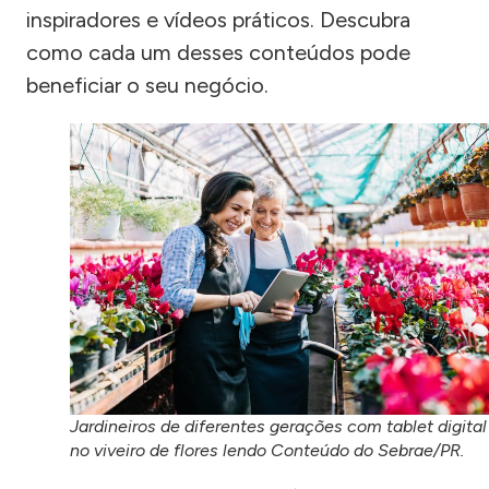
inspiradores e vídeos práticos. Descubra
como cada um desses conteúdos pode
beneficiar o seu negócio.
Jardineiros de diferentes gerações com tablet digital
no viveiro de flores lendo Conteúdo do Sebrae/PR.