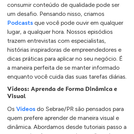
consumir conteúdo de qualidade pode ser
um desafio. Pensando nisso, criamos
Podcasts
que você pode ouvir em qualquer
lugar, a qualquer hora. Nossos episódios
trazem entrevistas com especialistas,
histórias inspiradoras de empreendedores e
dicas práticas para aplicar no seu negócio. É
a maneira perfeita de se manter informado
enquanto você cuida das suas tarefas diárias.
Vídeos: Aprenda de Forma Dinâmica e
Visual
Os
Vídeos
do Sebrae/PR são pensados para
quem prefere aprender de maneira visual e
dinâmica. Abordamos desde tutoriais passo a