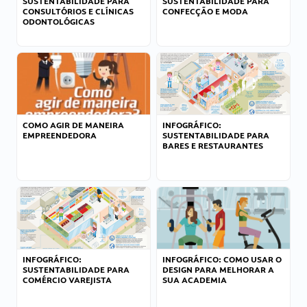
SUSTENTABILIDADE PARA
SUSTENTABILIDADE PARA
CONSULTÓRIOS E CLÍNICAS
CONFECÇÃO E MODA
ODONTOLÓGICAS
COMO AGIR DE MANEIRA
INFOGRÁFICO:
EMPREENDEDORA
SUSTENTABILIDADE PARA
BARES E RESTAURANTES
INFOGRÁFICO:
INFOGRÁFICO: COMO USAR O
SUSTENTABILIDADE PARA
DESIGN PARA MELHORAR A
COMÉRCIO VAREJISTA
SUA ACADEMIA