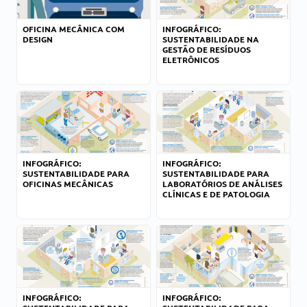
OFICINA MECÂNICA COM
INFOGRÁFICO:
DESIGN
SUSTENTABILIDADE NA
GESTÃO DE RESÍDUOS
ELETRÔNICOS
INFOGRÁFICO:
INFOGRÁFICO:
SUSTENTABILIDADE PARA
SUSTENTABILIDADE PARA
OFICINAS MECÂNICAS
LABORATÓRIOS DE ANÁLISES
CLÍNICAS E DE PATOLOGIA
INFOGRÁFICO:
INFOGRÁFICO: