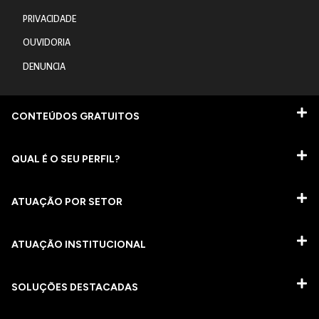
PRIVACIDADE
OUVIDORIA
DENUNCIA
CONTEÚDOS GRATUITOS
QUAL É O SEU PERFIL?
ATUAÇÃO POR SETOR
ATUAÇÃO INSTITUCIONAL
SOLUÇÕES DESTACADAS