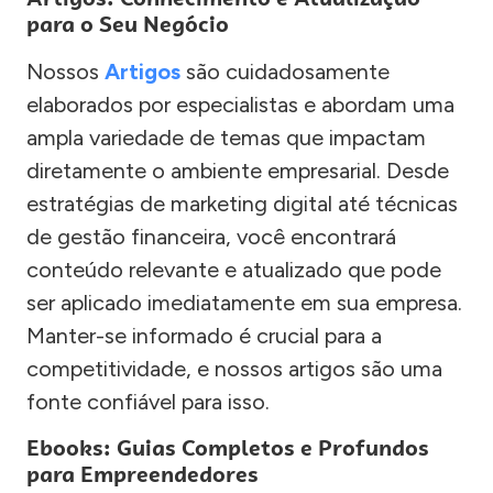
para o Seu Negócio
Nossos
Artigos
são cuidadosamente
elaborados por especialistas e abordam uma
ampla variedade de temas que impactam
diretamente o ambiente empresarial. Desde
estratégias de marketing digital até técnicas
de gestão financeira, você encontrará
conteúdo relevante e atualizado que pode
ser aplicado imediatamente em sua empresa.
Manter-se informado é crucial para a
competitividade, e nossos artigos são uma
fonte confiável para isso.
Ebooks: Guias Completos e Profundos
para Empreendedores