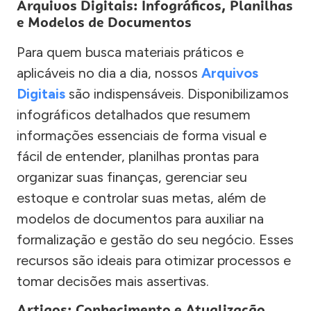
Arquivos Digitais: Infográficos, Planilhas
e Modelos de Documentos
Para quem busca materiais práticos e
aplicáveis no dia a dia, nossos
Arquivos
Digitais
são indispensáveis. Disponibilizamos
infográficos detalhados que resumem
informações essenciais de forma visual e
fácil de entender, planilhas prontas para
organizar suas finanças, gerenciar seu
estoque e controlar suas metas, além de
modelos de documentos para auxiliar na
formalização e gestão do seu negócio. Esses
recursos são ideais para otimizar processos e
tomar decisões mais assertivas.
Artigos: Conhecimento e Atualização