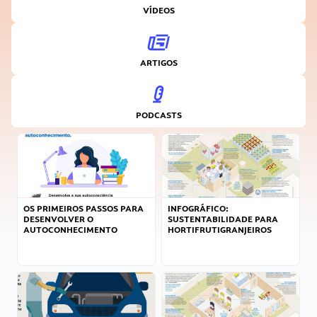
VÍDEOS
ARTIGOS
PODCASTS
OS PRIMEIROS PASSOS PARA
INFOGRÁFICO:
DESENVOLVER O
SUSTENTABILIDADE PARA
AUTOCONHECIMENTO
HORTIFRUTIGRANJEIROS