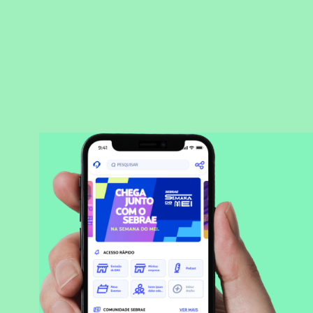
BAIXAR APLICATIVO