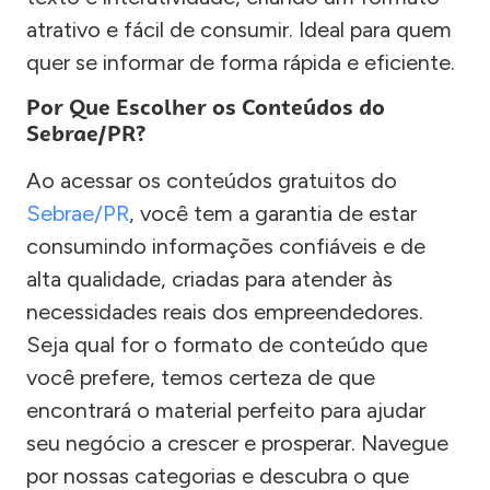
atrativo e fácil de consumir. Ideal para quem
quer se informar de forma rápida e eficiente.
Por Que Escolher os Conteúdos do
Sebrae/PR?
Ao acessar os conteúdos gratuitos do
Sebrae/PR
, você tem a garantia de estar
consumindo informações confiáveis e de
alta qualidade, criadas para atender às
necessidades reais dos empreendedores.
Seja qual for o formato de conteúdo que
você prefere, temos certeza de que
encontrará o material perfeito para ajudar
seu negócio a crescer e prosperar. Navegue
por nossas categorias e descubra o que