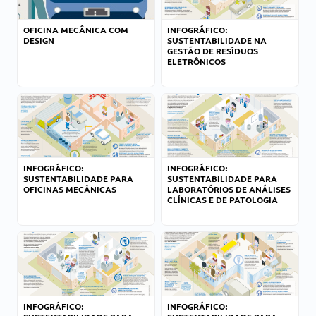
OFICINA MECÂNICA COM
INFOGRÁFICO:
DESIGN
SUSTENTABILIDADE NA
GESTÃO DE RESÍDUOS
ELETRÔNICOS
INFOGRÁFICO:
INFOGRÁFICO:
SUSTENTABILIDADE PARA
SUSTENTABILIDADE PARA
OFICINAS MECÂNICAS
LABORATÓRIOS DE ANÁLISES
CLÍNICAS E DE PATOLOGIA
INFOGRÁFICO:
INFOGRÁFICO: