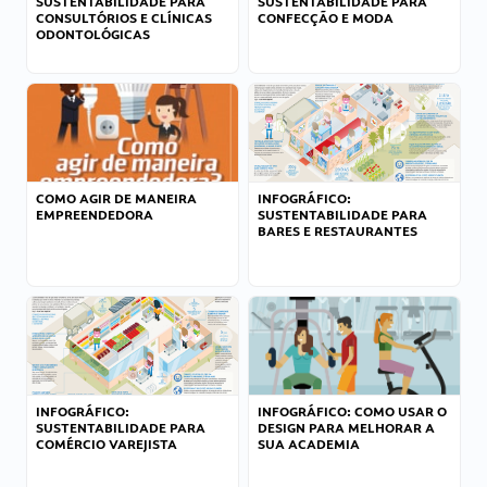
SUSTENTABILIDADE PARA
SUSTENTABILIDADE PARA
CONSULTÓRIOS E CLÍNICAS
CONFECÇÃO E MODA
ODONTOLÓGICAS
COMO AGIR DE MANEIRA
INFOGRÁFICO:
EMPREENDEDORA
SUSTENTABILIDADE PARA
BARES E RESTAURANTES
INFOGRÁFICO:
INFOGRÁFICO: COMO USAR O
SUSTENTABILIDADE PARA
DESIGN PARA MELHORAR A
COMÉRCIO VAREJISTA
SUA ACADEMIA