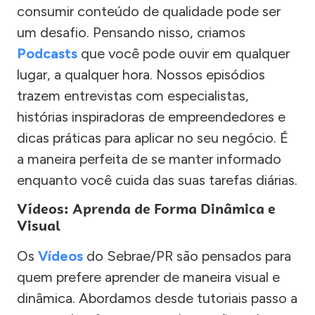
consumir conteúdo de qualidade pode ser
um desafio. Pensando nisso, criamos
Podcasts
que você pode ouvir em qualquer
lugar, a qualquer hora. Nossos episódios
trazem entrevistas com especialistas,
histórias inspiradoras de empreendedores e
dicas práticas para aplicar no seu negócio. É
a maneira perfeita de se manter informado
enquanto você cuida das suas tarefas diárias.
Vídeos: Aprenda de Forma Dinâmica e
Visual
Os
Vídeos
do Sebrae/PR são pensados para
quem prefere aprender de maneira visual e
dinâmica. Abordamos desde tutoriais passo a