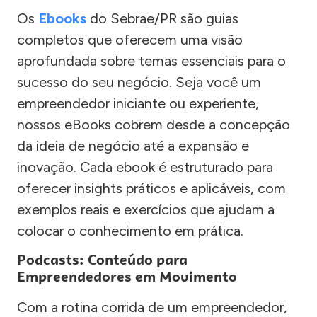
Os
Ebooks
do Sebrae/PR são guias
completos que oferecem uma visão
aprofundada sobre temas essenciais para o
sucesso do seu negócio. Seja você um
empreendedor iniciante ou experiente,
nossos eBooks cobrem desde a concepção
da ideia de negócio até a expansão e
inovação. Cada ebook é estruturado para
oferecer insights práticos e aplicáveis, com
exemplos reais e exercícios que ajudam a
colocar o conhecimento em prática.
Podcasts: Conteúdo para
Empreendedores em Movimento
Com a rotina corrida de um empreendedor,