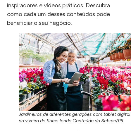
inspiradores e vídeos práticos. Descubra
como cada um desses conteúdos pode
beneficiar o seu negócio.
Jardineiros de diferentes gerações com tablet digital
no viveiro de flores lendo Conteúdo do Sebrae/PR.