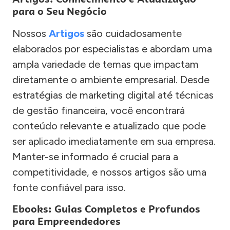
para o Seu Negócio
Nossos
Artigos
são cuidadosamente
elaborados por especialistas e abordam uma
ampla variedade de temas que impactam
diretamente o ambiente empresarial. Desde
estratégias de marketing digital até técnicas
de gestão financeira, você encontrará
conteúdo relevante e atualizado que pode
ser aplicado imediatamente em sua empresa.
Manter-se informado é crucial para a
competitividade, e nossos artigos são uma
fonte confiável para isso.
Ebooks: Guias Completos e Profundos
para Empreendedores