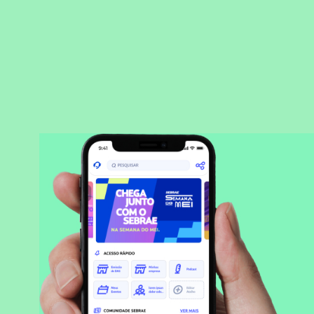
BAIXAR APLICATIVO