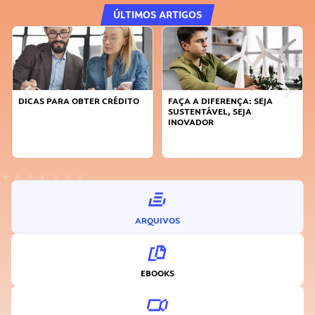
ÚLTIMOS ARTIGOS
DICAS PARA OBTER CRÉDITO
FAÇA A DIFERENÇA: SEJA
SUSTENTÁVEL, SEJA
INOVADOR
ARQUIVOS
EBOOKS