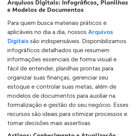
Arquivos Digitais: Infográficos, Planilhas
e Modelos de Documentos
Para quem busca materiais práticos e
aplicáveis no dia a dia, nossos
Arquivos
Digitais
são indispensáveis. Disponibilizamos
infográficos detalhados que resumem
informações essenciais de forma visual e
fácil de entender, planilhas prontas para
organizar suas finanças, gerenciar seu
estoque e controlar suas metas, além de
modelos de documentos para auxiliar na
formalização e gestão do seu negócio. Esses
recursos são ideais para otimizar processos e
tomar decisões mais assertivas.
Artigos: Conhecimento e Atualização