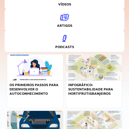
VÍDEOS
ARTIGOS
PODCASTS
OS PRIMEIROS PASSOS PARA
INFOGRÁFICO:
DESENVOLVER O
SUSTENTABILIDADE PARA
AUTOCONHECIMENTO
HORTIFRUTIGRANJEIROS