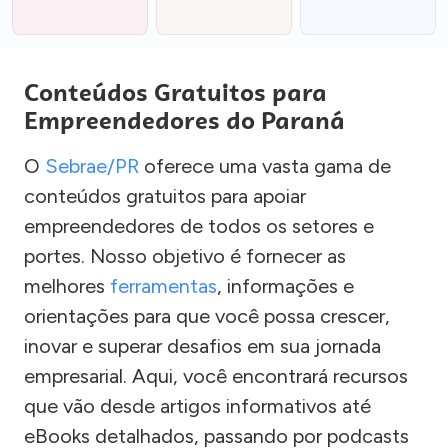
Conteúdos Gratuitos para
Empreendedores do Paraná
O
Sebrae/PR
oferece uma vasta gama de
conteúdos gratuitos para apoiar
empreendedores de todos os setores e
portes. Nosso objetivo é fornecer as
melhores
ferramentas
, informações e
orientações para que você possa crescer,
inovar e superar desafios em sua jornada
empresarial. Aqui, você encontrará recursos
que vão desde artigos informativos até
eBooks detalhados, passando por podcasts