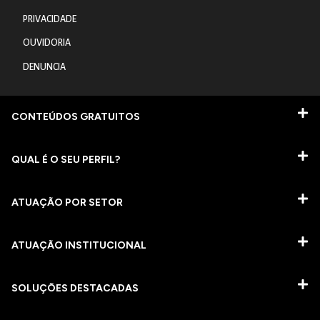
PRIVACIDADE
OUVIDORIA
DENUNCIA
CONTEÚDOS GRATUITOS
QUAL É O SEU PERFIL?
ATUAÇÃO POR SETOR
ATUAÇÃO INSTITUCIONAL
SOLUÇÕES DESTACADAS