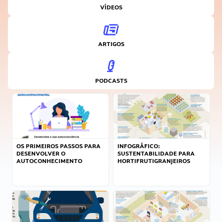
VÍDEOS
ARTIGOS
PODCASTS
OS PRIMEIROS PASSOS PARA
INFOGRÁFICO:
DESENVOLVER O
SUSTENTABILIDADE PARA
AUTOCONHECIMENTO
HORTIFRUTIGRANJEIROS