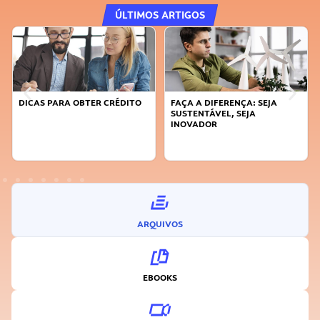
ÚLTIMOS ARTIGOS
DICAS PARA OBTER CRÉDITO
FAÇA A DIFERENÇA: SEJA
SUSTENTÁVEL, SEJA
INOVADOR
ARQUIVOS
EBOOKS