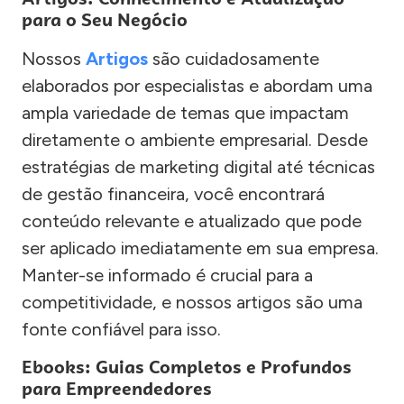
para o Seu Negócio
Nossos
Artigos
são cuidadosamente
elaborados por especialistas e abordam uma
ampla variedade de temas que impactam
diretamente o ambiente empresarial. Desde
estratégias de marketing digital até técnicas
de gestão financeira, você encontrará
conteúdo relevante e atualizado que pode
ser aplicado imediatamente em sua empresa.
Manter-se informado é crucial para a
competitividade, e nossos artigos são uma
fonte confiável para isso.
Ebooks: Guias Completos e Profundos
para Empreendedores