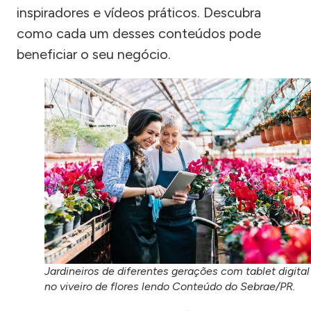
inspiradores e vídeos práticos. Descubra
como cada um desses conteúdos pode
beneficiar o seu negócio.
Jardineiros de diferentes gerações com tablet digital
no viveiro de flores lendo Conteúdo do Sebrae/PR.