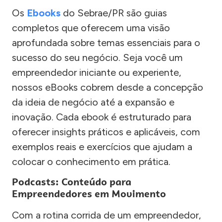
Os
Ebooks
do Sebrae/PR são guias
completos que oferecem uma visão
aprofundada sobre temas essenciais para o
sucesso do seu negócio. Seja você um
empreendedor iniciante ou experiente,
nossos eBooks cobrem desde a concepção
da ideia de negócio até a expansão e
inovação. Cada ebook é estruturado para
oferecer insights práticos e aplicáveis, com
exemplos reais e exercícios que ajudam a
colocar o conhecimento em prática.
Podcasts: Conteúdo para
Empreendedores em Movimento
Com a rotina corrida de um empreendedor,