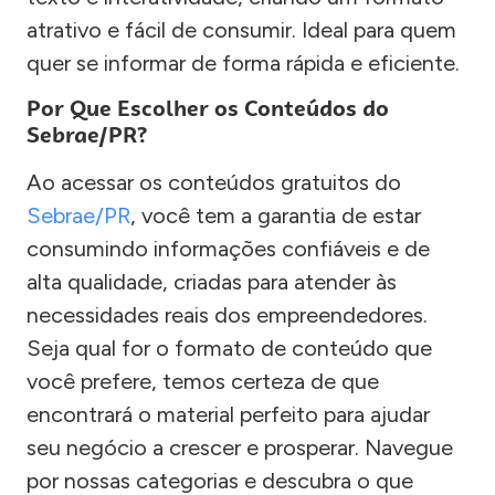
atrativo e fácil de consumir. Ideal para quem
quer se informar de forma rápida e eficiente.
Por Que Escolher os Conteúdos do
Sebrae/PR?
Ao acessar os conteúdos gratuitos do
Sebrae/PR
, você tem a garantia de estar
consumindo informações confiáveis e de
alta qualidade, criadas para atender às
necessidades reais dos empreendedores.
Seja qual for o formato de conteúdo que
você prefere, temos certeza de que
encontrará o material perfeito para ajudar
seu negócio a crescer e prosperar. Navegue
por nossas categorias e descubra o que