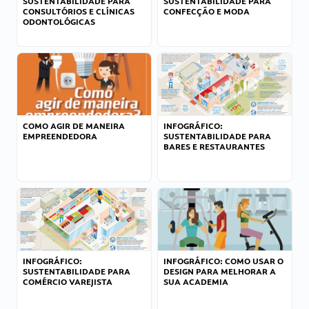
SUSTENTABILIDADE PARA
SUSTENTABILIDADE PARA
CONSULTÓRIOS E CLÍNICAS
CONFECÇÃO E MODA
ODONTOLÓGICAS
COMO AGIR DE MANEIRA
INFOGRÁFICO:
EMPREENDEDORA
SUSTENTABILIDADE PARA
BARES E RESTAURANTES
INFOGRÁFICO:
INFOGRÁFICO: COMO USAR O
SUSTENTABILIDADE PARA
DESIGN PARA MELHORAR A
COMÉRCIO VAREJISTA
SUA ACADEMIA