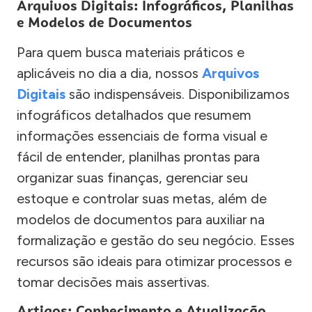
Arquivos Digitais: Infográficos, Planilhas
e Modelos de Documentos
Para quem busca materiais práticos e
aplicáveis no dia a dia, nossos
Arquivos
Digitais
são indispensáveis. Disponibilizamos
infográficos detalhados que resumem
informações essenciais de forma visual e
fácil de entender, planilhas prontas para
organizar suas finanças, gerenciar seu
estoque e controlar suas metas, além de
modelos de documentos para auxiliar na
formalização e gestão do seu negócio. Esses
recursos são ideais para otimizar processos e
tomar decisões mais assertivas.
Artigos: Conhecimento e Atualização