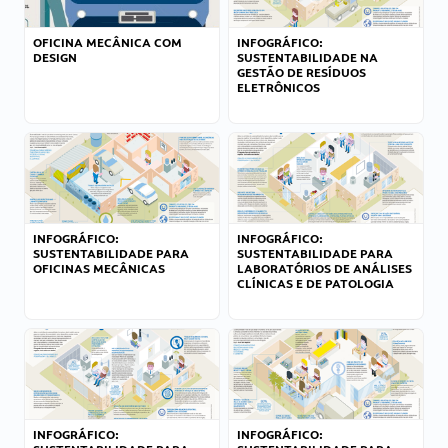
OFICINA MECÂNICA COM
INFOGRÁFICO:
DESIGN
SUSTENTABILIDADE NA
GESTÃO DE RESÍDUOS
ELETRÔNICOS
INFOGRÁFICO:
INFOGRÁFICO:
SUSTENTABILIDADE PARA
SUSTENTABILIDADE PARA
OFICINAS MECÂNICAS
LABORATÓRIOS DE ANÁLISES
CLÍNICAS E DE PATOLOGIA
INFOGRÁFICO:
INFOGRÁFICO: