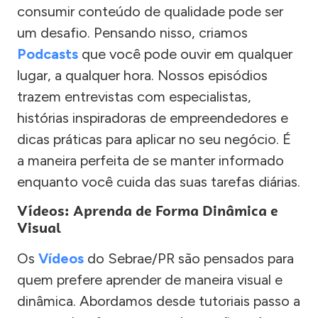
consumir conteúdo de qualidade pode ser
um desafio. Pensando nisso, criamos
Podcasts
que você pode ouvir em qualquer
lugar, a qualquer hora. Nossos episódios
trazem entrevistas com especialistas,
histórias inspiradoras de empreendedores e
dicas práticas para aplicar no seu negócio. É
a maneira perfeita de se manter informado
enquanto você cuida das suas tarefas diárias.
Vídeos: Aprenda de Forma Dinâmica e
Visual
Os
Vídeos
do Sebrae/PR são pensados para
quem prefere aprender de maneira visual e
dinâmica. Abordamos desde tutoriais passo a