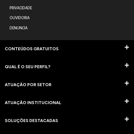
PRIVACIDADE
OUVIDORIA
DENUNCIA
CONTEÚDOS GRATUITOS
QUAL É O SEU PERFIL?
ATUAÇÃO POR SETOR
ATUAÇÃO INSTITUCIONAL
SOLUÇÕES DESTACADAS