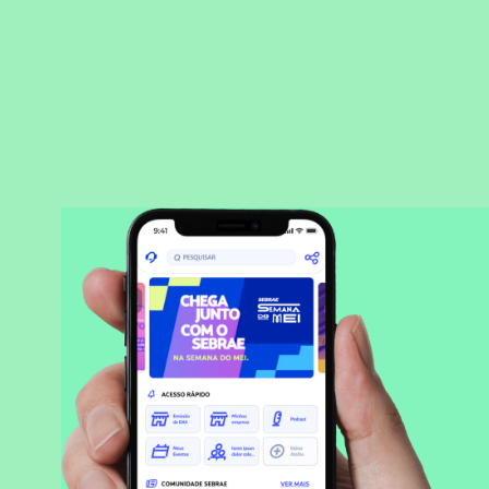
BAIXAR APLICATIVO