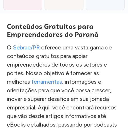
Conteúdos Gratuitos para
Empreendedores do Paraná
O
Sebrae/PR
oferece uma vasta gama de
conteúdos gratuitos para apoiar
empreendedores de todos os setores e
portes. Nosso objetivo é fornecer as
melhores
ferramentas
, informações e
orientações para que você possa crescer,
inovar e superar desafios em sua jornada
empresarial. Aqui, você encontrará recursos
que vão desde artigos informativos até
eBooks detalhados, passando por podcasts